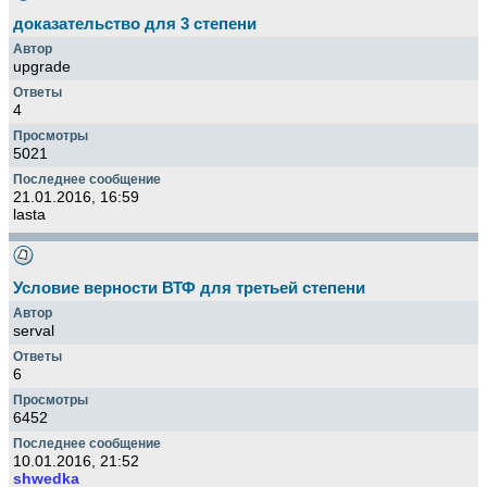
доказательство для 3 степени
upgrade
4
5021
21.01.2016, 16:59
lasta
Условие верности ВТФ для третьей степени
serval
6
6452
10.01.2016, 21:52
shwedka