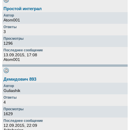
Простой интеграл
Atom001
3
1296
13.09.2015, 17:08
Atom001
Демидович 893
Guliashik
4
1629
12.09.2015, 22:09