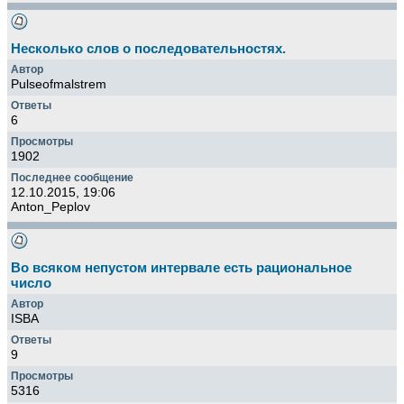
Несколько слов о последовательностях.
Pulseofmalstrem
6
1902
12.10.2015, 19:06
Anton_Peplov
Во всяком непустом интервале есть рациональное
число
ISBA
9
5316