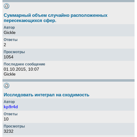
Суммарный объем случайно расположенных
пересекающихся сфер.
Gickle
2
1054
01.10.2015, 10:07
Gickle
Исследовать интеграл на сходимость
kp9r4d
10
3232