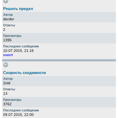
Решить предел
derder
2
1395
10.07.2015, 21:16
ewert
Скорость сходимости
2old
13
3762
09.07.2015, 22:00