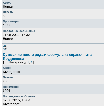
Human
5
1865
11.08.2015, 17:32
Human
Сумма числового ряда и формула из справочника
Прудникова
[
На страницу:
1
,
2
]
Divergence
20
6901
02.08.2015, 13:04
Divergence