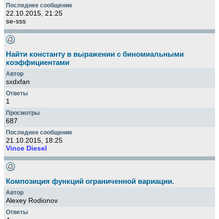
22.10.2015, 21:25
se-sss
Найти константу в выражении с биномиальными
коэффициентами
sxdxfan
1
687
21.10.2015, 18:25
Vince Diesel
Композиция функций ограниченной вариации.
Alexey Rodionov