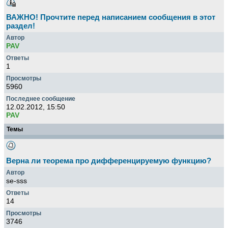
ВАЖНО! Прочтите перед написанием сообщения в этот
раздел!
PAV
1
5960
12.02.2012, 15:50
PAV
Темы
Верна ли теорема про дифференцируемую функцию?
se-sss
14
3746