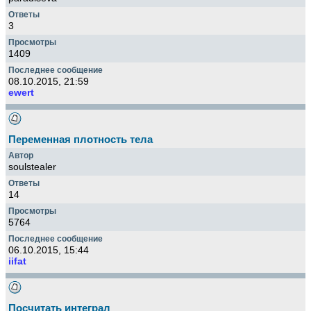
3
1409
08.10.2015, 21:59
ewert
Переменная плотность тела
soulstealer
14
5764
06.10.2015, 15:44
iifat
Посчитать интеграл