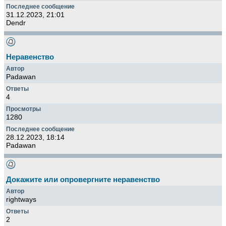
31.12.2023, 21:01
Dendr
Неравенство
Padawan
4
1280
28.12.2023, 18:14
Padawan
Докажите или опровергните неравенство
rightways
2