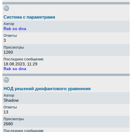
Система с параметрами
Rak so dna
3
1260
18.08.2023, 11:29
Rak so dna
НОД решений диофантового уравнения
Shadow
13
2680