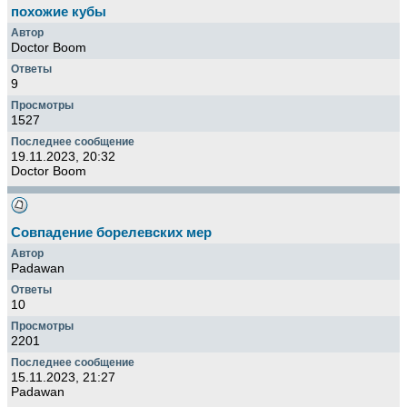
похожие кубы
Doctor Boom
9
1527
19.11.2023, 20:32
Doctor Boom
Совпадение борелевских мер
Padawan
10
2201
15.11.2023, 21:27
Padawan