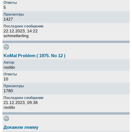
5
1427
22.12.2023, 14:22
schmetterling
KoMal Problem ( 1975. No 12 )
rsoldo
10
1780
21.12.2023, 09:38
rsoldo
Докажем лемму