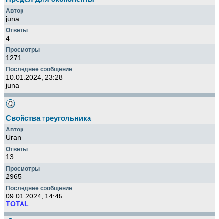
juna
4
1271
10.01.2024, 23:28
juna
Свойства треугольника
Uran
13
2965
09.01.2024, 14:45
TOTAL