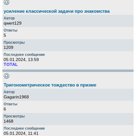
усиление классической задачи про знакомства
qwert129
5
1209
05.01.2024, 13:59
TOTAL
Тригонометрическое тождество в призме
Gagarin1968
6
1468
05.01.2024, 11:41