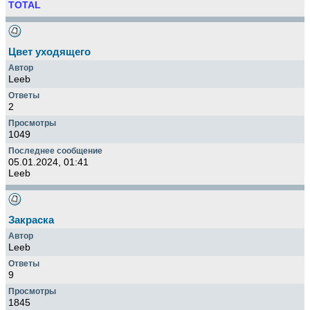
TOTAL
Цвет уходящего
Leeb
2
1049
05.01.2024, 01:41
Leeb
Закраска
Leeb
9
1845