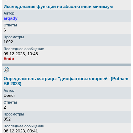
Исследование функции на абсолютный минимум
arqady
6
1692
09.12.2023, 10:48
Ende
Определитель матрицы "диофантовых корней" (Putnam
B6 2023)
Dendr
2
852
08.12.2023, 03:41