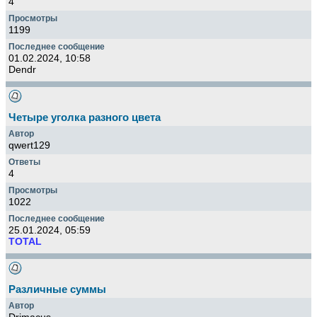
4
1199
01.02.2024, 10:58
Dendr
Четыре уголка разного цвета
qwert129
4
1022
25.01.2024, 05:59
TOTAL
Различные суммы