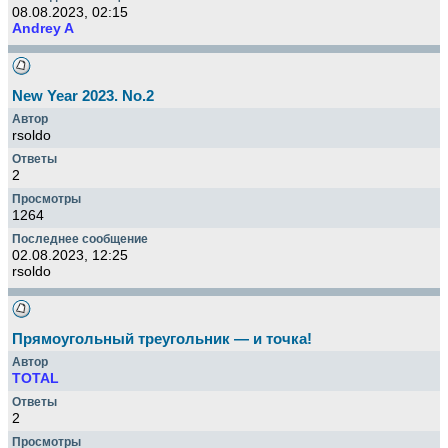
08.08.2023, 02:15
Andrey A
New Year 2023. No.2
rsoldo
2
1264
02.08.2023, 12:25
rsoldo
Прямоугольный треугольник — и точка!
TOTAL
2