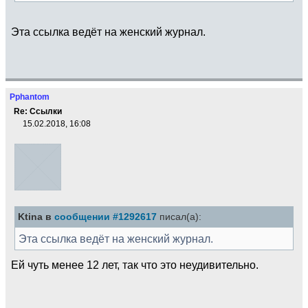
Эта ссылка ведёт на женский журнал.
Pphantom
Re: Ссылки
15.02.2018, 16:08
Ktina в
сообщении #1292617
писал(а):
Эта ссылка ведёт на женский журнал.
Ей чуть менее 12 лет, так что это неудивительно.