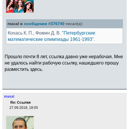
maxal в
сообщении #376740
писал(а):
Кохась К. П., Фомин Д. В.
"Петербургские
математические олимпиады 1961-1993"
.
Прошло почти 8 лет, ссылка давно уже нерабочая. Мне
не удалось найти рабочую ссылку, нашедшего прошу
разместить здесь.
maxal
Re: Ссылки
27.09.2018, 18:05