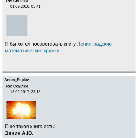
Re: Ссылки
01.09.2016, 05:41
Я бы хотел посоветовать книгу
Ленинградские
математические кружки
Anton_Peplov
Re: Ссылки
18.02.2017, 23:18
Еще такая книга есть:
Эвнин А.Ю.