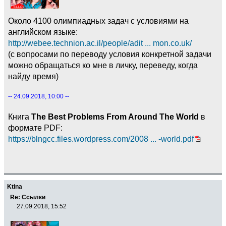
Около 4100 олимпиадных задач с условиями на
английском языке:
http://webee.technion.ac.il/people/adit ... mon.co.uk/
(с вопросами по переводу условия конкретной задачи
можно обращаться ко мне в личку, переведу, когда
найду время)
-- 24.09.2018, 10:00 --
Книга
The Best Problems From Around The World
в
формате PDF:
https://blngcc.files.wordpress.com/2008 ... -world.pdf
Ktina
Re: Ссылки
27.09.2018, 15:52