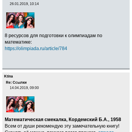
26.01.2019, 10:14
8 ресурсов для подготовки к олимпиадам по
математике:
https://olimpiada.ru/article/784
Ktina
Re: Ссылки
14.04.2019, 09:00
Математическая смекалка, Кордемский Б.А., 1958
Всем от души рекомендую эту замечательную книгу!