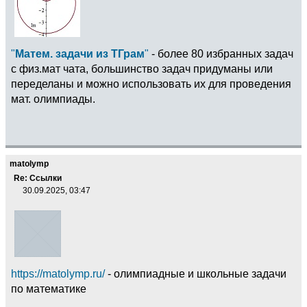
"
Матем. задачи из ТГрам
"
- более 80 избранных задач
с физ.мат чата, большинство задач придуманы или
переделаны и можно использовать их для проведения
мат. олимпиады.
matolymp
Re: Ссылки
30.09.2025, 03:47
https://matolymp.ru/
- олимпиадные и школьные задачи
по математике