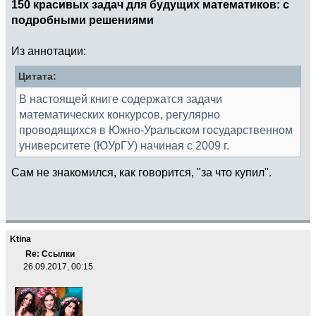
150 красивых задач для будущих математиков: с
подробными решениями
Из аннотации:
Цитата:
В настоящей книге содержатся задачи
математических конкурсов, регулярно
проводящихся в Южно-Уральском государственном
университете (ЮУрГУ) начиная с 2009 г.
Сам не знакомился, как говорится, "за что купил".
Ktina
Re: Ссылки
26.09.2017, 00:15