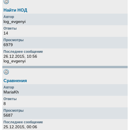
Найти НОД
log_evgenyi
14
6979
26.12.2015, 10:56
log_evgenyi
Сравнения
MariaKh
8
5687
25.12.2015, 00:06