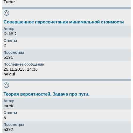
Turtur
Совершенное паросочетания минимальной стоимости
DidiSD
2
5191
25.11.2015, 14:36
helgui
Теория вероятностей. Задача про пути.
toreto
5
5392