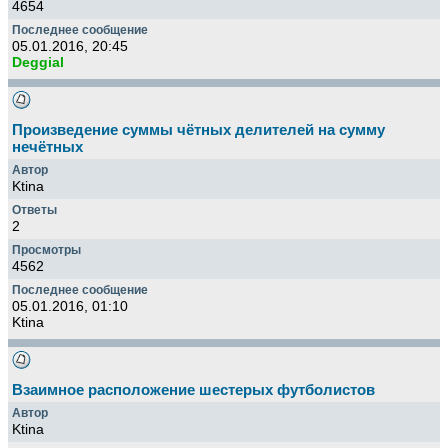
4654
05.01.2016, 20:45
Deggial
Произведение суммы чётных делителей на сумму
нечётных
Ktina
2
4562
05.01.2016, 01:10
Ktina
Взаимное расположение шестерых футболистов
Ktina