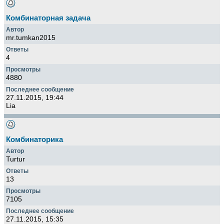
Комбинаторная задача
mr.tumkan2015
4
4880
27.11.2015, 19:44
Lia
Комбинаторика
Turtur
13
7105
27.11.2015, 15:35