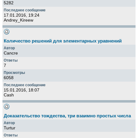
5282
17.01.2016, 19:24
Andrey_Kireew
Количество решений для элементарных уравнений
Cancre
7
6058
15.01.2016, 18:07
Cash
Доказательство тождества, три взаимно простых числа
Turtur