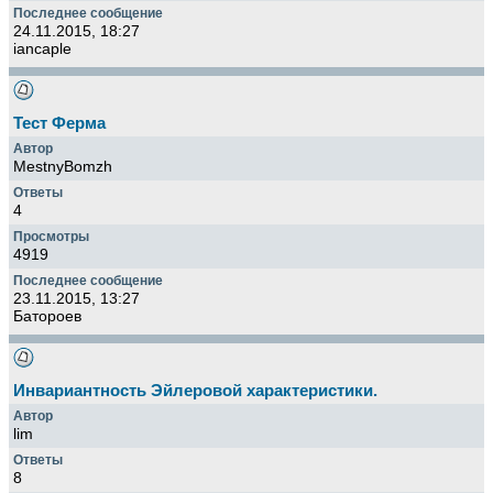
24.11.2015, 18:27
iancaple
Тест Ферма
MestnyBomzh
4
4919
23.11.2015, 13:27
Батороев
Инвариантность Эйлеровой характеристики.
lim
8