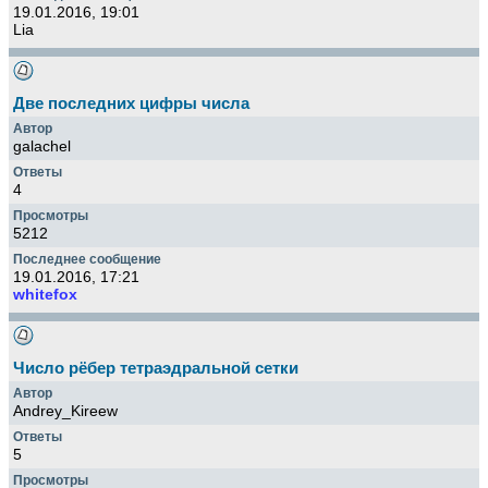
19.01.2016, 19:01
Lia
Две последних цифры числа
galachel
4
5212
19.01.2016, 17:21
whitefox
Число рёбер тетраэдральной сетки
Andrey_Kireew
5