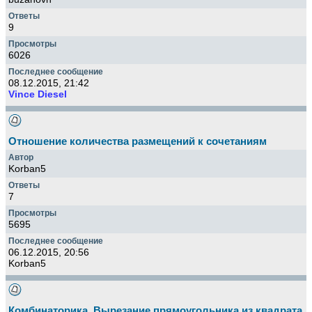
9
6026
08.12.2015, 21:42
Vince Diesel
Отношение количества размещений к сочетаниям
Korban5
7
5695
06.12.2015, 20:56
Korban5
Комбинаторика. Вырезание прямоугольника из квадрата