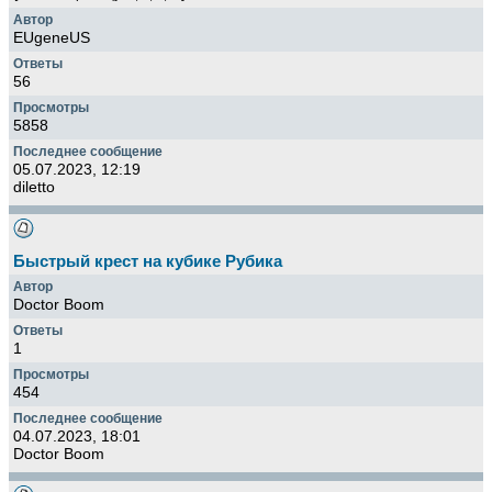
EUgeneUS
56
5858
05.07.2023, 12:19
diletto
Быстрый крест на кубике Рубика
Doctor Boom
1
454
04.07.2023, 18:01
Doctor Boom