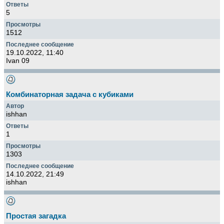
5
1512
19.10.2022, 11:40
Ivan 09
Комбинаторная задача с кубиками
ishhan
1
1303
14.10.2022, 21:49
ishhan
Простая загадка