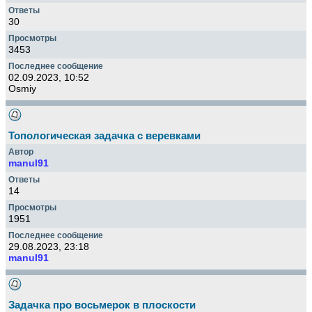
30
3453
02.09.2023, 10:52
Osmiy
Топологическая задачка с веревками
manul91
14
1951
29.08.2023, 23:18
manul91
Задачка про восьмерок в плоскости