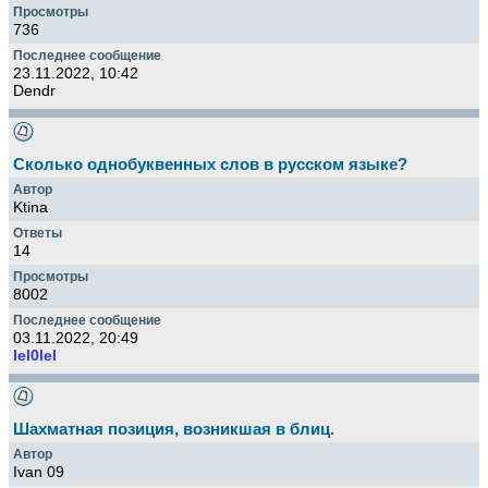
736
23.11.2022, 10:42
Dendr
Сколько однобуквенных слов в русском языке?
Ktina
14
8002
03.11.2022, 20:49
lel0lel
Шахматная позиция, возникшая в блиц.
Ivan 09