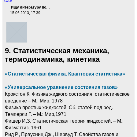
GAA
Ищу литературу по…
15.06.2013, 17:39
9. Статистическая механика,
термодинамика, кинетика
«Статистическая физика. Квантовая статистика»
«Универсальное уравнение состояния газов»
Крокстон К. Физика жидкого состояния: статистическое
введение – М.: Мир, 1978
Физика простых жидкостей. Сб. статей под ред.
Темперли Г. – М.: Мир,1971
Фишер И.З. Статистическая теория жидкостей. – М.:
Физматгиз, 1961
Рид Р., Праусниц Дж., Шервуд Т. Свойства газов и