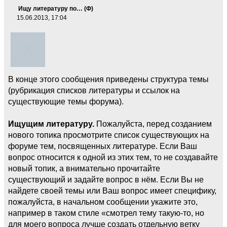
Ищу литературу по… (Ф)
15.06.2013, 17:04
В конце этого сообщения приведены структура темы
(рубрикация списков литературы и ссылок на
существующие темы форума).
Ищущим литературу.
Пожалуйста, перед созданием
нового топика просмотрите список существующих на
форуме тем, посвященных литературе. Если Ваш
вопрос относится к одной из этих тем, то не создавайте
новый топик, а внимательно прочитайте
существующий и задайте вопрос в нём. Если Вы не
найдете своей темы или Ваш вопрос имеет специфику,
пожалуйста, в начальном сообщении укажите это,
например в таком стиле «смотрел тему такую-то, но
для моего вопроса лучше создать отдельную ветку