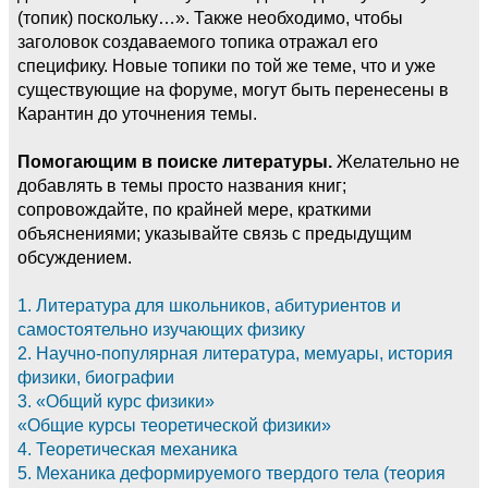
(топик) поскольку…». Также необходимо, чтобы
заголовок создаваемого топика отражал его
специфику. Новые топики по той же теме, что и уже
существующие на форуме, могут быть перенесены в
Карантин до уточнения темы.
Помогающим в поиске литературы.
Желательно не
добавлять в темы просто названия книг;
сопровождайте, по крайней мере, краткими
объяснениями; указывайте связь с предыдущим
обсуждением.
1. Литература для школьников, абитуриентов и
самостоятельно изучающих физику
2. Научно-популярная литература, мемуары, история
физики, биографии
3. «Общий курс физики»
«Общие курсы теоретической физики»
4. Теоретическая механика
5. Механика деформируемого твердого тела (теория