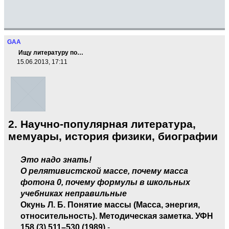
GAA
Ищу литературу по…
15.06.2013, 17:11
2. Научно-популярная литература,
мемуары, история физики, биографии
Это надо знать!
О релятивистской массе, почему масса
фотона 0, почему формулы в школьных
учебниках неправильные
Окунь Л. Б. Понятие массы (Масса, энергия,
относительность). Методическая заметка. УФН
158
(3) 511–530 (1989)
-