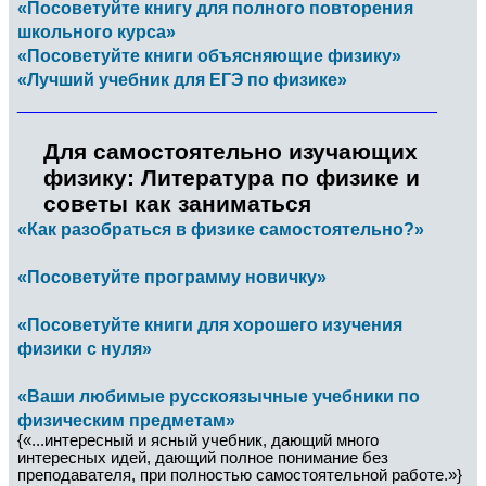
«Посоветуйте книгу для полного повторения
школьного курса»
«Посоветуйте книги объясняющие физику»
«Лучший учебник для ЕГЭ по физике»
___________________________________________
Для самостоятельно изучающих
физику: Литература по физике и
советы как заниматься
«Как разобраться в физике самостоятельно?»
«Посоветуйте программу новичку»
«Посоветуйте книги для хорошего изучения
физики с нуля»
«Ваши любимые русскоязычные учебники по
физическим предметам»
{«...интересный и ясный учебник, дающий много
интересных идей, дающий полное понимание без
преподавателя, при полностью самостоятельной работе.»}