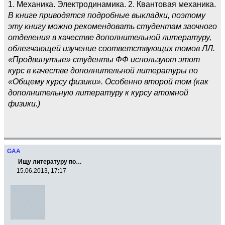
1. Механика. Электродинамика. 2. Квантовая механика.
В книге приводятся подробные выкладки, поэтому
эту книгу можно рекомендовать студентам заочного
отделения в качестве дополнительной литературу,
облегчающей изучение соответствующих томов ЛЛ.
«Продвинутые» студенты ФФ используют этот
курс в качестве дополнительной литературы по
«Общему курсу физики». Особенно второй том (как
дополнительную литературу к курсу атомной
физики.)
GAA
Ищу литературу по…
15.06.2013, 17:17