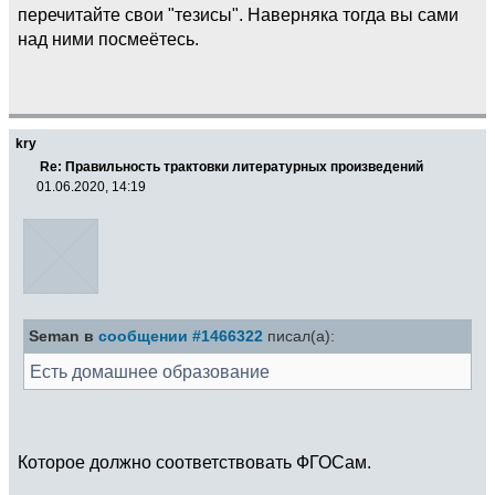
перечитайте свои "тезисы". Наверняка тогда вы сами
над ними посмеётесь.
kry
Re: Правильность трактовки литературных произведений
01.06.2020, 14:19
Seman в
сообщении #1466322
писал(а):
Есть домашнее образование
Которое должно соответствовать ФГОСам.