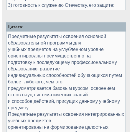
3) готовность к служению Отечеству, его защите;
Цитата:
Предметные результаты освоения основной
образовательной программы для
учебных предметов на углубленном уровне
ориентированы преимущественно на
подготовку к последующему профессиональному
образованию, развитие
индивидуальных способностей обучающихся путем
более глубокого, чем это
предусматривается базовым курсом, освоением
основ наук, систематических знаний
и способов действий, присущих данному учебному
предмету.
Предметные результаты освоения интегрированных
учебных предметов
ориентированы на формирование целостных