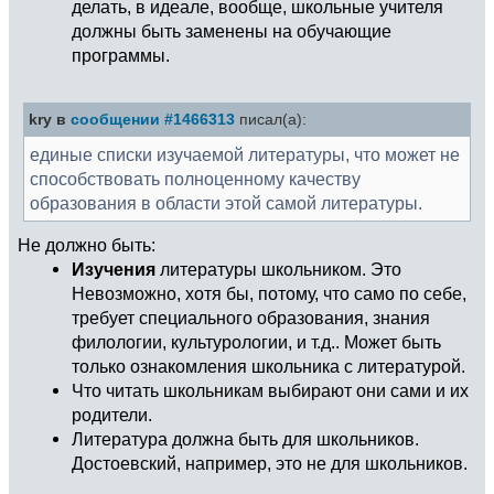
делать, в идеале, вообще, школьные учителя
должны быть заменены на обучающие
программы.
kry в
сообщении #1466313
писал(а):
единые списки изучаемой литературы, что может не
способствовать полноценному качеству
образования в области этой самой литературы.
Не должно быть:
Изучения
литературы школьником. Это
Невозможно, хотя бы, потому, что само по себе,
требует специального образования, знания
филологии, культурологии, и т.д.. Может быть
только ознакомления школьника с литературой.
Что читать школьникам выбирают они сами и их
родители.
Литература должна быть для школьников.
Достоевский, например, это не для школьников.