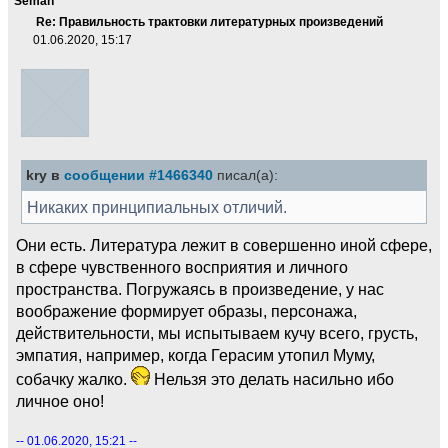
Seman
Re: Правильность трактовки литературных произведений
01.06.2020, 15:17
kry в
сообщении #1466340
писал(а):
Никаких принципиальных отличий.
Они есть. Литература лежит в совершенно иной сфере,
в сфере чувственного восприятия и личного
пространства. Погружаясь в произведение, у нас
воображение формирует образы, персонажа,
действительности, мы испытываем кучу всего, грусть,
эмпатия, например, когда Герасим утопил Муму,
собачку жалко.
Нельзя это делать насильно ибо
личное оно!
-- 01.06.2020, 15:21 --