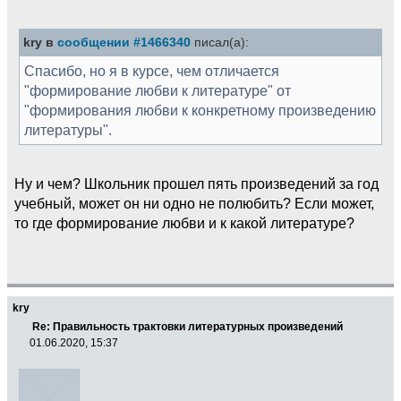
kry в
сообщении #1466340
писал(а):
Спасибо, но я в курсе, чем отличается
"формирование любви к литературе" от
"формирования любви к конкретному произведению
литературы".
Ну и чем? Школьник прошел пять произведений за год
учебный, может он ни одно не полюбить? Если может,
то где формирование любви и к какой литературе?
kry
Re: Правильность трактовки литературных произведений
01.06.2020, 15:37