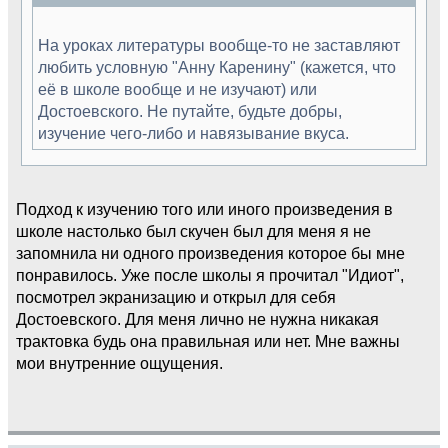
На уроках литературы вообще-то не заставляют
любить условную "Анну Каренину" (кажется, что
её в школе вообще и не изучают) или
Достоевского. Не путайте, будьте добры,
изучение чего-либо и навязывание вкуса.
Подход к изучению того или иного произведения в
школе настолько был скучен был для меня я не
запомнила ни одного произведения которое бы мне
понравилось. Уже после школы я прочитал "Идиот",
посмотрел экранизацию и открыл для себя
Достоевского. Для меня лично не нужна никакая
трактовка будь она правильная или нет. Мне важны
мои внутренние ощущения.