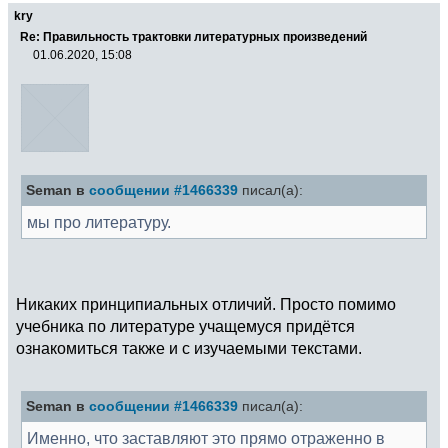
kry
Re: Правильность трактовки литературных произведений
01.06.2020, 15:08
Seman в
сообщении #1466339
писал(а):
мы про литературу.
Никаких принципиальных отличий. Просто помимо
учебника по литературе учащемуся придётся
ознакомиться также и с изучаемыми текстами.
Seman в
сообщении #1466339
писал(а):
Именно, что заставляют это прямо отраженно в