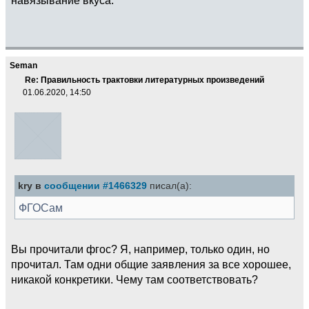
Seman
Re: Правильность трактовки литературных произведений
01.06.2020, 14:50
kry в
сообщении #1466329
писал(а):
ФГОСам
Вы прочитали фгос? Я, например, только один, но
прочитал. Там одни общие заявления за все хорошее,
никакой конкретики. Чему там соответствовать?