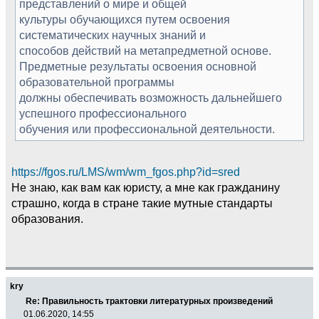
представлений о мире и общей
культуры обучающихся путем освоения
систематических научных знаний и
способов действий на метапредметной основе.
Предметные результаты освоения основной
образовательной программы
должны обеспечивать возможность дальнейшего
успешного профессионального
обучения или профессиональной деятельности.
https://fgos.ru/LMS/wm/wm_fgos.php?id=sred
Не знаю, как вам как юристу, а мне как гражданину
страшно, когда в стране такие мутные стандарты
образования.
kry
Re: Правильность трактовки литературных произведений
01.06.2020, 14:55