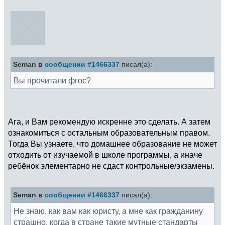
Seman в
сообщении #1466337
писал(а):
Вы прочитали фгос?
Ага, и Вам рекомендую искренне это сделать. А затем
ознакомиться с остальным образовательным правом.
Тогда Вы узнаете, что домашнее образование не может
отходить от изучаемой в школе программы, а иначе
ребёнок элементарно не сдаст контрольные/экзамены.
Seman в
сообщении #1466337
писал(а):
Не знаю, как вам как юристу, а мне как гражданину
страшно, когда в стране такие мутные стандарты