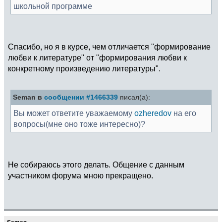
школьной программе
Спасибо, но я в курсе, чем отличается "формирование
любви к литературе" от "формирования любви к
конкретному произведению литературы".
Seman в
сообщении #1466339
писал(а):
Вы может ответите уважаемому
ozheredov
на его
вопросы(мне оно тоже интересно)?
Не собираюсь этого делать. Общение с данным
участником форума мною прекращено.