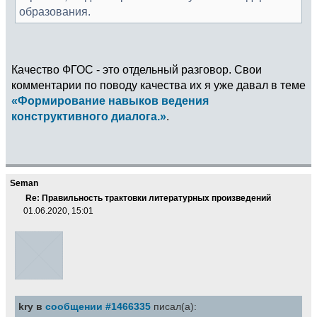
образования.
Качество ФГОС - это отдельный разговор. Свои
комментарии по поводу качества их я уже давал в теме
«Формирование навыков ведения
конструктивного диалога.»
.
Seman
Re: Правильность трактовки литературных произведений
01.06.2020, 15:01
kry в
сообщении #1466335
писал(а):