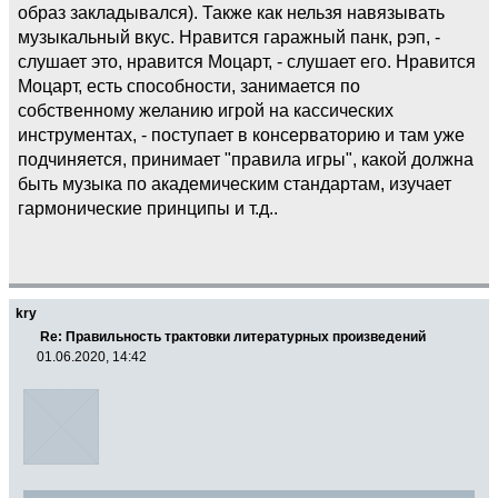
образ закладывался). Также как нельзя навязывать
музыкальный вкус. Нравится гаражный панк, рэп, -
слушает это, нравится Моцарт, - слушает его. Нравится
Моцарт, есть способности, занимается по
собственному желанию игрой на кассических
инструментах, - поступает в консерваторию и там уже
подчиняется, принимает "правила игры", какой должна
быть музыка по академическим стандартам, изучает
гармонические принципы и т.д..
kry
Re: Правильность трактовки литературных произведений
01.06.2020, 14:42