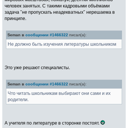
человек занятых. С такими кадровыми объёмами
задача "не пропускать неадекватных" нерешаема в
принципе.
Seman в
сообщении #1466322
писал(а):
Не должно быть изучения литературы школьником
Это уже решают специалисты.
Seman в
сообщении #1466322
писал(а):
Что читать школьникам выбирают они сами и их
родители.
А учителя по литературе в сторонке постоят.