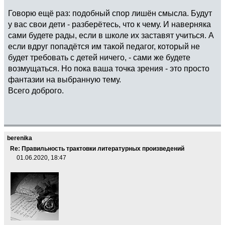
Говорю ещё раз: подобный спор лишён смысла. Будут
у вас свои дети - разберётесь, что к чему. И наверняка
сами будете рады, если в школе их заставят учиться. А
если вдруг попадётся им такой педагог, который не
будет требовать с детей ничего, - сами же будете
возмущаться. Но пока ваша точка зрения - это просто
фантазии на выбранную тему.
Всего доброго.
berenika
Re: Правильность трактовки литературных произведений
01.06.2020, 18:47