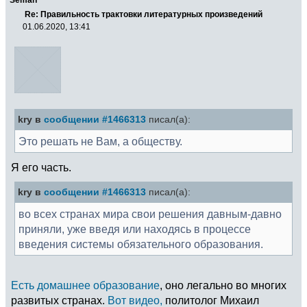
Re: Правильность трактовки литературных произведений
01.06.2020, 13:41
kry в
сообщении #1466313
писал(а):
Это решать не Вам, а обществу.
Я его часть.
kry в
сообщении #1466313
писал(а):
во всех странах мира свои решения давным-давно
приняли, уже введя или находясь в процессе
введения системы обязательного образования.
Есть домашнее образование
, оно легально во многих
развитых странах.
Вот видео,
политолог Михаил