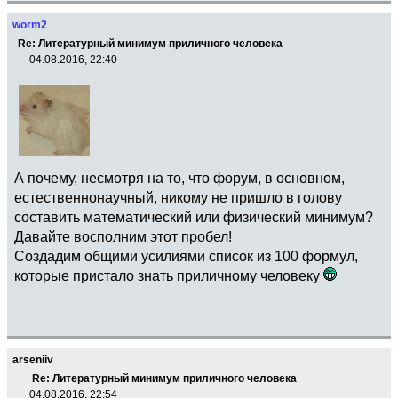
worm2
Re: Литературный минимум приличного человека
04.08.2016, 22:40
А почему, несмотря на то, что форум, в основном,
естественнонаучный, никому не пришло в голову
составить математический или физический минимум?
Давайте восполним этот пробел!
Создадим общими усилиями список из 100 формул,
которые пристало знать приличному человеку
arseniiv
Re: Литературный минимум приличного человека
04.08.2016, 22:54