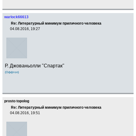
warlock66613
Re: Литературный минимум приличного человека
04.08.2016, 19:27
Р. Джованьолли "Спартак"
(Оффтоп)
prosto topolog
Re: Литературный минимум приличного человека
04.08.2016, 19:51