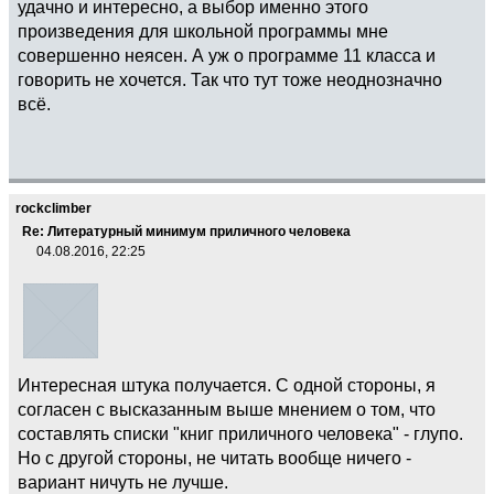
удачно и интересно, а выбор именно этого
произведения для школьной программы мне
совершенно неясен. А уж о программе 11 класса и
говорить не хочется. Так что тут тоже неоднозначно
всё.
rockclimber
Re: Литературный минимум приличного человека
04.08.2016, 22:25
Интересная штука получается. С одной стороны, я
согласен с высказанным выше мнением о том, что
составлять списки "книг приличного человека" - глупо.
Но с другой стороны, не читать вообще ничего -
вариант ничуть не лучше.