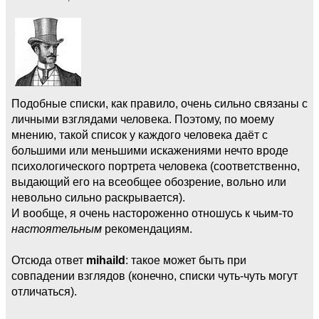
Подобные списки, как правило, очень сильно связаны с
личными взглядами человека. Поэтому, по моему
мнению, такой список у каждого человека даёт с
большими или меньшими искажениями нечто вроде
психологического портрета человека (соответственно,
выдающий его на всеобщее обозрение, вольно или
невольно сильно раскрывается).
И вообще, я очень настороженно отношусь к чьим-то
настоятельным
рекомендациям.
Отсюда ответ
mihaild
: такое может быть при
совпадении взглядов (конечно, списки чуть-чуть могут
отличаться).