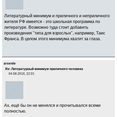
Литературный минимум и приличного и неприличного
жителя РФ имеется - это школьная программа по
литературе. Возможно туда стоит добавить
произведения "типа для взрослых", например, Таис
Франса. В целом этого минимума хватит за глаза.
arseniiv
Re: Литературный минимум приличного человека
04.08.2016, 22:01
Ах, ещё бы он не менялся и прочитывался всеми
полностью.