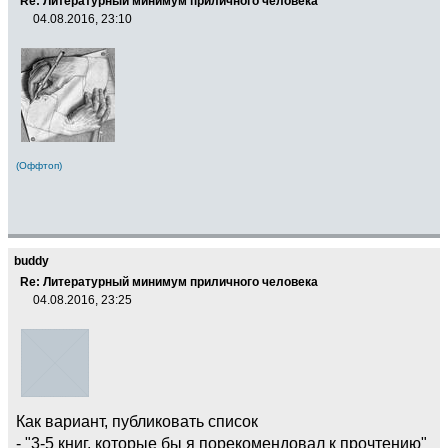
Re: Литературный минимум приличного человека
04.08.2016, 23:10
(Оффтоп)
buddy
Re: Литературный минимум приличного человека
04.08.2016, 23:25
Как вариант, публиковать список
- "3-5 книг, которые бы я порекомендовал к прочтению"