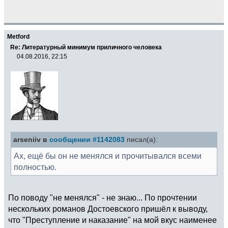
Metford
Re: Литературный минимум приличного человека
04.08.2016, 22:15
arseniiv в
сообщении #1142083
писал(а):
Ах, ещё бы он не менялся и прочитывался всеми
полностью.
По поводу "не менялся" - не знаю... По прочтении
нескольких романов Достоевского пришёл к выводу,
что "Преступление и наказание" на мой вкус наименее