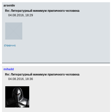
arseniiv
Re: Литературный минимум приличного человека
04.08.2016, 18:29
(Оффтоп)
mihaild
Re: Литературный минимум приличного человека
04.08.2016, 18:36