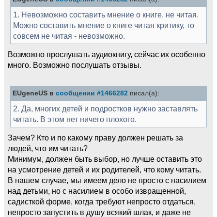
1. Невозможно составить мнение о книге, не читая.
Можно составить мнение о книге читая критику, то
совсем не читая - невозможно.
Возможно прослушать аудиокнигу, сейчас их особенно
много. Возможно послушать отзывы.
EUgeneUS в
сообщении #1466282
писал(а):
2. Да, многих детей и подростков нужно заставлять
читать. В этом нет ничего плохого.
Зачем? Кто и по какому праву должен решать за
людей, что им читать?
Минимум, должен быть выбор, но лучше оставить это
на усмотрение детей и их родителей, что кому читать.
В нашем случае, мы имеем дело не просто с насилием
над детьми, но с насилием в особо извращенной,
садисткой форме, когда требуют непросто отдаться,
непросто запустить в душу всякий шлак, и даже не