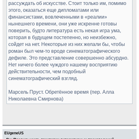
рассуждать об искусстве. Стоит только им, помимо
этого, оказаться еще дипломатами или
финансистами, вовлеченными в «реалии»
нынешнего времени, они уже искренне готовы
поверить, будто литература есть некая игра ума,
которая в будущем постепенно, но неизбежно,
сойдет на нет. Некоторые из них желали бы, чтобы
роман был чем-то вроде синематографического
дефиле. Это представление совершенно абсурдно.
Нет ничего более чуждого нашему восприятию
действительности, чем подобный
синематографический взгляд.
Марсель Пруст. Обретённое время (пер. Алла
Николаевна Смирнова)
EUgeneUS