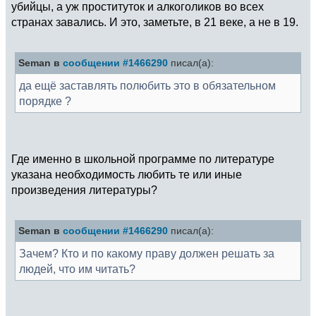
убийцы, а уж проституток и алкоголиков во всех
странах завались. И это, заметьте, в 21 веке, а не в 19.
Seman в
сообщении #1466290
писал(а):
да ещё заставлять полюбить это в обязательном
порядке ?
Где именно в школьной программе по литературе
указана необходимость любить те или иные
произведения литературы?
Seman в
сообщении #1466290
писал(а):
Зачем? Кто и по какому праву должен решать за
людей, что им читать?