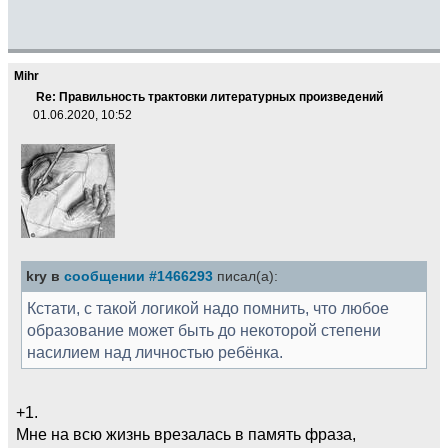
Mihr
Re: Правильность трактовки литературных произведений
01.06.2020, 10:52
kry в
сообщении #1466293
писал(а):
Кстати, с такой логикой надо помнить, что любое
образование может быть до некоторой степени
насилием над личностью ребёнка.
+1.
Мне на всю жизнь врезалась в память фраза,