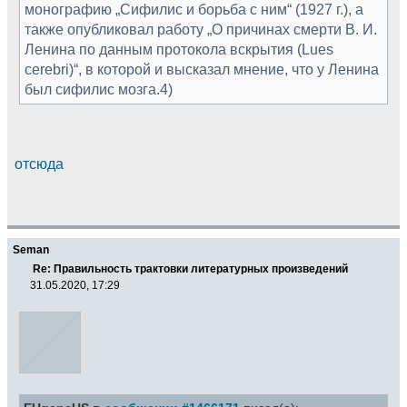
монографию „Сифилис и борьба с ним“ (1927 г.), а
также опубликовал работу „О причинах смерти В. И.
Ленина по данным протокола вскрытия (Lues
cerebri)“, в которой и высказал мнение, что у Ленина
был сифилис мозга.4)
отсюда
Seman
Re: Правильность трактовки литературных произведений
31.05.2020, 17:29