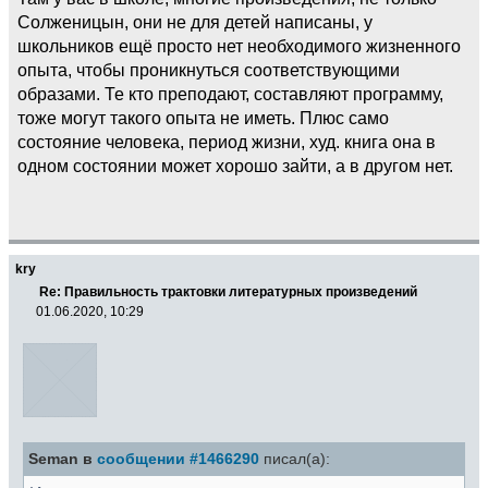
Солженицын, они не для детей написаны, у
школьников ещё просто нет необходимого жизненного
опыта, чтобы проникнуться соответствующими
образами. Те кто преподают, составляют программу,
тоже могут такого опыта не иметь. Плюс само
состояние человека, период жизни, худ. книга она в
одном состоянии может хорошо зайти, а в другом нет.
kry
Re: Правильность трактовки литературных произведений
01.06.2020, 10:29
Seman в
сообщении #1466290
писал(а):