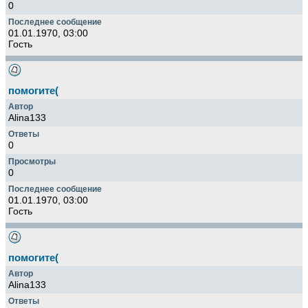
0
01.01.1970, 03:00
Гость
помогите(
Alina133
0
0
01.01.1970, 03:00
Гость
помогите(
Alina133