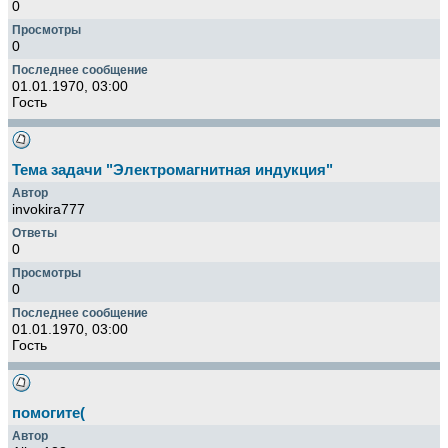
0
0
01.01.1970, 03:00
Гость
Тема задачи "Электромагнитная индукция"
invokira777
0
0
01.01.1970, 03:00
Гость
помогите(