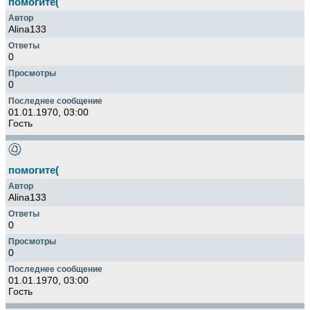
помогите(
Alina133
0
0
01.01.1970, 03:00
Гость
помогите(
Alina133
0
0
01.01.1970, 03:00
Гость