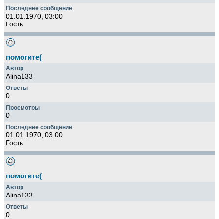
01.01.1970, 03:00
Гость
помогите(
Alina133
0
0
01.01.1970, 03:00
Гость
помогите(
Alina133
0