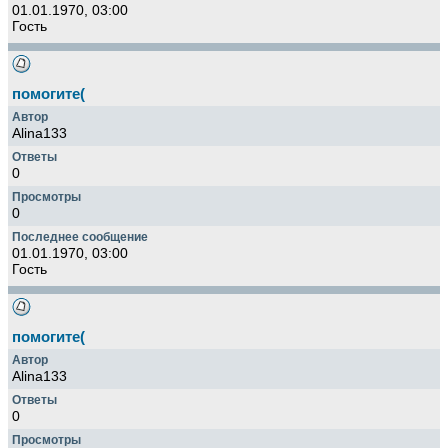
01.01.1970, 03:00
Гость
помогите(
Alina133
0
0
01.01.1970, 03:00
Гость
помогите(
Alina133
0