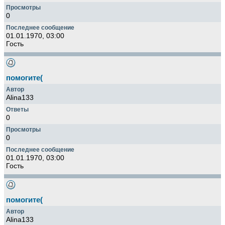
0
01.01.1970, 03:00
Гость
помогите(
Alina133
0
0
01.01.1970, 03:00
Гость
помогите(
Alina133