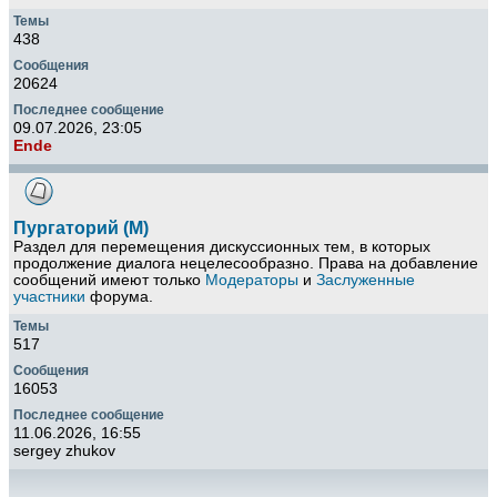
438
20624
09.07.2026, 23:05
Ende
Пургаторий (М)
Раздел для перемещения дискуссионных тем, в которых
продолжение диалога нецелесообразно. Права на добавление
сообщений имеют только
Модераторы
и
Заслуженные
участники
форума.
517
16053
11.06.2026, 16:55
sergey zhukov