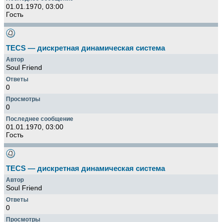
01.01.1970, 03:00
Гость
TECS — дискретная динамическая система
Soul Friend
0
0
01.01.1970, 03:00
Гость
TECS — дискретная динамическая система
Soul Friend
0