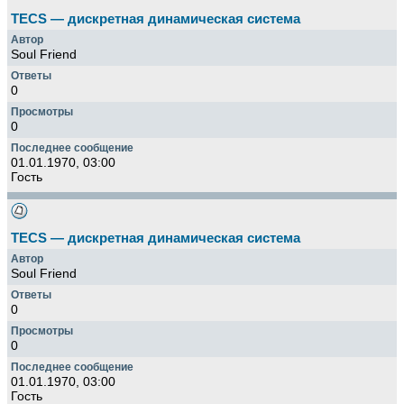
TECS — дискретная динамическая система
Soul Friend
0
0
01.01.1970, 03:00
Гость
TECS — дискретная динамическая система
Soul Friend
0
0
01.01.1970, 03:00
Гость