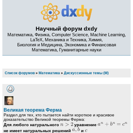
Научный форум dxdy
Математика, Физика, Computer Science, Machine Learning,
LaTeX, Механика и Техника, Химия,
Биология и Медицина, Экономика и Финансовая
Математика, Гуманитарные науки
Список форумов
»
Математика
»
Дискуссионные темы (М)
Великая теорема Ферма
Раздел для тех, кто пытается найти короткое и красивое
доказательство Великой теоремы Ферма:
Для любого натурального
уравнение
не имеет натуральных решений
и