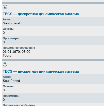
TECS — дискретная динамическая система
Soul Friend
0
0
01.01.1970, 03:00
Гость
TECS — дискретная динамическая система
Soul Friend
0
0