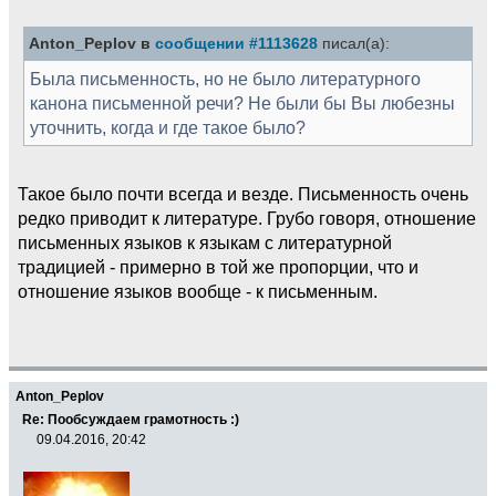
Anton_Peplov в
сообщении #1113628
писал(а):
Была письменность, но не было литературного
канона письменной речи? Не были бы Вы любезны
уточнить, когда и где такое было?
Такое было почти всегда и везде. Письменность очень
редко приводит к литературе. Грубо говоря, отношение
письменных языков к языкам с литературной
традицией - примерно в той же пропорции, что и
отношение языков вообще - к письменным.
Anton_Peplov
Re: Пообсуждаем грамотность :)
09.04.2016, 20:42