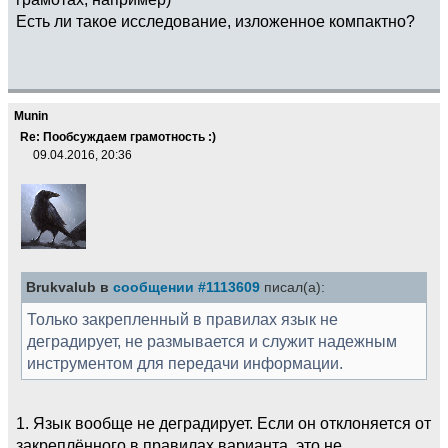
Есть ли такое исследование, изложенное компактно?
Munin
Re: Пообсуждаем грамотность :)
09.04.2016, 20:36
Brukvalub в
сообщении #1113609
писал(а):
Только закрепленный в правилах язык не
деградирует, не размывается и служит надежным
инструментом для передачи информации.
1. Язык вообще не деградирует. Если он отклоняется от
закреплённого в правилах варианта, это не