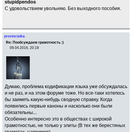
stupidpendos
С удовольствием увольняю. Без выходного пособия.
provincialka
Re: Пообсуждаем грамотность :)
09.04.2016, 20:18
Думаю, проблема кодификации языка уже обсуждалась
и не раз, и на этом форуме тоже. Но все-таки хотелось
бы заиметь какую-нибудь сводную справку. Когда
появились первые каноны и насколько они были
обязательны...
Особенно интересно это в обществах с широкой
грамотностью, не только у элиты (В тех же берестяных
грамотах, например)