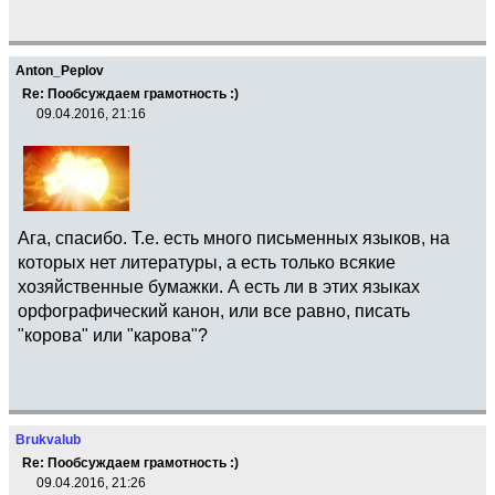
Anton_Peplov
Re: Пообсуждаем грамотность :)
09.04.2016, 21:16
Ага, спасибо. Т.е. есть много письменных языков, на
которых нет литературы, а есть только всякие
хозяйственные бумажки. А есть ли в этих языках
орфографический канон, или все равно, писать
"корова" или "карова"?
Brukvalub
Re: Пообсуждаем грамотность :)
09.04.2016, 21:26