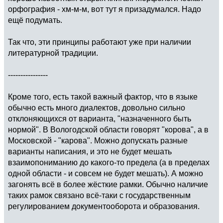
орфография - хм-м-м, вот тут я призадумался. Надо
ещё подумать.
Так что, эти принципы работают уже при наличии
литературной традиции.
----------------
Кроме того, есть такой важный фактор, что в языке
обычно есть много диалектов, довольно сильно
отклоняющихся от варианта, "назначенного быть
нормой". В Вологодской области говорят "корова", а в
Московской - "карова". Можно допускать разные
варианты написания, и это не будет мешать
взаимопониманию до какого-то предела (а в пределах
одной области - и совсем не будет мешать). А можно
загонять всё в более жёсткие рамки. Обычно наличие
таких рамок связано всё-таки с государственным
регулированием документооборота и образования.