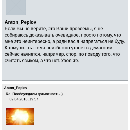
Anton_Peplov
Если Вы не верите, это Ваши проблемы, я не
собираюсь доказывать очевидное, просто потому, что
мне это неинтересно, а ради вас я напрягаться не буду.
К тому же эта тема неизбежно утонет в демагогии,
сейчас начнется, например, спор, по поводу того, что
считать языком, а что нет. Увольте.
Anton_Peplov
Re: Пообсуждаем грамотность :)
09.04.2016, 19:57