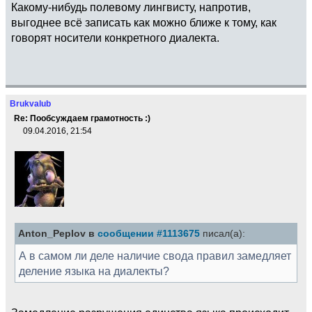
Какому-нибудь полевому лингвисту, напротив,
выгоднее всё записать как можно ближе к тому, как
говорят носители конкретного диалекта.
Brukvalub
Re: Пообсуждаем грамотность :)
09.04.2016, 21:54
Anton_Peplov в
сообщении #1113675
писал(а):
А в самом ли деле наличие свода правил замедляет
деление языка на диалекты?