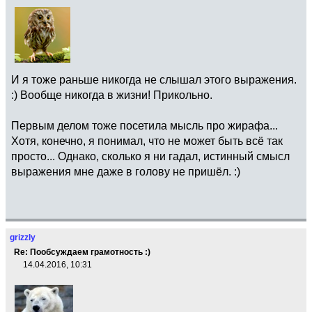
И я тоже раньше никогда не слышал этого выражения.
:) Вообще никогда в жизни! Прикольно.
Первым делом тоже посетила мысль про жирафа...
Хотя, конечно, я понимал, что не может быть всё так
просто... Однако, сколько я ни гадал, истинный смысл
выражения мне даже в голову не пришёл. :)
grizzly
Re: Пообсуждаем грамотность :)
14.04.2016, 10:31