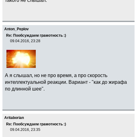
Anton_Peplov
Re: Пообсуждаем грамотность :)
09.04.2016, 23:28
А я слышал, но не про время, а про скорость
интеллектуальной реакции. Вариант - "как до жирафа
по длинной шее".
Aritaborian
Re: Пообсуждаем грамотность :)
09.04.2016, 23:35