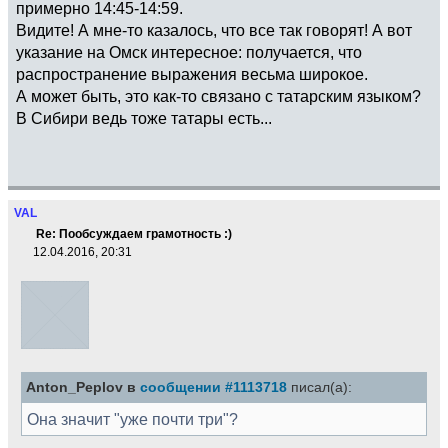
примерно 14:45-14:59.
Видите! А мне-то казалось, что все так говорят! А вот
указание на Омск интересное: получается, что
распространение выражения весьма широкое.
А может быть, это как-то связано с татарским языком?
В Сибири ведь тоже татары есть...
VAL
Re: Пообсуждаем грамотность :)
12.04.2016, 20:31
Anton_Peplov в
сообщении #1113718
писал(а):
Она значит "уже почти три"?