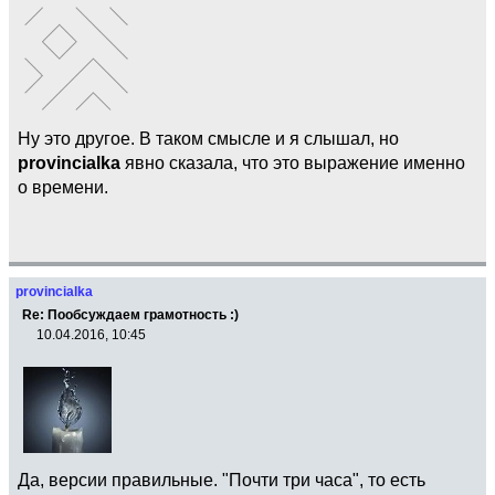
Ну это другое. В таком смысле и я слышал, но
provincialka
явно сказала, что это выражение именно
о времени.
provincialka
Re: Пообсуждаем грамотность :)
10.04.2016, 10:45
Да, версии правильные. "Почти три часа", то есть