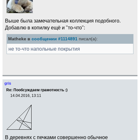
Выше была замечательная коллекция подобного.
Добавлю в копилку ещё и "то-что":
Matheke в
сообщении #1114891
писал(а):
не то-что напольные покрытия
gris
Re: Пообсуждаем грамотность :)
14.04.2016, 13:11
В деревнях с печками совершенно обычное