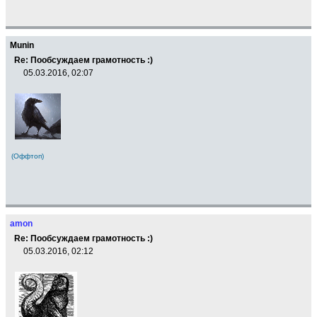
Munin
Re: Пообсуждаем грамотность :)
05.03.2016, 02:07
(Оффтоп)
amon
Re: Пообсуждаем грамотность :)
05.03.2016, 02:12