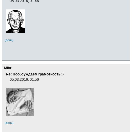
05.03.2016, 01:46
(день)
Mihr
Re: Пообсуждаем грамотность :)
05.03.2016, 01:56
(день)