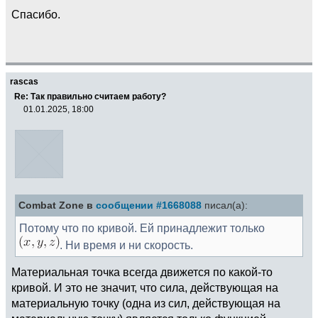
Спасибо.
rascas
Re: Так правильно считаем работу?
01.01.2025, 18:00
Combat Zone в
сообщении #1668088
писал(а):
Потому что по кривой. Ей принадлежит только
. Ни время и ни скорость.
Материальная точка всегда движется по какой-то
кривой. И это не значит, что сила, действующая на
материальную точку (одна из сил, действующая на