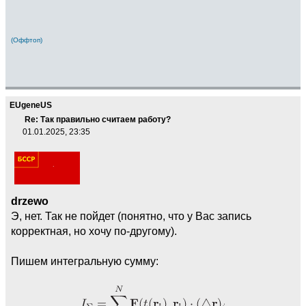
(Оффтоп)
EUgeneUS
Re: Так правильно считаем работу?
01.01.2025, 23:35
drzewo
Э, нет. Так не пойдет (понятно, что у Вас запись
корректная, но хочу по-другому).
Пишем интегральную сумму: