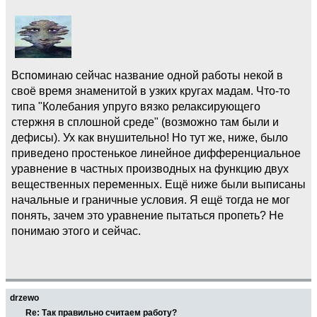
Вспоминаю сейчас название одной работы некой в
своё время знаменитой в узких кругах мадам. Что-то
типа "Колебания упруго вязко релаксирующего
стержня в сплошной среде" (возможно там были и
дефисы). Ух как внушительно! Но тут же, ниже, было
приведено простенькое линейное дифференциальное
уравнение в частных производных на функцию двух
вещественных переменных. Ещё ниже были выписаны
начальные и граничные условия. Я ещё тогда не мог
понять, зачем это уравнение пытаться пропеть? Не
понимаю этого и сейчас.
drzewo
Re: Так правильно считаем работу?