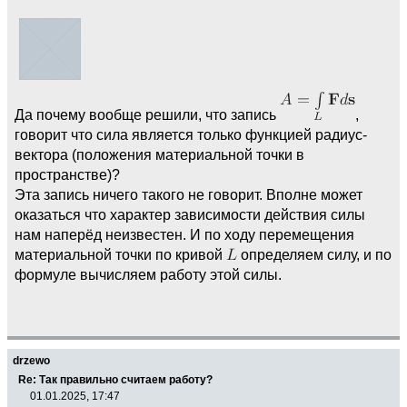
Да почему вообще решили, что запись
,
говорит что сила является только функцией радиус-
вектора (положения материальной точки в
пространстве)?
Эта запись ничего такого не говорит. Вполне может
оказаться что характер зависимости действия силы
нам наперёд неизвестен. И по ходу перемещения
материальной точки по кривой
определяем силу, и по
формуле вычисляем работу этой силы.
drzewo
Re: Так правильно считаем работу?
01.01.2025, 17:47