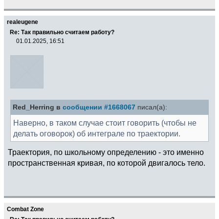
realeugene
Re: Так правильно считаем работу?
01.01.2025, 16:51
Red_Herring в
сообщении #1668067
писал(а):
Наверно, в таком случае стоит говорить (чтобы не
делать оговорок) об интеграле по траектории.
Траектория, по школьному определению - это именно
пространственная кривая, по которой двигалось тело.
Combat Zone