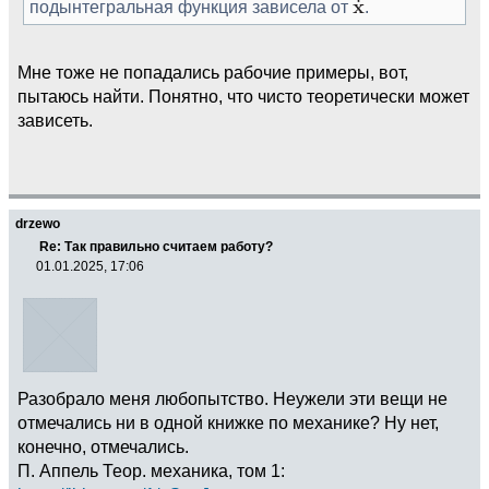
подынтегральная функция зависела от
.
Мне тоже не попадались рабочие примеры, вот,
пытаюсь найти. Понятно, что чисто теоретически может
зависеть.
drzewo
Re: Так правильно считаем работу?
01.01.2025, 17:06
Разобрало меня любопытство. Неужели эти вещи не
отмечались ни в одной книжке по механике? Ну нет,
конечно, отмечались.
П. Аппель Теор. механика, том 1: