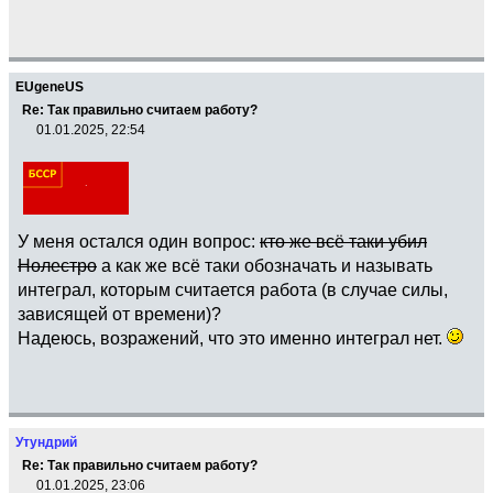
EUgeneUS
Re: Так правильно считаем работу?
01.01.2025, 22:54
У меня остался один вопрос:
кто же всё таки убил
Нолестро
а как же всё таки обозначать и называть
интеграл, которым считается работа (в случае силы,
зависящей от времени)?
Надеюсь, возражений, что это именно интеграл нет.
Утундрий
Re: Так правильно считаем работу?
01.01.2025, 23:06