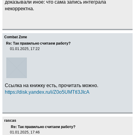
доказывали иное: что сама запись интеграла
некорректна.
Combat Zone
Re: Так правильно считаем работу?
01.01.2025, 17:22
Ссылка на книжку есть, прочитать можно.
https://disk.yandex.ru/i/Z0o5UMTtl3JIcA
rascas
Re: Так правильно считаем работу?
01.01.2025, 17:46