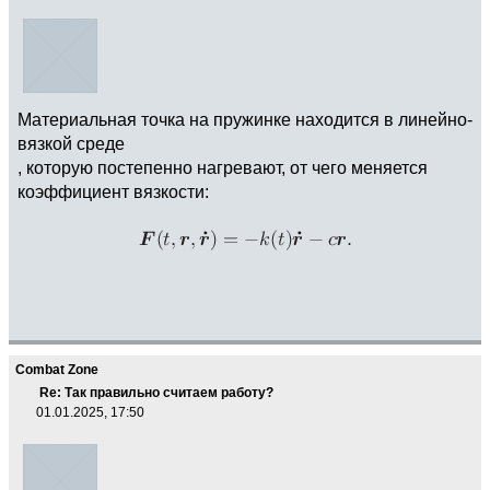
Материальная точка на пружинке находится в линейно-
вязкой среде
, которую постепенно нагревают, от чего меняется
коэффициент вязкости:
Combat Zone
Re: Так правильно считаем работу?
01.01.2025, 17:50