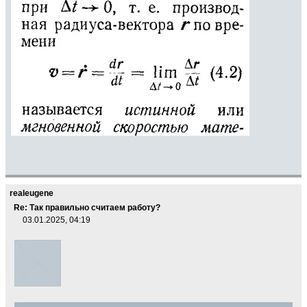
realeugene
Re: Так правильно считаем работу?
03.01.2025, 04:19