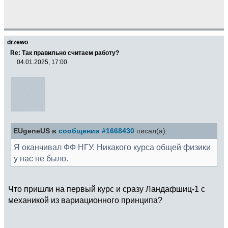
drzewo
Re: Так правильно считаем работу?
04.01.2025, 17:00
EUgeneUS в
сообщении #1668430
писал(а):
Я оканчивал ФФ НГУ. Никакого курса общей физики
у нас не было.
Что пришли на первый курс и сразу Ландафшиц-1 с
механикой из вариационного принципа?