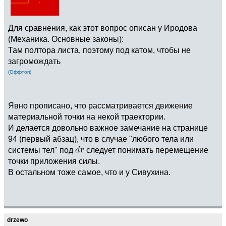
Для сравнения, как этот вопрос описан у Иродова
(Механика. Основные законы):
Там полтора листа, поэтому под катом, чтобы не
загромождать
(Оффтоп)
Явно прописано, что рассматривается движение
материальной точки на некой траектории.
И делается довольно важное замечание на странице
94 (первый абзац), что в случае "любого тела или
системы тел" под
следует понимать перемещение
точки приложения силы.
В остальном тоже самое, что и у Сивухина.
drzewo