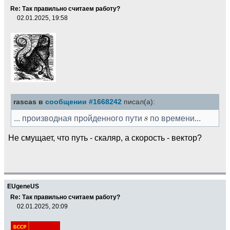
Re: Так правильно считаем работу?
02.01.2025, 19:58
rascas в
сообщении #1668242
писал(а):
... производная пройденного пути
по времени...
Не смущает, что путь - скаляр, а скорость - вектор?
EUgeneUS
Re: Так правильно считаем работу?
02.01.2025, 20:09