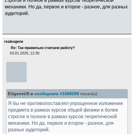
механики. Но да, первое и второе - разное, для разных
аудиторий.
realeugene
Re: Так правильно считаем работу?
03.01.2025, 12:30
EUgeneUS в
сообщении #1668299
писал(а):
Я бы не противопоставлял упрощенное изложение
предмета в рамках курсов общей физики и более
строгое и полное в рамках курсов теоретической
механики. Но да, первое и второе - разное, для
разных аудиторий.