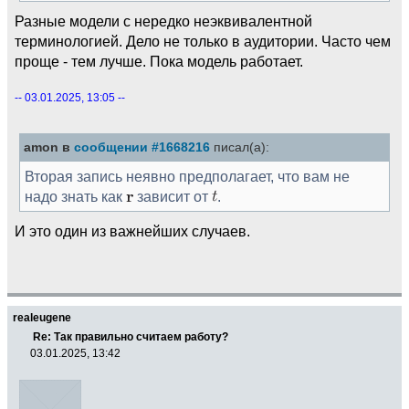
Разные модели с нередко неэквивалентной
терминологией. Дело не только в аудитории. Часто чем
проще - тем лучше. Пока модель работает.
-- 03.01.2025, 13:05 --
amon в
сообщении #1668216
писал(а):
Вторая запись неявно предполагает, что вам не
надо знать как
зависит от
.
И это один из важнейших случаев.
realeugene
Re: Так правильно считаем работу?
03.01.2025, 13:42