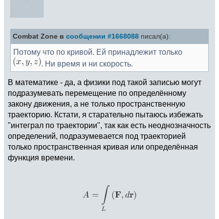
Combat Zone в
сообщении #1668088
писал(а):
Потому что по кривой. Ей принадлежит только
. Ни время и ни скорость.
В математике - да, а физики под такой записью могут
подразумевать перемещение по определённому
закону движения, а не только пространственную
траекторию. Кстати, я старательно пытаюсь избежать
"интеграл по траектории", так как есть неоднозначность
определений, подразумевается под траекторией
только пространственная кривая или определённая
функция времени.