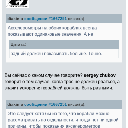
diakin в
сообщении #1667251
писал(а):
Акселерометры на обоих кораблях всегда
показывают одинаковые значения. А не
Цитата:
задний должен показывать больше. Точно.
Вы сейчас о каком случае говорите?
sergey zhukov
говорит о том случае, когда трос не должен рваться, а
значит ускорения кораблей должны быть разными.
diakin в
сообщении #1667251
писал(а):
Это следует хотя бы из того, что корабли можно
рассматривать по отдельности, и тогда нет ни одной
причины, чтобы показания акселерометров