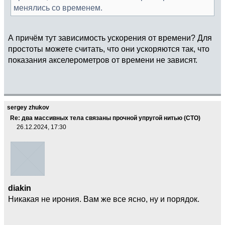
менялись со временем.
А причём тут зависимость ускорения от времени? Для
простоты можете считать, что они ускоряются так, что
показания акселерометров от времени не зависят.
sergey zhukov
Re: два массивных тела связаны прочной упругой нитью (СТО)
26.12.2024, 17:30
diakin
Никакая не ирония. Вам же все ясно, ну и порядок.