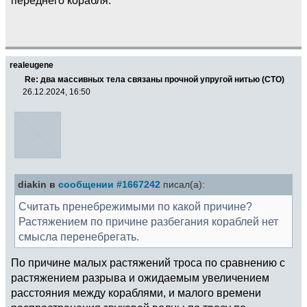
realeugene
Re: два массивных тела связаны прочной упругой нитью (СТО)
26.12.2024, 16:50
diakin в
сообщении #1667242
писал(а):
Считать пренебрежимыми по какой причине?
Растяжением по причине разбегания кораблей нет
смысла перенебрегать.
По причине малых растяжений троса по сравнению с
растяжением разрыва и ожидаемым увеличением
расстояния между кораблями, и малого времени