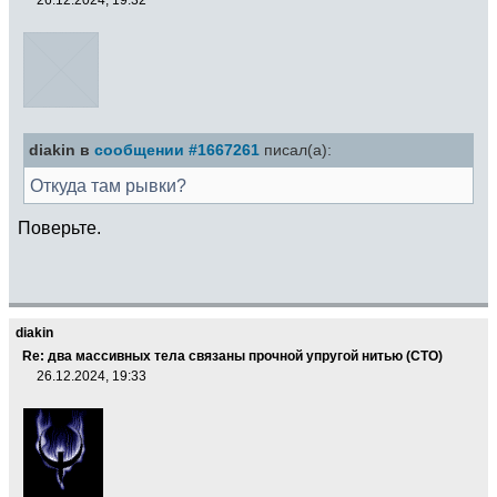
diakin в
сообщении #1667261
писал(а):
Откуда там рывки?
Поверьте.
diakin
Re: два массивных тела связаны прочной упругой нитью (СТО)
26.12.2024, 19:33