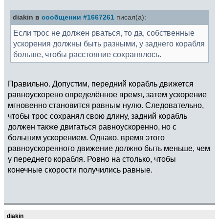
diakin в
сообщении #1667261
писал(а):
Если трос не должен рваться, то да, собственные
ускорения должны быть разными, у заднего корабля
больше, чтобы расстояние сохранялось.
Правильно. Допустим, передний корабль движется
равноускорено определённое время, затем ускорение
мгновенно становится равным нулю. Следовательно,
чтобы трос сохранял свою длину, задний корабль
должен также двигаться равноускоренно, но с
большим ускорением. Однако, время этого
равноускоренного движение должно быть меньше, чем
у переднего корабля. Ровно на столько, чтобы
конечные скорости получились равные.
diakin