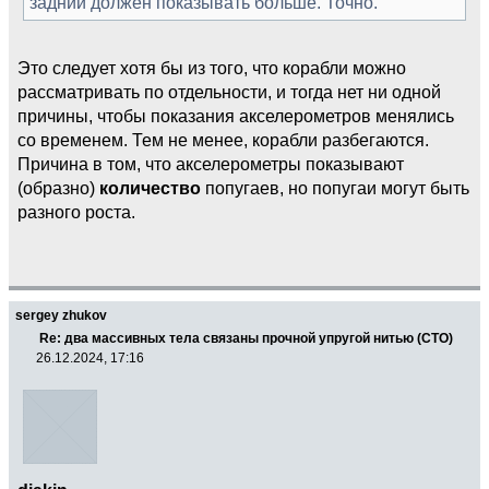
задний должен показывать больше. Точно.
Это следует хотя бы из того, что корабли можно
рассматривать по отдельности, и тогда нет ни одной
причины, чтобы показания акселерометров менялись
со временем. Тем не менее, корабли разбегаются.
Причина в том, что акселерометры показывают
(образно)
количество
попугаев, но попугаи могут быть
разного роста.
sergey zhukov
Re: два массивных тела связаны прочной упругой нитью (СТО)
26.12.2024, 17:16