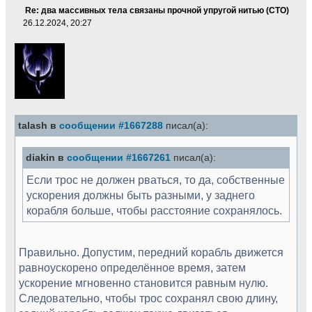
Re: два массивных тела связаны прочной упругой нитью (СТО)
26.12.2024, 20:27
talash в
сообщении #1667288
писал(а):
diakin в
сообщении #1667261
писал(а):
Если трос не должен рваться, то да, собственные
ускорения должны быть разными, у заднего
корабля больше, чтобы расстояние сохранялось.
Правильно. Допустим, передний корабль движется
равноускорено определённое время, затем
ускорение мгновенно становится равным нулю.
Следовательно, чтобы трос сохранял свою длину,