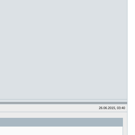
26.06.2015, 03:40