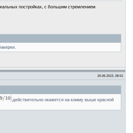
ыкальных постройках, с большим стремлением
бакерки.
26.06.2015, 08:01
действительно окажется на комму выше красной