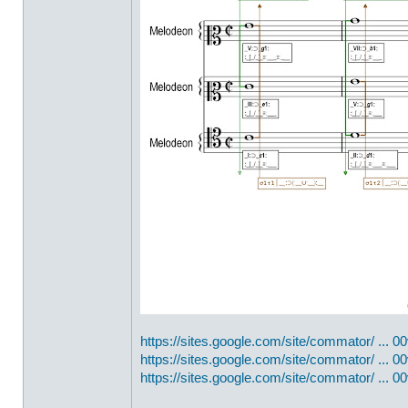
https://sites.google.com/site/commator/ ... 
https://sites.google.com/site/commator/ ... 0
https://sites.google.com/site/commator/ ... 0