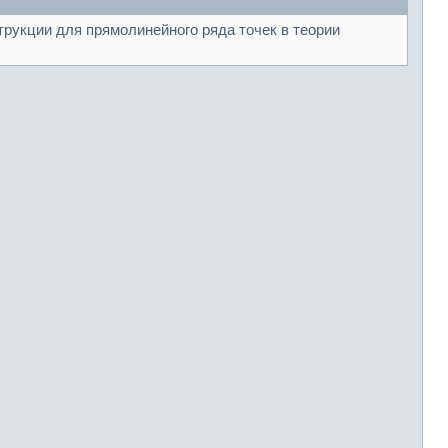
трукции для прямолинейного ряда точек в теории