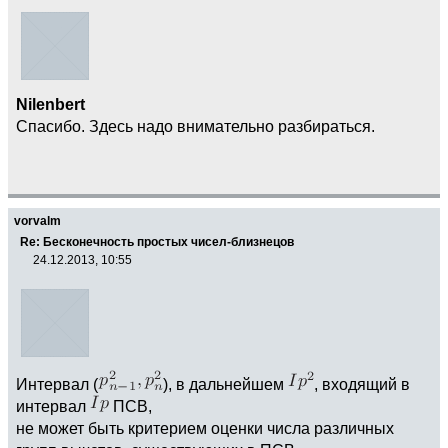
Nilenbert
Спасибо. Здесь надо внимательно разбираться.
vorvalm
Re: Бесконечность простых чисел-близнецов
24.12.2013, 10:55
Интервал (
), в дальнейшем
, входящий в
интервал
ПСВ,
не может быть критерием оценки числа различных