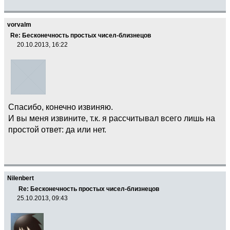
vorvalm
Re: Бесконечность простых чисел-близнецов
20.10.2013, 16:22
Спасибо, конечно извиняю.
И вы меня извините, т.к. я рассчитывал всего лишь на
простой ответ: да или нет.
Nilenbert
Re: Бесконечность простых чисел-близнецов
25.10.2013, 09:43