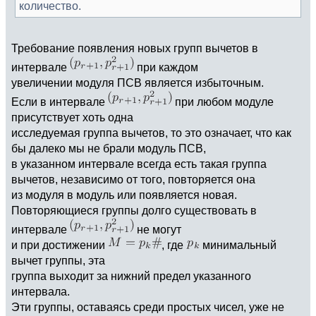
количество.
Требование появления новых групп вычетов в
интервале
при каждом
увеличении модуля ПСВ является избыточным.
Если в интервале
при любом модуле
присутствует хоть одна
исследуемая группа вычетов, то это означает, что как
бы далеко мы не брали модуль ПСВ,
в указанном интервале всегда есть такая группа
вычетов, независимо от того, повторяется она
из модуля в модуль или появляется новая.
Повторяющиеся группы долго существовать в
интервале
не могут
и при достижении
, где
минимальный
вычет группы, эта
группа выходит за нижний предел указанного
интервала.
Эти группы, оставаясь среди простых чисел, уже не