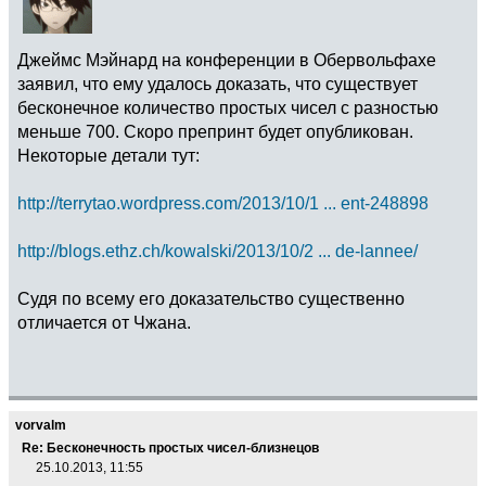
Джеймс Мэйнард на конференции в Обервольфахе
заявил, что ему удалось доказать, что существует
бесконечное количество простых чисел с разностью
меньше 700. Скоро препринт будет опубликован.
Некоторые детали тут:
http://terrytao.wordpress.com/2013/10/1 ... ent-248898
http://blogs.ethz.ch/kowalski/2013/10/2 ... de-lannee/
Судя по всему его доказательство существенно
отличается от Чжана.
vorvalm
Re: Бесконечность простых чисел-близнецов
25.10.2013, 11:55