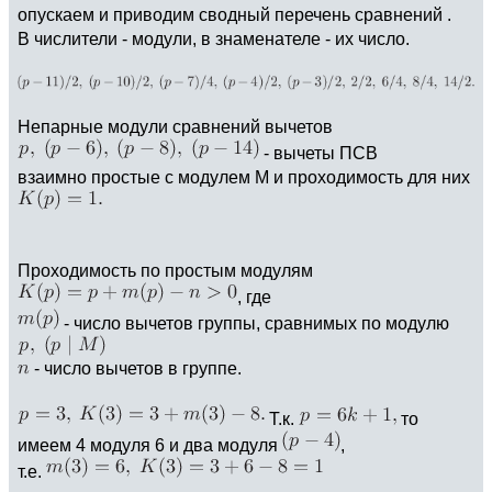
опускаем и приводим сводный перечень сравнений .
В числители - модули, в знаменателе - их число.
Непарные модули сравнений вычетов
- вычеты ПСВ
взаимно простые с модулем М и проходимость для них
Проходимость по простым модулям
, где
- число вычетов группы, сравнимых по модулю
- число вычетов в группе.
Т.к.
то
имеем 4 модуля 6 и два модуля
,
т.е.