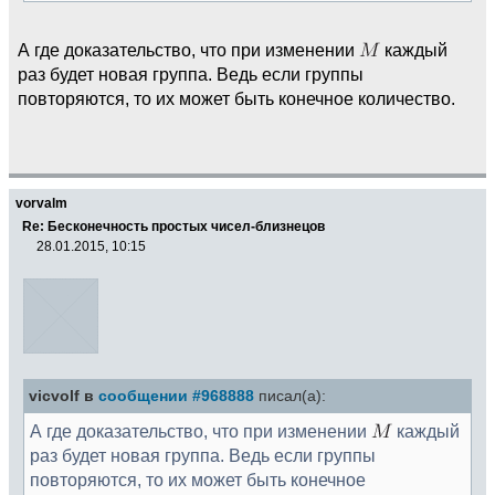
А где доказательство, что при изменении
каждый
раз будет новая группа. Ведь если группы
повторяются, то их может быть конечное количество.
vorvalm
Re: Бесконечность простых чисел-близнецов
28.01.2015, 10:15
vicvolf в
сообщении #968888
писал(а):
А где доказательство, что при изменении
каждый
раз будет новая группа. Ведь если группы
повторяются, то их может быть конечное