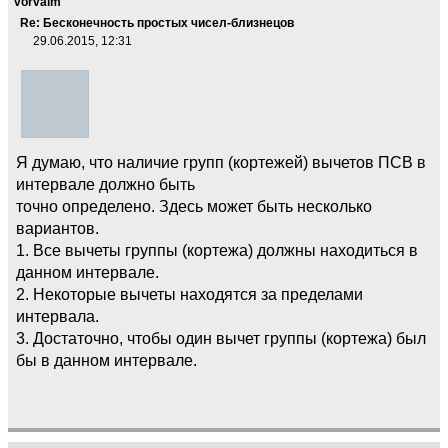
vorvalm
Re: Бесконечность простых чисел-близнецов
29.06.2015, 12:31
Я думаю, что наличие групп (кортежей) вычетов ПСВ в
интервале должно быть
точно определено. Здесь может быть несколько
вариантов.
1. Все вычеты группы (кортежа) должны находиться в
данном интервале.
2. Некоторые вычеты находятся за пределами
интервала.
3. Достаточно, чтобы один вычет группы (кортежа) был
бы в данном интервале.