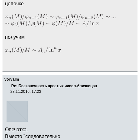
цепочке
получим
vorvalm
Re: Бесконечность простых чисел-близнецов
23.11.2016, 17:23
Опечатка.
Вместо "следовательно