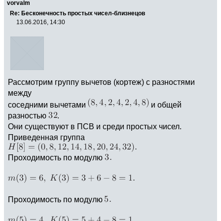
vorvalm
Re: Бесконечность простых чисел-близнецов
13.06.2016, 14:30
Рассмотрим группу вычетов (кортеж) с разностями
между
соседними вычетами
и общей
разностью
.
Они существуют в ПСВ и среди простых чисел.
Приведенная группа
Проходимость по модулю
Проходимость по модулю