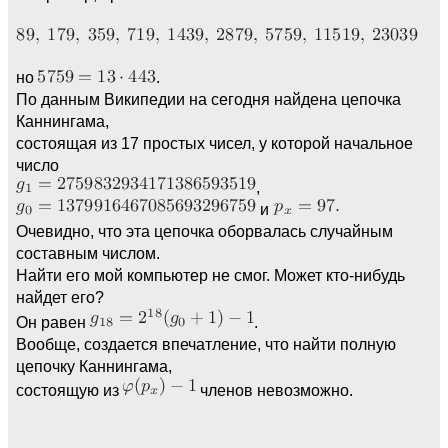
но
.
По данным Википедии на сегодня найдена цепочка
Каннингама,
состоящая из 17 простых чисел, у которой начальное
число
,
и
Очевидно, что эта цепочка оборвалась случайным
составным числом.
Найти его мой компьютер не смог. Может кто-нибудь
найдет его?
Он равен
.
Вообще, создается впечатление, что найти полную
цепочку Каннингама,
состоящую из
членов невозможно.