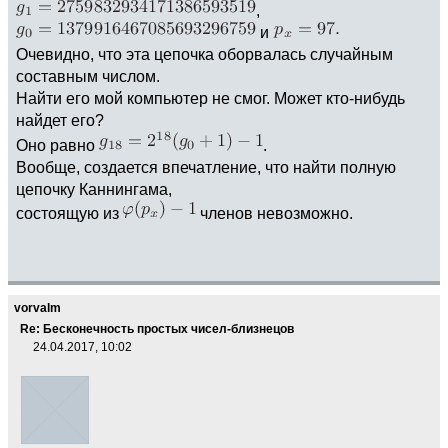
,
и
Очевидно, что эта цепочка оборвалась случайным
составным числом.
Найти его мой компьютер не смог. Может кто-нибудь
найдет его?
Оно равно
.
Вообще, создается впечатление, что найти полную
цепочку Каннингама,
состоящую из
членов невозможно.
vorvalm
Re: Бесконечность простых чисел-близнецов
24.04.2017, 10:02