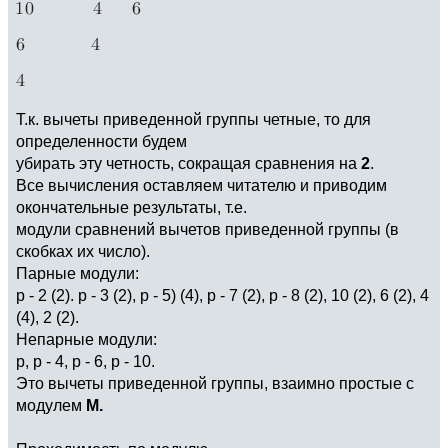
Т.к. вычеты приведенной группы четные, то для
определенности будем
убирать эту четность, сокращая сравнения на
2
.
Все вычисления оставляем читателю и приводим
окончательные результаты, т.е.
модули сравнений вычетов приведенной группы (в
скобках их число).
Парные модули:
р - 2 (2). р - 3 (2), р - 5) (4), р - 7 (2), р - 8 (2), 10 (2), 6 (2), 4
(4), 2 (2).
Непарные модули:
р, р - 4, р - 6, р - 10.
Это вычеты приведенной группы, взаимно простые с
модулем
М.