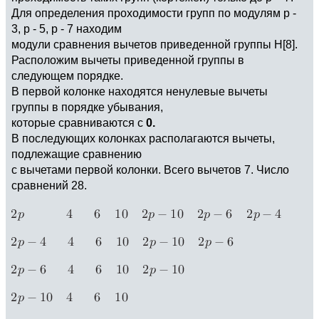
Для определения проходимости групп по модулям р -
3, р - 5, р - 7 находим
модули сравнения вычетов приведенной группы H[8].
Расположим вычеты приведенной группы в
следующем порядке.
В первой колонке находятся ненулевые вычеты
группы в порядке убывания,
которые сравниваются с
0.
В последующих колонках располагаются вычеты,
подлежащие сравнению
с вычетами первой колонки. Всего вычетов 7. Число
сравнений 28.