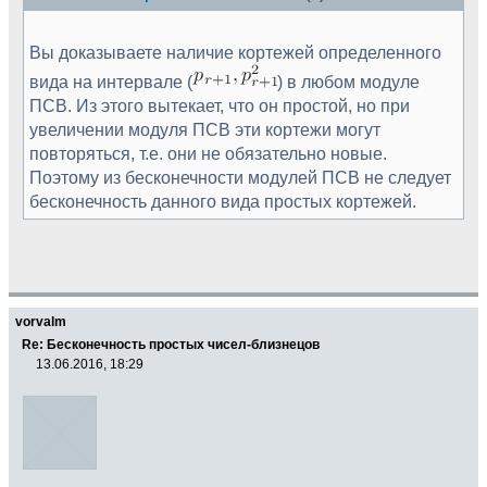
Вы доказываете наличие кортежей определенного
вида на интервале (
) в любом модуле
ПСВ. Из этого вытекает, что он простой, но при
увеличении модуля ПСВ эти кортежи могут
повторяться, т.е. они не обязательно новые.
Поэтому из бесконечности модулей ПСВ не следует
бесконечность данного вида простых кортежей.
vorvalm
Re: Бесконечность простых чисел-близнецов
13.06.2016, 18:29