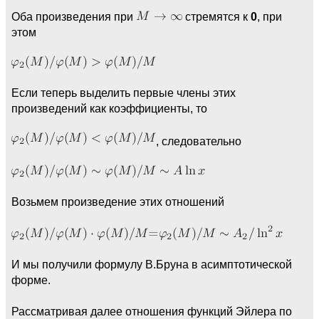
Оба произведения при
стремятся к
0
, при
этом
Если теперь выделить первые члены этих
произведений как коэффициенты, то
, следовательно
Возьмем произведение этих отношений
И мы получили формулу В.Бруна в асимптотической
форме.
Рассматривая далее отношения функций Эйлера по