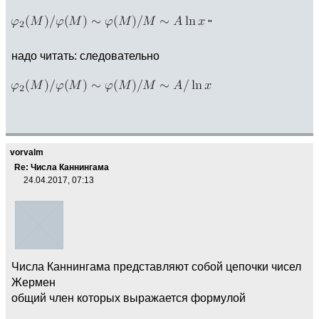
"
надо читать: следовательно
vorvalm
Re: Числа Каннингама
24.04.2017, 07:13
Числа Каннингама представляют собой цепочки чисел
Жермен
общий член которых выражается формулой