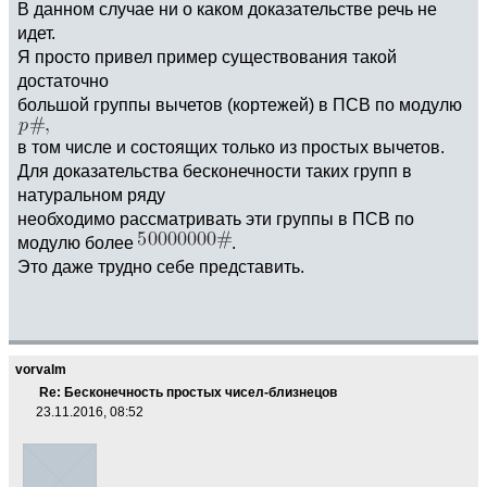
В данном случае ни о каком доказательстве речь не
идет.
Я просто привел пример существования такой
достаточно
большой группы вычетов (кортежей) в ПСВ по модулю
в том числе и состоящих только из простых вычетов.
Для доказательства бесконечности таких групп в
натуральном ряду
необходимо рассматривать эти группы в ПСВ по
модулю более
.
Это даже трудно себе представить.
vorvalm
Re: Бесконечность простых чисел-близнецов
23.11.2016, 08:52