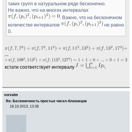
таких групп в натуральном ряде бесконечно.
Не важно, что на многих интервалах
. Важно, что на бесконечном
количестве интервалов
не равно
0.
...
кстати соответствует интервалу
.
vorvalm
Re: Бесконечность простых чисел-близнецов
18.10.2013, 13:36