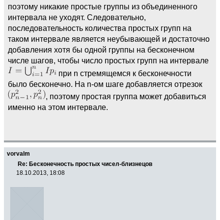
поэтому никакие простые группы из объединенного
интервала не уходят. Следовательно,
последовательность количества простых групп на
таком интервале является неубывающей и достаточно
добавления хотя бы одной группы на бесконечном
числе шагов, чтобы число простых групп на интервале
при n стремящемся к бесконечности
было бесконечно. На n-ом шаге добавляется отрезок
, поэтому простая группа может добавиться
именно на этом интервале.
vorvalm
Re: Бесконечность простых чисел-близнецов
18.10.2013, 18:08