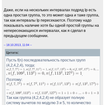
Даже, если на нескольких интервалах подряд Ip есть
одна простая группа, то это может одна и таже группа,
так как интервалы Ip пересекаются. Поэтому надо
показывать наличие хотя бы одной простой группы на
непересекающихся интервалах, как я сделал в
предыдущем сообщении.
-- 18.10.2013, 11:04 --
Цитата:
Пусть f(n) последовательность простых групп
(4,2,4,2,4), тогда:
.
Поэтому:
...
Так как группа (4,2,4,2,4) не образует полную
систему вычетов по модулю 3 и 5, то количество