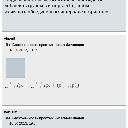
добавлять группы в интервал Iр , чтобы
их число в объединенном интервале возрастало.
vicvolf
Re: Бесконечность простых чисел-близнецов
18.10.2013, 19:06
vorvalm
Re: Бесконечность простых чисел-близнецов
18.10.2013, 19:34