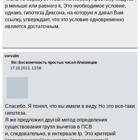
p меньше или равного k. Это необходимое условие,
однако, гипотеза Диксона, на которую я давал Вам
ссылку, утверждает, что это условие одновременно
является достаточным.
vorvalm
Re: Бесконечность простых чисел-близнецов
17.10.2013, 13:58
Спасибо. Я понял, что вы имели в виду. Но это все-таки
гипотеза.
Я же предложил другой метод определения
существования групп вычетов в ПСВ
и, следовательно, в интервале Ip. Это критерий