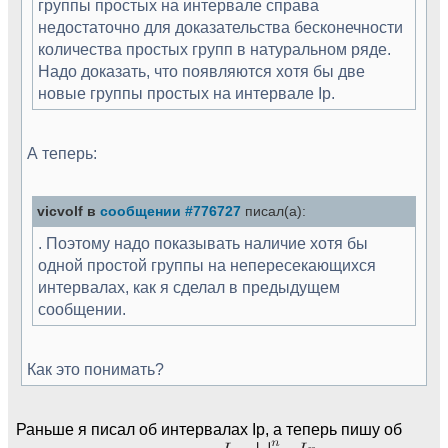
группы простых на интервале справа
недостаточно для доказательства бесконечности
количества простых групп в натуральном ряде.
Надо доказать, что появляются хотя бы две
новые группы простых на интервале Ip.
А теперь:
vicvolf в
сообщении #776727
писал(а):
. Поэтому надо показывать наличие хотя бы
одной простой группы на непересекающихся
интервалах, как я сделал в предыдущем
сообщении.
Как это понимать?
Раньше я писал об интервалах Ip, а теперь пишу об