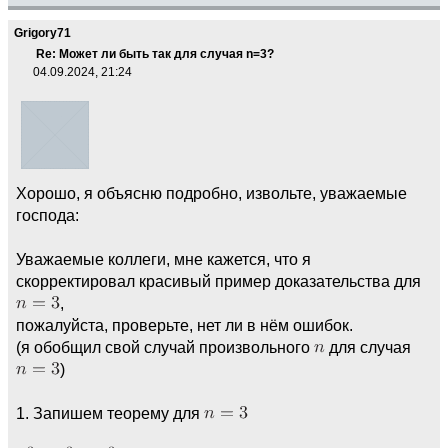
Grigory71
Re: Может ли быть так для случая n=3?
04.09.2024, 21:24
Хорошо, я объясню подробно, извольте, уважаемые
господа:
Уважаемые коллеги, мне кажется, что я
скорректировал красивый пример доказательства для
,
пожалуйста, проверьте, нет ли в нём ошибок.
(я обобщил свой случай произвольного
для случая
)
1. Запишем теорему для