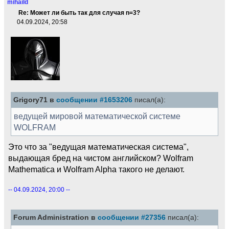
mihaild
Re: Может ли быть так для случая n=3?
04.09.2024, 20:58
Grigory71 в
сообщении #1653206
писал(а):
ведущей мировой математической системе
WOLFRAM
Это что за "ведущая математическая система",
выдающая бред на чистом английском? Wolfram
Mathematica и Wolfram Alpha такого не делают.
-- 04.09.2024, 20:00 --
Forum Administration в
сообщении #27356
писал(а):