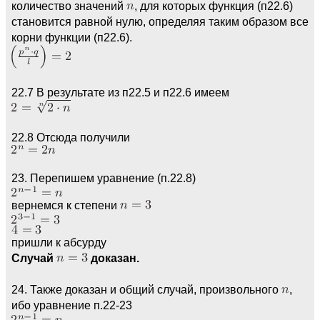
количество значений
, для которых функция (п22.6)
становится равной нулю, определяя таким образом все
корни функции (п22.6).
22.7 В результате из п22.5 и п22.6 имеем
22.8 Отсюда получили
23. Перепишем уравнение (п.22.8)
вернемся к степени
пришли к абсурду
Случай
доказан.
24. Также доказан и общий случай, произвольного
,
ибо уравнение п.22-23