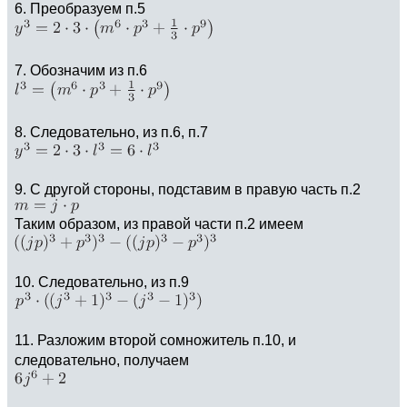
6. Преобразуем п.5
7. Обозначим из п.6
8. Следовательно, из п.6, п.7
9. С другой стороны, подставим в правую часть п.2
Таким образом, из правой части п.2 имеем
10. Следовательно, из п.9
11. Разложим второй сомножитель п.10, и
следовательно, получаем