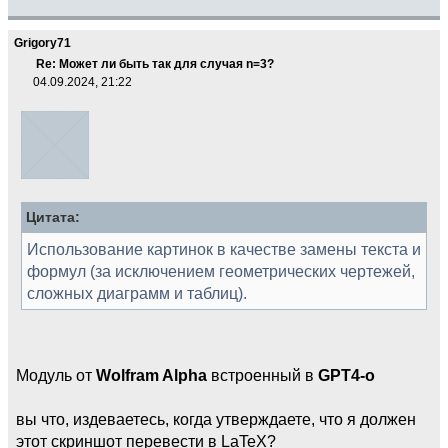
Grigory71
Re: Может ли быть так для случая n=3?
04.09.2024, 21:22
Цитата:
Использование картинок в качестве замены текста и
формул (за исключением геометрических чертежей,
сложных диаграмм и таблиц).
Модуль от
Wolfram Alpha
встроенный в
GPT4-o
вы что, издеваетесь, когда утверждаете, что я должен
этот скриншот перевести в LaTeX?