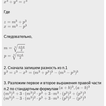
Где
Следовательно,
2. Сначала запишем разность из п.1
3. Разложим первое и второе выражения правой части
п.2 по стандартным формулам