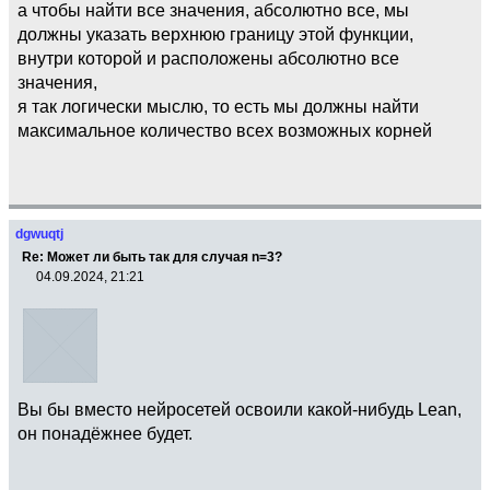
а чтобы найти все значения, абсолютно все, мы
должны указать верхнюю границу этой функции,
внутри которой и расположены абсолютно все
значения,
я так логически мыслю, то есть мы должны найти
максимальное количество всех возможных корней
dgwuqtj
Re: Может ли быть так для случая n=3?
04.09.2024, 21:21
Вы бы вместо нейросетей освоили какой-нибудь Lean,
он понадёжнее будет.