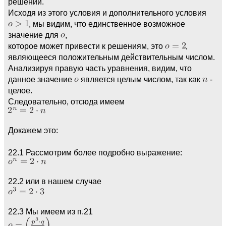
решений.
Исходя из этого условия и дополнительного условия
, мы видим, что единственное возможное
значение для
,
которое может привести к решениям, это
,
являющееся положительным действительным числом.
Анализируя правую часть уравнения, видим, что
данное значение
является целым числом, так как
-
целое.
Следовательно, отсюда имеем
Докажем это:
22.1 Рассмотрим более подробно выражение:
22.2 или в нашем случае
22.3 Мы имеем из п.21