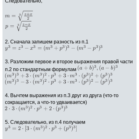
Следовательно,
2. Сначала запишем разность из п.1
3. Разложим первое и второе выражения правой части
п.2 по стандартным формулам
4. Вычтем выражения из п.3 друг из друга (что-то
сокращается, а что-то удваивается)
5. Следовательно, из п.4 получаем