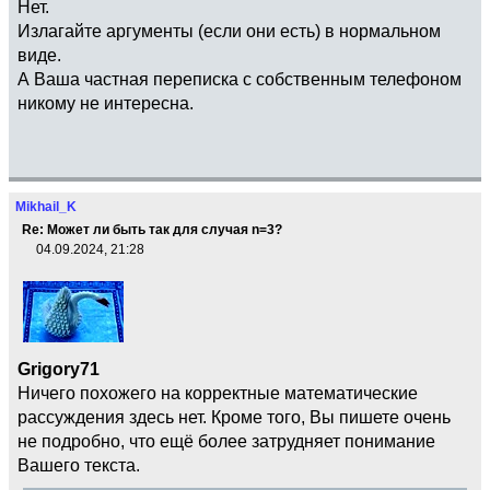
Нет.
Излагайте аргументы (если они есть) в нормальном
виде.
А Ваша частная переписка с собственным телефоном
никому не интересна.
Mikhail_K
Re: Может ли быть так для случая n=3?
04.09.2024, 21:28
Grigory71
Ничего похожего на корректные математические
рассуждения здесь нет. Кроме того, Вы пишете очень
не подробно, что ещё более затрудняет понимание
Вашего текста.