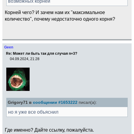
возможных корней
Корней чего? И зачем нам их "максимальное
количество", почему недостаточно одного корня?
Geen
Re: Может ли быть так для случая n=3?
04.09.2024, 21:28
Grigory71 в
сообщении #1653222
писал(а):
но я уже все объяснил
Где именно? Дайте ссылку, пожалуйста.