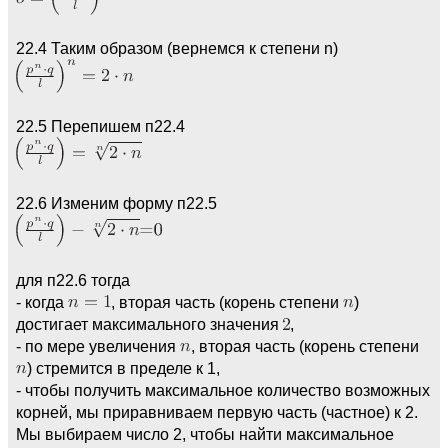
22.4 Таким образом (вернемся к степени n)
22.5 Перепишем п22.4
22.6 Изменим форму п22.5
для п22.6 тогда
- когда
, вторая часть (корень степени
)
достигает максимального значения
,
- по мере увеличения
, вторая часть (корень степени
) стремится в пределе к 1,
- чтобы получить максимальное количество возможных
корней, мы приравниваем первую часть (частное) к 2.
Мы выбираем число 2, чтобы найти максимальное