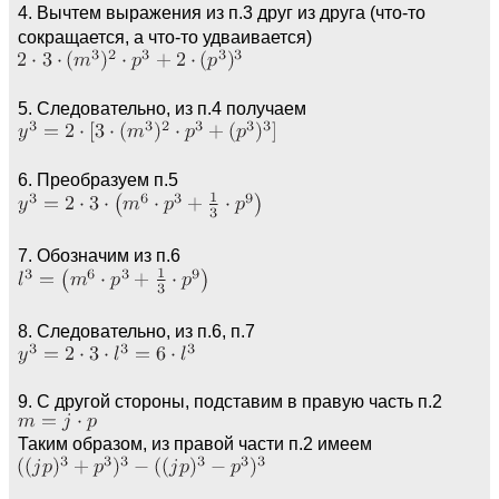
4. Вычтем выражения из п.3 друг из друга (что-то
сокращается, а что-то удваивается)
5. Следовательно, из п.4 получаем
6. Преобразуем п.5
7. Обозначим из п.6
8. Следовательно, из п.6, п.7
9. С другой стороны, подставим в правую часть п.2
Таким образом, из правой части п.2 имеем