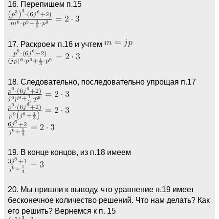
16. Перепишем п.15
17. Раскроем п.16 и учтем
18. Следовательно, последовательно упрощая п.17
19. В конце концов, из п.18 имеем
20. Мы пришли к выводу, что уравнение п.19 имеет
бесконечное количество решений. Что нам делать? Как
его решить? Вернемся к п. 15