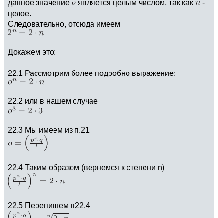
данное значение
является целым числом, так как
-
целое.
Следовательно, отсюда имеем
Докажем это:
22.1 Рассмотрим более подробно выражение:
22.2 или в нашем случае
22.3 Мы имеем из п.21
22.4 Таким образом (вернемся к степени n)
22.5 Перепишем п22.4