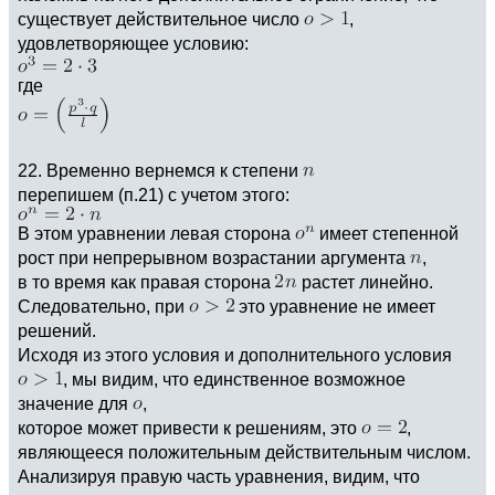
существует действительное число
,
удовлетворяющее условию:
где
22. Временно вернемся к степени
перепишем (п.21) с учетом этого:
В этом уравнении левая сторона
имеет степенной
рост при непрерывном возрастании аргумента
,
в то время как правая сторона
растет линейно.
Следовательно, при
это уравнение не имеет
решений.
Исходя из этого условия и дополнительного условия
, мы видим, что единственное возможное
значение для
,
которое может привести к решениям, это
,
являющееся положительным действительным числом.
Анализируя правую часть уравнения, видим, что