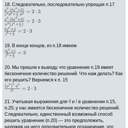
18. Следовательно, последовательно упрощая п.17
19. В конце концов, из п.18 имеем
20. Мы пришли к выводу, что уравнение п.19 имеет
бесконечное количество решений. Что нам делать? Как
его решить? Вернемся к п. 15
21. Учитывая выражения для
и
в уравнении п.15,
п.20, у нас имеется бесконечное количество решений.
Следовательно, единственный возможный способ
решить уравнение (п.20) — это предположить,
наложив на него дополнительное ограничение, что