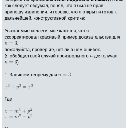
как следует обдумал, понял, что я был не прав,
приношу извинения, и говорю, что я открыт и готов к
дальнейшей, конструктивной критике:
Уважаемые коллеги, мне кажется, что я
скорректировал красивый пример доказательства для
,
пожалуйста, проверьте, нет ли в нём ошибок.
(я обобщил свой случай произвольного
для случая
)
1. Запишем теорему для
Где