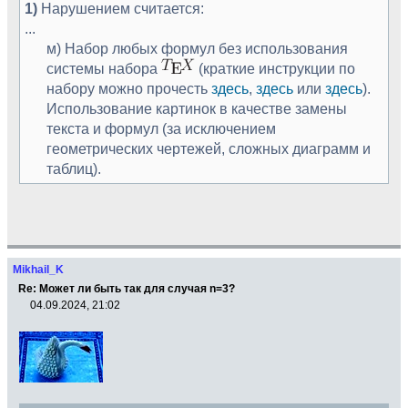
1)
Нарушением считается:
...
м) Набор любых формул без использования
системы набора
(краткие инструкции по
набору можно прочесть
здесь
,
здесь
или
здесь
).
Использование картинок в качестве замены
текста и формул (за исключением
геометрических чертежей, сложных диаграмм и
таблиц).
Mikhail_K
Re: Может ли быть так для случая n=3?
04.09.2024, 21:02