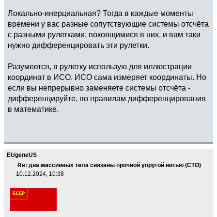
Локально-инерциальная? Тогда в каждые моменты
времени у вас разные сопутствующие системы отсчёта
с разными рулетками, покоящимися в них, и вам таки
нужно дифференцировать эти рулетки.
Разумеется, я рулетку использую для иллюстрации
координат в ИСО. ИСО сама измеряет координаты. Но
если вы непрерывно заменяете системы отсчёта -
дифференцируйте, по правилам дифференцирования
в математике.
EUgeneUS
Re: два массивных тела связаны прочной упругой нитью (СТО)
10.12.2024, 10:38