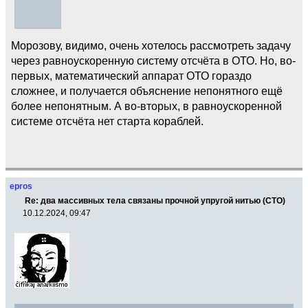
Морозову, видимо, очень хотелось рассмотреть задачу
через равноускоренную систему отсчёта в ОТО. Но, во-
первых, математический аппарат ОТО гораздо
сложнее, и получается объяснение непонятного ещё
более непонятным. А во-вторых, в равноускоренной
системе отсчёта нет старта кораблей.
epros
Re: два массивных тела связаны прочной упругой нитью (СТО)
10.12.2024, 09:47