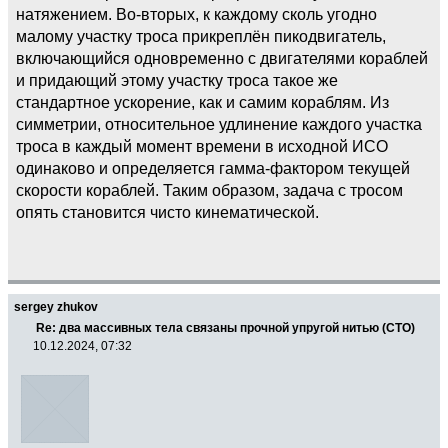
натяжением. Во-вторых, к каждому сколь угодно
малому участку троса прикреплён пикодвигатель,
включающийся одновременно с двигателями кораблей
и придающий этому участку троса такое же
стандартное ускорение, как и самим кораблям. Из
симметрии, относительное удлинение каждого участка
троса в каждый момент времени в исходной ИСО
одинаково и определяется гамма-фактором текущей
скорости кораблей. Таким образом, задача с тросом
опять становится чисто кинематической.
sergey zhukov
Re: два массивных тела связаны прочной упругой нитью (СТО)
10.12.2024, 07:32