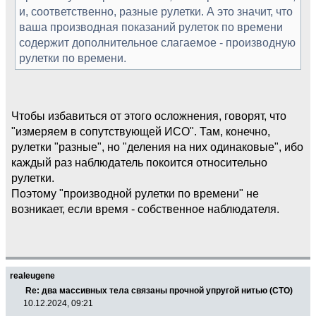
и, соответственно, разные рулетки. А это значит, что
ваша производная показаний рулеток по времени
содержит дополнительное слагаемое - производную
рулетки по времени.
Чтобы избавиться от этого осложнения, говорят, что
"измеряем в сопутствующей ИСО". Там, конечно,
рулетки "разные", но "деления на них одинаковые", ибо
каждый раз наблюдатель покоится относительно
рулетки.
Поэтому "производной рулетки по времени" не
возникает, если время - собственное наблюдателя.
realeugene
Re: два массивных тела связаны прочной упругой нитью (СТО)
10.12.2024, 09:21