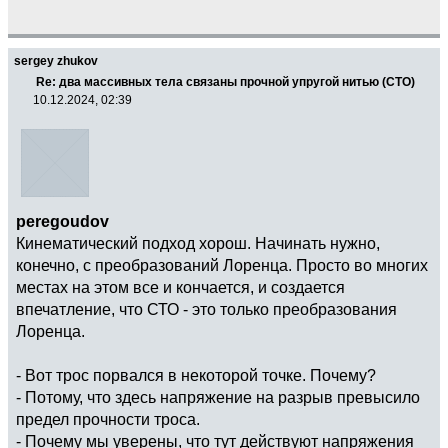
sergey zhukov
Re: два массивных тела связаны прочной упругой нитью (СТО)
10.12.2024, 02:39
peregoudov
Кинематический подход хорош. Начинать нужно,
конечно, с преобразований Лоренца. Просто во многих
местах на этом все и кончается, и создается
впечатление, что СТО - это только преобразования
Лоренца.
- Вот трос порвался в некоторой точке. Почему?
- Потому, что здесь напряжение на разрыв превысило
предел прочности троса.
- Почему мы уверены, что тут действуют напряжения