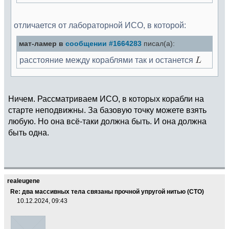
отличается от лабораторной ИСО, в которой:
мат-ламер в
сообщении #1664283
писал(а):
расстояние между кораблями так и останется
Ничем. Рассматриваем ИСО, в которых корабли на
старте неподвижны. За базовую точку можете взять
любую. Но она всё-таки должна быть. И она должна
быть одна.
realeugene
Re: два массивных тела связаны прочной упругой нитью (СТО)
10.12.2024, 09:43