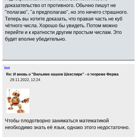
доказательство от противного. Обычно пишут не
"полагаю", "а предполагаю", но это ничего страшного.
Теперь вы хотите доказать, что правая часть не куб
чётного числа. Хорошо бы увидеть. Потом можно
перейти и к кратности другим простым числам. Это
будет вполне убедительно.
bot
Re: И вновь о "Вильяме нашем Шекспире" - о теореме Ферма
29.11.2022, 12:24
Чтобы плодотворно заниматься математикой
необходимо знать её язык, однако этого недостаточно.