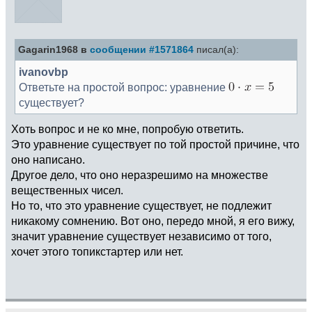
Gagarin1968 в
сообщении #1571864
писал(а):
ivanovbp
Ответьте на простой вопрос: уравнение
существует?
Хоть вопрос и не ко мне, попробую ответить.
Это уравнение существует по той простой причине, что
оно написано.
Другое дело, что оно неразрешимо на множестве
вещественных чисел.
Но то, что это уравнение существует, не подлежит
никакому сомнению. Вот оно, передо мной, я его вижу,
значит уравнение существует независимо от того,
хочет этого топикстартер или нет.