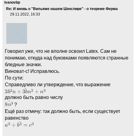
ivanovbp
Re: И вновь о "Вильяме нашем Шекспире" - о теореме Ферма
29.11.2022, 16:33
Говорил уже, что не вполне освоил Latex. Сам не
понимаю, откуда над буковками появляются странные
бледные значки.
Виноват-с! Исправлюсь.
По сути:
Справедливо ли утверждение, что выражение
должно быть равно числу
?
Ещё раз отмечу: так должно быть, если существует
равенство