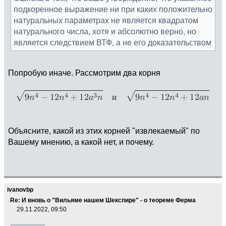
подкоренное выражение ни при каких положительно
натуральных параметрах не является квадратом
натурального числа, хотя и абсолютно верно, но
является следствием ВТФ, а не его доказательством
Попробую иначе. Рассмотрим два корня
Объясните, какой из этих корней "извлекаемый" по
Вашему мнению, а какой нет, и почему.
ivanovbp
Re: И вновь о "Вильяме нашем Шекспире" - о теореме Ферма
29.11.2022, 09:50