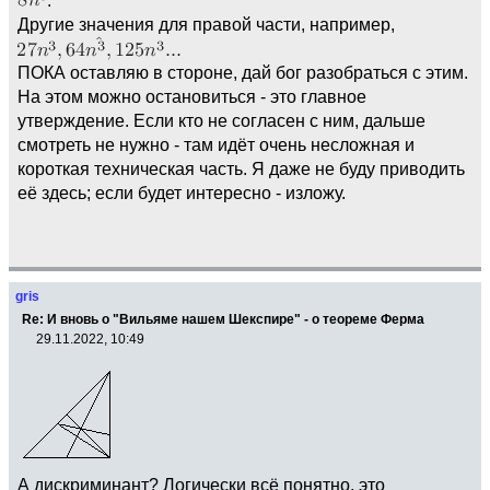
Другие значения для правой части, например,
ПОКА оставляю в стороне, дай бог разобраться с этим.
На этом можно остановиться - это главное
утверждение. Если кто не согласен с ним, дальше
смотреть не нужно - там идёт очень несложная и
короткая техническая часть. Я даже не буду приводить
её здесь; если будет интересно - изложу.
gris
Re: И вновь о "Вильяме нашем Шекспире" - о теореме Ферма
29.11.2022, 10:49
А дискриминант? Логически всё понятно, это