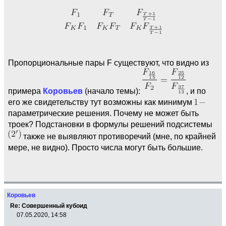
Пропорциональные пары F существуют, что видно из
примера
Коровьев
(начало темы):
, и по
его же свидетельству тут возможны как минимум
параметрические решения. Почему не может быть
троек? Подстановки в формулы решений подсистемы
также не выявляют противоречий (мне, по крайней
мере, не видно). Просто числа могут быть большие.
Коровьев
Re: Совершенный кубоид
07.05.2020, 14:58