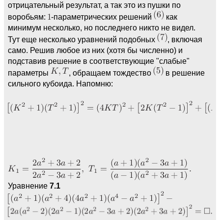
отрицательный результат, а так это из пушки по
воробьям:
-параметрических решений
как
минимум несколько, но последнего никто не видел.
Тут еще несколько уравнений подобных
, включая
само. Решив любое из них (хотя бы численно) и
подставив решение в соответствующие "слабые"
параметры
, обращаем тождество
в решение
сильного кубоида. Напомню:
Уравнение
7.1