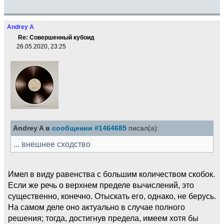
Andrey A
Re: Совершенный кубоид
26.05.2020, 23:25
Andrey A в
сообщении #1464685
писал(а):
... внешнее сходство
Имел в виду равенства с большим количеством скобок.
Если же речь о верхнем пределе вычислений, это
существенно, конечно. Отыскать его, однако, не берусь.
На самом деле оно актуально в случае полного
решения; тогда, достигнув предела, имеем хотя бы