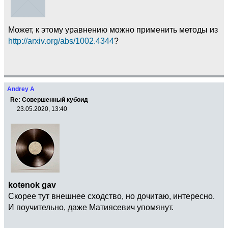
Может, к этому уравнению можно применить методы из
http://arxiv.org/abs/1002.4344
?
Andrey A
Re: Совершенный кубоид
23.05.2020, 13:40
kotenok gav
Скорее тут внешнее сходство, но дочитаю, интересно.
И поучительно, даже Матиясевич упомянут.