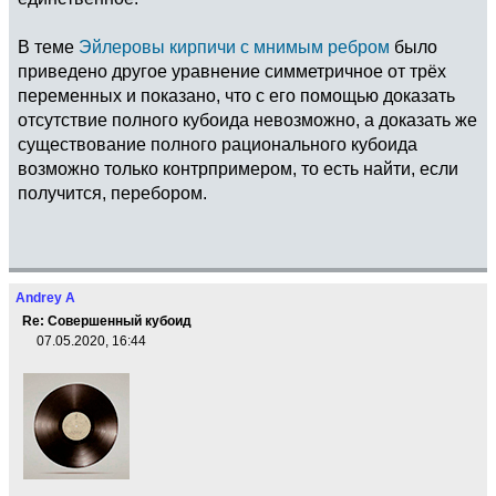
В теме
Эйлеровы кирпичи с мнимым ребром
было
приведено другое уравнение симметричное от трёх
переменных и показано, что с его помощью доказать
отсутствие полного кубоида невозможно, а доказать же
существование полного рационального кубоида
возможно только контрпримером, то есть найти, если
получится, перебором.
Andrey A
Re: Совершенный кубоид
07.05.2020, 16:44