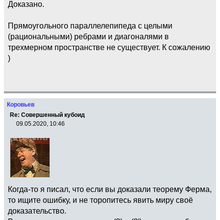
Доказано.
Прямоугольного параллелепипеда с целыми
(рациональными) ребрами и диагоналями в
трехмерном пространстве не существует. К сожалению
)
Коровьев
Re: Совершенный кубоид
09.05.2020, 10:46
Когда-то я писал, что если вы доказали теорему Ферма,
то ищите ошибку, и не торопитесь явить миру своё
доказательство.