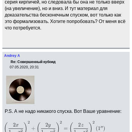
серия кирпичей, но следовала бы она не только вверх
(на увеличение), но и вниз. И тут материал для
доказательства бесконечным спуском, вот только как
это формализовать. Хотите попробовать? От меня всё
что потребуется.
Andrey A
Re: Совершенный кубоид
07.05.2020, 20:31
P.S. А не надо никакого спуска. Вот Ваше уравнение: