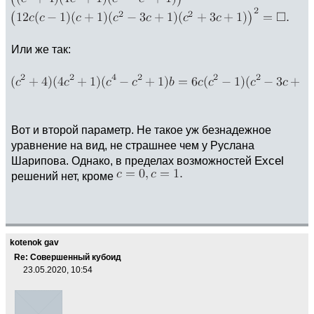
Или же так:
Вот и второй параметр. Не такое уж безнадежное
уравнение на вид, не страшнее чем у Руслана
Шарипова. Однако, в пределах возможностей
Excel
решений нет, кроме
kotenok gav
Re: Совершенный кубоид
23.05.2020, 10:54