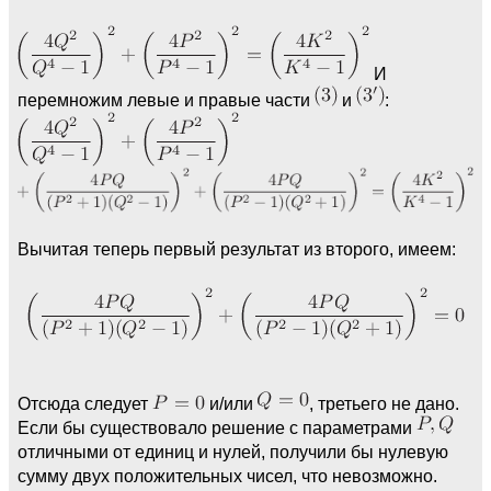
И
перемножим левые и правые части
и
:
Вычитая теперь первый результат из второго, имеем:
Отсюда следует
и/или
, третьего не дано.
Если бы существовало решение с параметрами
отличными от единиц и нулей, получили бы нулевую
сумму двух положительных чисел, что невозможно.