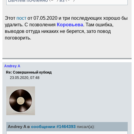
Этот
пост
от 07.05.2020 и три последующих хорошо бы
удалить. С позволения
Коровьева
. Там ошибка,
выводов оттуда никаких не берется, зато повод
поговорить.
Andrey A
Re: Совершенный кубоид
23.05.2020, 07:48
Andrey A в
сообщении #1464393
писал(а):