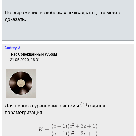
Но выражения в скобочках не квадраты, это можно
доказать.
Andrey A
Re: Совершенный кубоид
21.05.2020, 16:31
Для первого уравнения системы
годится
параметризация