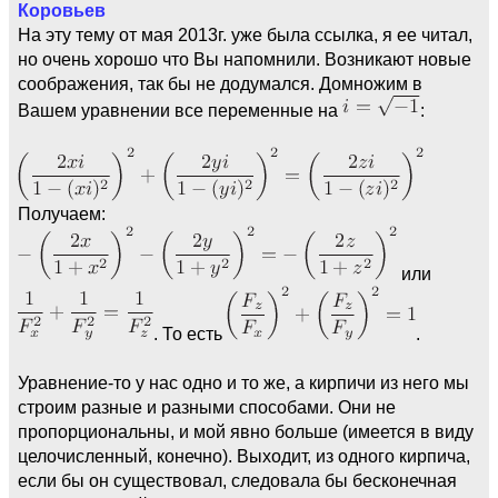
Коровьев
На эту тему от мая 2013г. уже была ссылка, я ее читал,
но очень хорошо что Вы напомнили. Возникают новые
соображения, так бы не додумался. Домножим в
Вашем уравнении все переменные на
:
Получаем:
или
. То есть
.
Уравнение-то у нас одно и то же, а кирпичи из него мы
строим разные и разными способами. Они не
пропорциональны, и мой явно больше (имеется в виду
целочисленный, конечно). Выходит, из одного кирпича,
если бы он существовал, следовала бы бесконечная