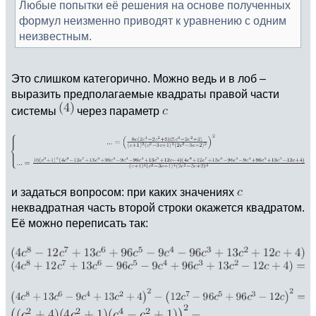
Любые попытки её решения на основе полученных
формул неизменно приводят к уравнению с одним
неизвестным.
Это слишком категорично. Можно ведь и в лоб –
выразить предполагаемые квадраты правой части
системы
через параметр
и задаться вопросом: при каких значениях
неквадратная часть второй строки окажется квадратом.
Её можно переписать так: