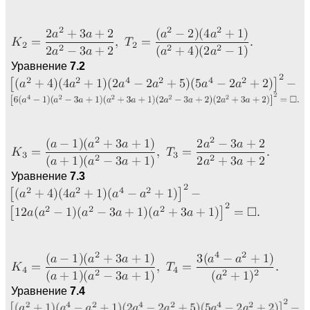
Уравнение
7.2
Уравнение
7.3
Уравнение
7.4