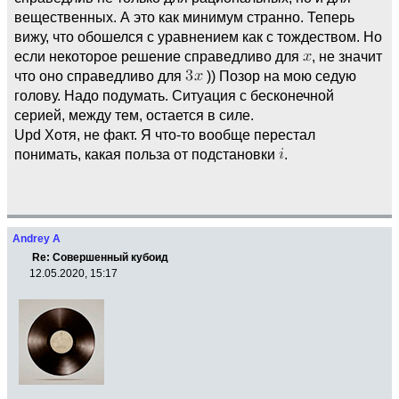
вещественных. А это как минимум странно. Теперь
вижу, что обошелся с уравнением как с тождеством. Но
если некоторое решение справедливо для
, не значит
что оно справедливо для
)) Позор на мою седую
голову. Надо подумать. Ситуация с бесконечной
серией, между тем, остается в силе.
Upd Хотя, не факт. Я что-то вообще перестал
понимать, какая польза от подстановки
.
Andrey A
Re: Совершенный кубоид
12.05.2020, 15:17