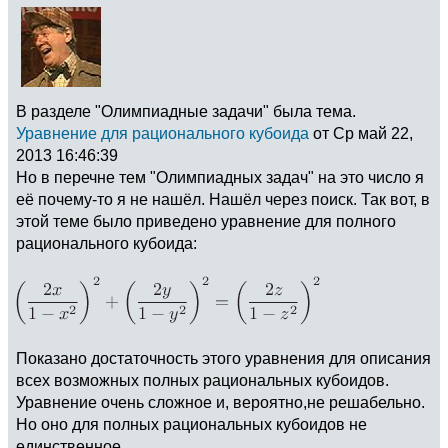
В разделе "Олимпиадные задачи" была тема.
Уравнение для рационального кубоида
от Ср май 22,
2013 16:46:39
Но в перечне тем "Олимпиадных задач" на это число я
её почему-то я не нашёл. Нашёл через поиск. Так вот, в
этой теме было приведено уравнение для полного
рационального кубоида:
Показано достаточность этого уравнения для описания
всех возможных полных рациональных кубоидов.
Уравнение очень сложное и, вероятно,не решабельно.
Но оно для полных рациональных кубоидов не
единственное.