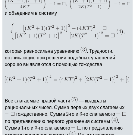
и объединим в систему
которая равносильна уравнению
. Трудности,
возникающие при решении подобных уравнений
хорошо выявляются с помощью тождества
Все слагаемые правой части
— квадраты
рациональных чисел. Сумма первых двух слагаемых
тождественно. Сумма
-го и
-го слагаемого
по предъявлению первого уравнения системы
.
Сумма
-го и
-го слагаемого
по предъявлению