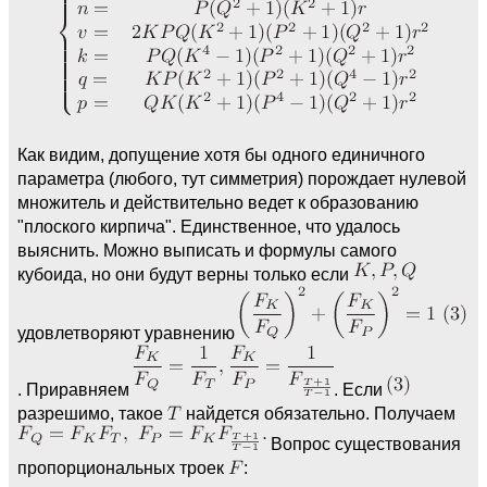
Как видим, допущение хотя бы одного единичного
параметра (любого, тут симметрия) порождает нулевой
множитель и действительно ведет к образованию
"плоского кирпича". Единственное, что удалось
выяснить. Можно выписать и формулы самого
кубоида, но они будут верны только если
удовлетворяют уравнению
. Приравняем
. Если
разрешимо, такое
найдется обязательно. Получаем
Вопрос существования
пропорциональных троек
: