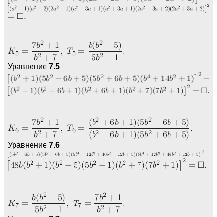
Уравнение
7.5
Уравнение
7.6