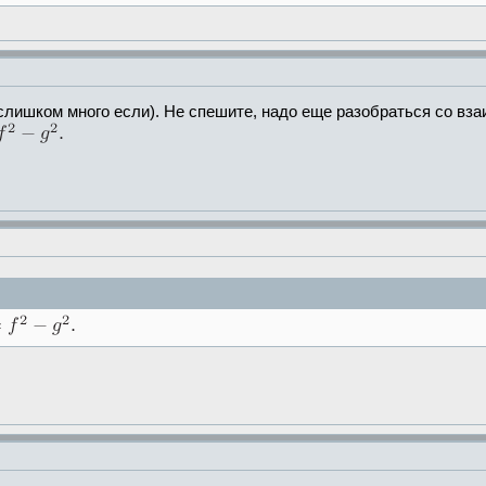
слишком много если). Не спешите, надо еще разобраться со вз