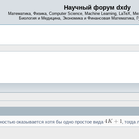
Научный форум dxdy
Математика, Физика, Computer Science, Machine Learning, LaTeX, Ме
Биология и Медицина, Экономика и Финансовая Математика, 
ностью оказывается хотя бы одно простое вида
, тогда