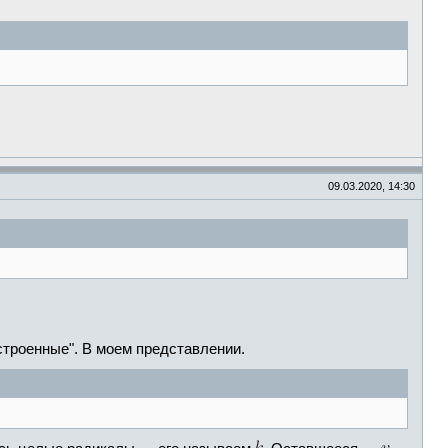
09.03.2020, 14:30
встроенные". В моем представлении.