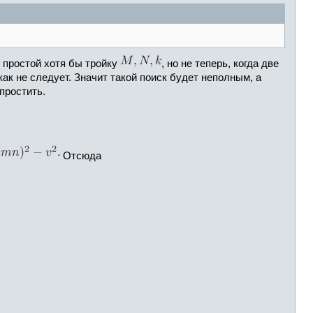
. простой хотя бы тройку
, но не теперь, когда две
к не следует. Значит такой поиск будет неполным, а
простить.
Отсюда