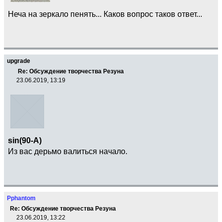
Неча на зеркало пенять... Каков вопрос таков ответ...
upgrade
Re: Обсуждение творчества Резуна
23.06.2019, 13:19
sin(90-A)
Из вас дерьмо валиться начало.
Pphantom
Re: Обсуждение творчества Резуна
23.06.2019, 13:22