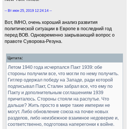
-- Вт июн 25, 2019 12:24:14 --
Вот, IMHO, очень хороший анализ развития
политической ситуации в Европе в последний год
перед ВОВ. Одновременно закрывающий вопрос о
правоте Суворова-Резуна.
Цитата:
Летом 1940 года исчерпался Пакт 1939: обе
стороны получили все, что могли по нему получить.
Гитлер одержал победу на Западе, ради которой
подписывал Пакт, Сталин забрал все, что ему по
Пакту и дополнительным соглашениям 1939
причиталось. Стороны стояли на распутье. Что
дальше? Жить просто в мире такие империи не
могут. Либо обновление союза на почве новых
разделов, либо неизбежное взаимное недоверие и,
соответственно, подготовка наперегонки к войне.