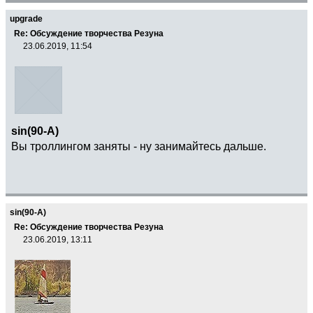
upgrade
Re: Обсуждение творчества Резуна
23.06.2019, 11:54
sin(90-A)
Вы троллингом заняты - ну занимайтесь дальше.
sin(90-A)
Re: Обсуждение творчества Резуна
23.06.2019, 13:11