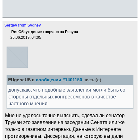
Sergey from Sydney
Re: Обсуждение творчества Резуна
25.06.2019, 04:05
EUgeneUS в
сообщении #1401150
писал(а):
допускаю, что подобные заявления могли быть со
стороны отдельных конгрессменов в качестве
частного мнения.
Мне не удалось точно выяснить, сделал ли сенатор
Трумэн это заявление на заседании Сената или же
только в газетном интервью. Данные в Интернете
противоречивы. Диссертация, на которую вы дали