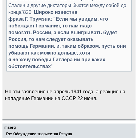
Сталин и другие диктаторы бьются между собой до
конца”820.
Широко известна
фраза Г. Трумэна: “Если мы увидим, что
побеждает Германия, то нам надо
помогать России, а если выигрывать будет
Россия, то нам следует оказывать
помощь Германии, и, таким образом, пусть они
убивают как можно дольше, хотя
я не хочу победы Гитлера ни при каких
обстоятельствах
”
Но эти заявления не апрель 1941 года, а реакция на
нападение Германии на СССР 22 июня.
mserg
Re: Обсуждение творчества Резуна