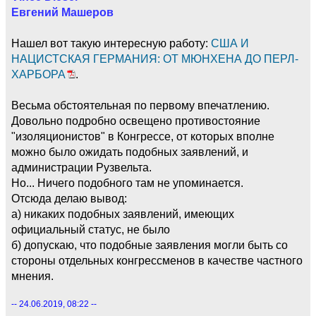
Евгений Машеров
Нашел вот такую интересную работу:
США И
НАЦИСТСКАЯ ГЕРМАНИЯ: ОТ МЮНХЕНА ДО ПЕРЛ-
ХАРБОРА
.
Весьма обстоятельная по первому впечатлению.
Довольно подробно освещено противостояние
"изоляционистов" в Конгрессе, от которых вполне
можно было ожидать подобных заявлений, и
администрации Рузвельта.
Но... Ничего подобного там не упоминается.
Отсюда делаю вывод:
а) никаких подобных заявлений, имеющих
официальный статус, не было
б) допускаю, что подобные заявления могли быть со
стороны отдельных конгрессменов в качестве частного
мнения.
-- 24.06.2019, 08:22 --