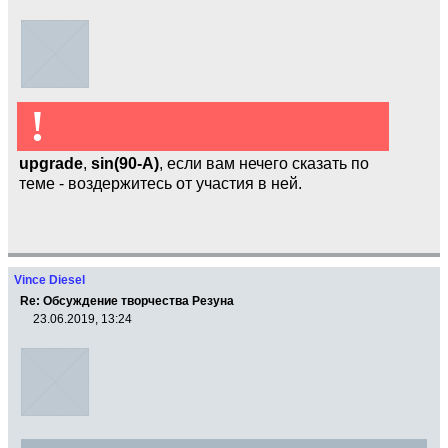
!
upgrade
,
sin(90-A)
, если вам нечего сказать по
теме - воздержитесь от участия в ней.
Vince Diesel
Re: Обсуждение творчества Резуна
23.06.2019, 13:24