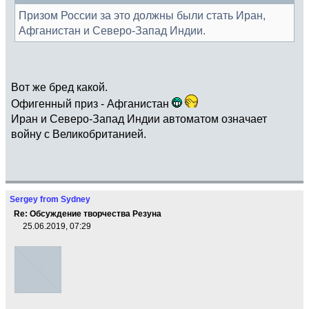
Призом России за это должны были стать Иран,
Афганистан и Северо-Запад Индии.
Вот же бред какой.
Офигенный приз - Афганистан
Иран и Северо-Запад Индии автоматом означает
войну с Великобританией.
Sergey from Sydney
Re: Обсуждение творчества Резуна
25.06.2019, 07:29