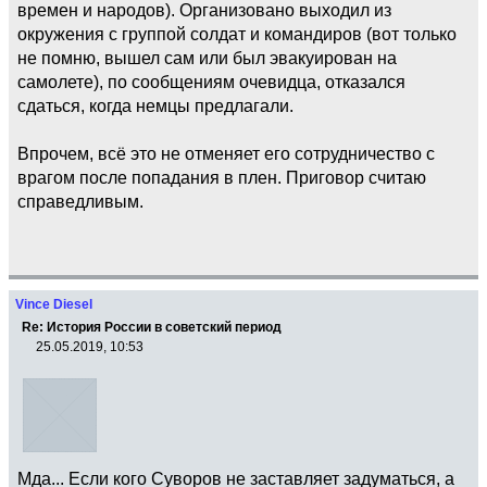
времен и народов). Организовано выходил из
окружения с группой солдат и командиров (вот только
не помню, вышел сам или был эвакуирован на
самолете), по сообщениям очевидца, отказался
сдаться, когда немцы предлагали.
Впрочем, всё это не отменяет его сотрудничество с
врагом после попадания в плен. Приговор считаю
справедливым.
Vince Diesel
Re: История России в советский период
25.05.2019, 10:53
Мда... Если кого Суворов не заставляет задуматься, а