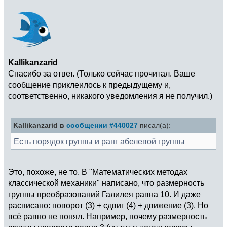
Kallikanzarid
Спасибо за ответ. (Только сейчас прочитал. Ваше
сообщение приклеилось к предыдущему и,
соответственно, никакого уведомления я не получил.)
Kallikanzarid в
сообщении #440027
писал(а):
Есть порядок группы и ранг абелевой группы
Это, похоже, не то. В "Математических методах
классической механики" написано, что размерность
группы преобразований Галилея равна 10. И даже
расписано: поворот (3) + сдвиг (4) + движение (3). Но
всё равно не понял. Например, почему размерность