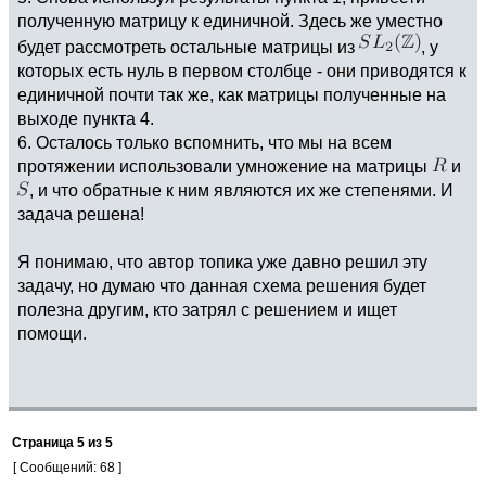
полученную матрицу к единичной. Здесь же уместно
будет рассмотреть остальные матрицы из
, у
которых есть нуль в первом столбце - они приводятся к
единичной почти так же, как матрицы полученные на
выходе пункта 4.
6. Осталось только вспомнить, что мы на всем
протяжении использовали умножение на матрицы
и
, и что обратные к ним являются их же степенями. И
задача решена!
Я понимаю, что автор топика уже давно решил эту
задачу, но думаю что данная схема решения будет
полезна другим, кто затрял с решением и ищет
помощи.
Страница
5
из
5
[ Сообщений: 68 ]