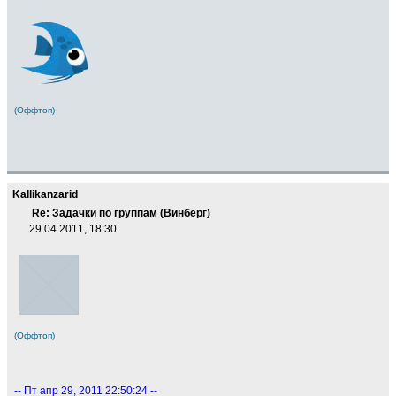
(Оффтоп)
Kallikanzarid
Re: Задачки по группам (Винберг)
29.04.2011, 18:30
(Оффтоп)
-- Пт апр 29, 2011 22:50:24 --