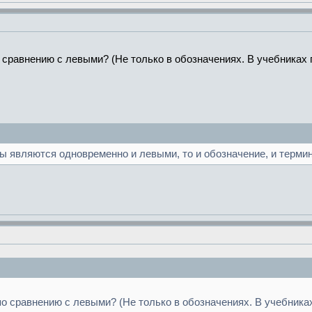
 сравнению с левыми? (Не только в обозначениях. В учебниках 
ы являются одновременно и левыми, то и обозначение, и терми
о сравнению с левыми? (Не только в обозначениях. В учебника