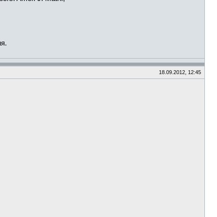
я.
18.09.2012, 12:45