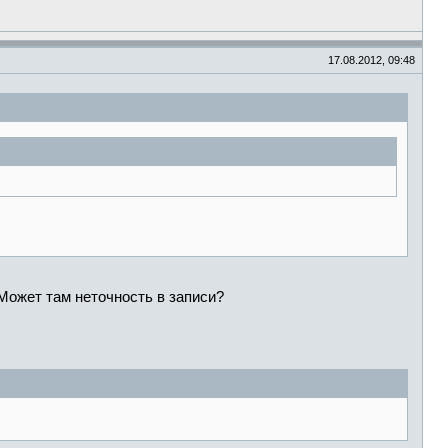
17.08.2012, 09:48
Может там неточность в записи?