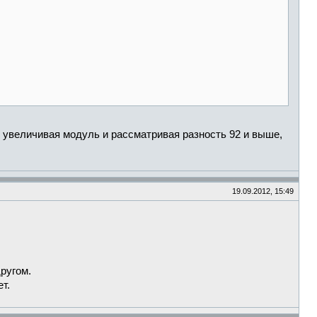
м увеличивая модуль и рассматривая разность 92 и выше,
19.09.2012, 15:49
ругом.
т.