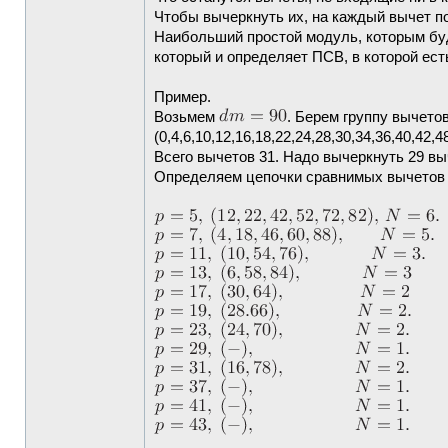
Чтобы вычеркнуть их, на каждый вычет п
Наибольший простой модуль, которым бу
который и определяет ПСВ, в которой ест
Пример.
Возьмем
. Берем группу вычетов 
(0,4,6,10,12,16,18,22,24,28,30,34,36,40,42,4
Всего вычетов 31. Надо вычеркнуть 29 вы
Определяем цепочки сравнимых вычетов