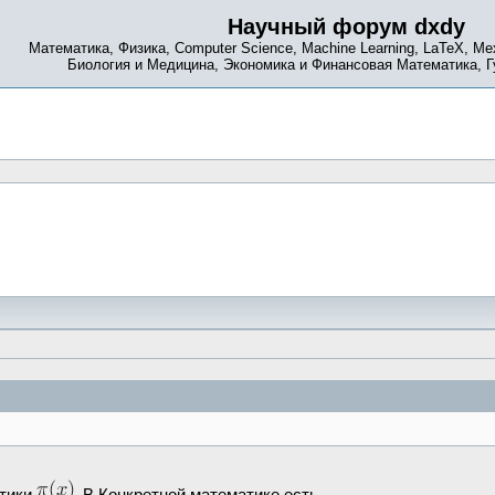
Научный форум dxdy
Математика, Физика, Computer Science, Machine Learning, LaTeX, Ме
Биология и Медицина, Экономика и Финансовая Математика, 