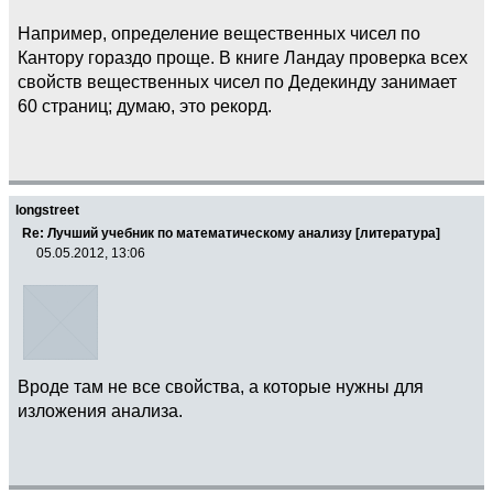
Например, определение вещественных чисел по
Кантору гораздо проще. В книге Ландау проверка всех
свойств вещественных чисел по Дедекинду занимает
60 страниц; думаю, это рекорд.
longstreet
Re: Лучший учебник по математическому анализу [литература]
05.05.2012, 13:06
Вроде там не все свойства, а которые нужны для
изложения анализа.