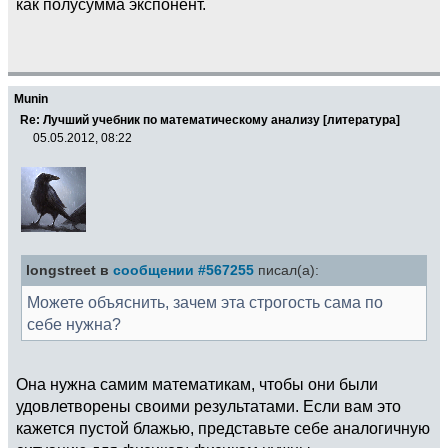
как полусумма экспонент.
Munin
Re: Лучший учебник по математическому анализу [литература]
05.05.2012, 08:22
longstreet в
сообщении #567255
писал(а):
Можете объяснить, зачем эта строгость сама по
себе нужна?
Она нужна самим математикам, чтобы они были
удовлетворены своими результатами. Если вам это
кажется пустой блажью, представьте себе аналогичную