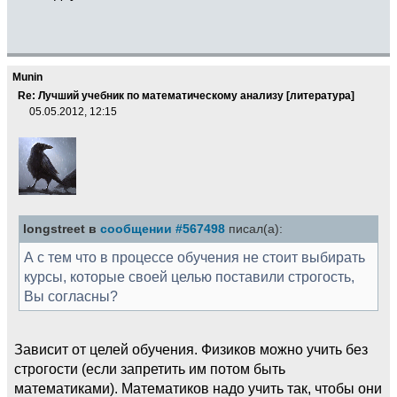
Munin
Re: Лучший учебник по математическому анализу [литература]
05.05.2012, 12:15
longstreet в
сообщении #567498
писал(а):
А с тем что в процессе обучения не стоит выбирать
курсы, которые своей целью поставили строгость,
Вы согласны?
Зависит от целей обучения. Физиков можно учить без
строгости (если запретить им потом быть
математиками). Математиков надо учить так, чтобы они