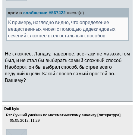
apriv в
сообщении #567422
писал(а):
К примеру, наглядно видно, что определение
вещественных чисел с помощью дедекиндовых
сечений сложнее всех остальных способов.
Не сложнее. Ландау, наверное, все-таки не мазахистом
был, и не стал бы выбирать самый сложный способ.
Наоборот, он бы выбрал способ, быстрее всего
ведущий к цели. Какой способ самый простой по-
Вашему?
Doil-byle
Re: Лучший учебник по математическому анализу [литература]
05.05.2012, 11:29