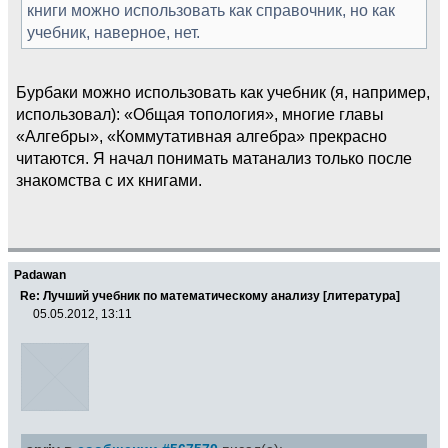
книги можно использовать как справочник, но как
учебник, наверное, нет.
Бурбаки можно использовать как учебник (я, например,
использовал): «Общая топология», многие главы
«Алгебры», «Коммутативная алгебра» прекрасно
читаются. Я начал понимать матанализ только после
знакомства с их книгами.
Padawan
Re: Лучший учебник по математическому анализу [литература]
05.05.2012, 13:11