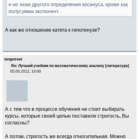
я не знаю другого определения косинуса, кроме как
полусумма экспонент.
А как же отношение катета к гипотенузе?
longstreet
Re: Лучший учебник по математическому анализу [литература]
05.05.2012, 10:00
А с тем что в процессе обучения не стоит выбирать
курсы, которые своей целью поставили строгость, Вы
согласны?
А потом, строгость же всегда относительная. Можно