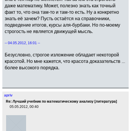
даже математику. Может, полезно знать как точный
факт то, что она там-то и там-то есть. Ну а конкретно
знать её зачем? Пусть остаётся на справочники,
подведение итогов, курсы аля-бурбаки. Но по-моему
строгость не является движущей мысль.
-- 04.05.2012, 16:01 --
Безусловно, строгое изложение обладает некоторой
красотой. Но мне кажется, что красота доказательств
более высокого порядка.
apriv
Re: Лучший учебник по математическому анализу [литература]
05.05.2012, 00:40