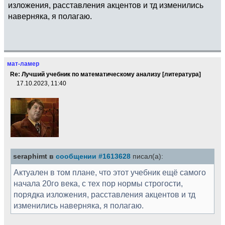
изложения, расставления акцентов и тд изменились
наверняка, я полагаю.
мат-ламер
Re: Лучший учебник по математическому анализу [литература]
17.10.2023, 11:40
seraphimt в
сообщении #1613628
писал(а):
Актуален в том плане, что этот учебник ещё самого
начала 20го века, с тех пор нормы строгости,
порядка изложения, расставления акцентов и тд
изменились наверняка, я полагаю.