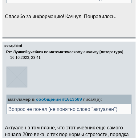
Спасибо за информацию! Качнул. Понравилось.
seraphimt
Re: Лучший учебник по математическому анализу [литература]
16.10.2023, 23:41
мат-ламер в
сообщении #1613589
писал(а):
Вопрос не понял (не понятно слово "актуален")
Актуален в том плане, что этот учебник ещё самого
начала 20го века, с тех пор нормы строгости, порядка