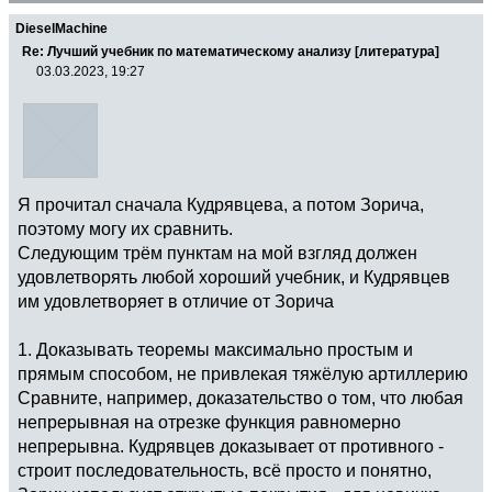
DieselMachine
Re: Лучший учебник по математическому анализу [литература]
03.03.2023, 19:27
Я прочитал сначала Кудрявцева, а потом Зорича,
поэтому могу их сравнить.
Следующим трём пунктам на мой взгляд должен
удовлетворять любой хороший учебник, и Кудрявцев
им удовлетворяет в отличие от Зорича
1. Доказывать теоремы максимально простым и
прямым способом, не привлекая тяжёлую артиллерию
Сравните, например, доказательство о том, что любая
непрерывная на отрезке функция равномерно
непрерывна. Кудрявцев доказывает от противного -
строит последовательность, всё просто и понятно,