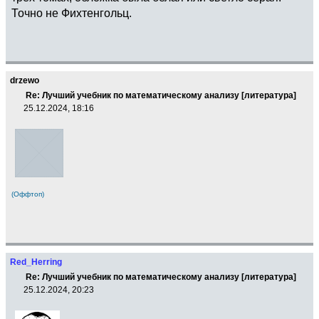
Точно не Фихтенгольц.
drzewo
Re: Лучший учебник по математическому анализу [литература]
25.12.2024, 18:16
(Оффтоп)
Red_Herring
Re: Лучший учебник по математическому анализу [литература]
25.12.2024, 20:23