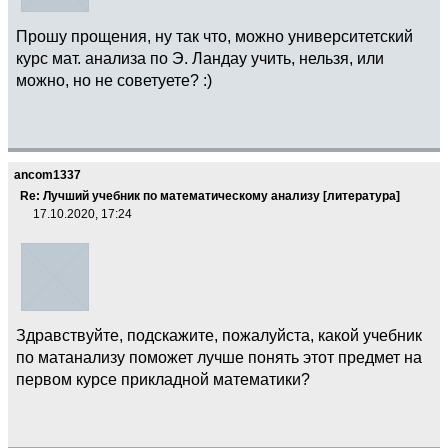
Прошу прощения, ну так что, можно университетский
курс мат. анализа по Э. Ландау учить, нельзя, или
можно, но не советуете? :)
ancom1337
Re: Лучший учебник по математическому анализу [литература]
17.10.2020, 17:24
Здравствуйте, подскажите, пожалуйста, какой учебник
по матанализу поможет лучше понять этот предмет на
первом курсе прикладной математики?