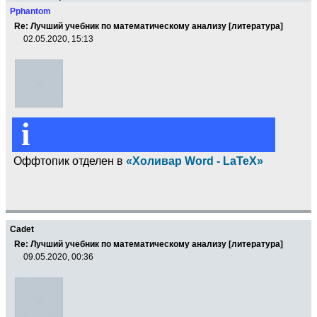
Pphantom
Re: Лучший учебник по математическому анализу [литература]
02.05.2020, 15:13
i
Оффтопик отделен в
«Холивар Word - LaTeX»
Cadet
Re: Лучший учебник по математическому анализу [литература]
09.05.2020, 00:36