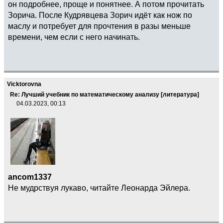
он подробнее, проще и понятнее. А потом прочитать
Зорича. После Кудрявцева Зорич идёт как нож по
маслу и потребует для прочтения в разы меньше
времени, чем если с него начинать.
Vicktorovna
Re: Лучший учебник по математическому анализу [литература]
04.03.2023, 00:13
ancom1337
Не мудрствуя лукаво, читайте Леонарда Эйлера.