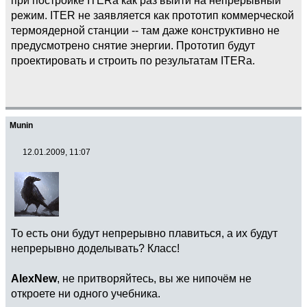
режим. ITER не заявляется как прототип коммерческой
термоядерной станции -- там даже конструктивно не
предусмотрено снятие энергии. Прототип будут
проектировать и строить по результатам ITERа.
Munin
12.01.2009, 11:07
То есть они будут непрерывно плавиться, а их будут
непрерывно доделывать? Класс!
AlexNew
, не притворяйтесь, вы же нипочём не
откроете ни одного учебника.