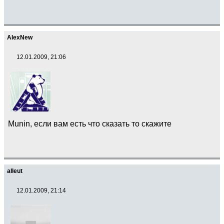
AlexNew
12.01.2009, 21:06
Munin, если вам есть что сказать то скажите
alleut
12.01.2009, 21:14