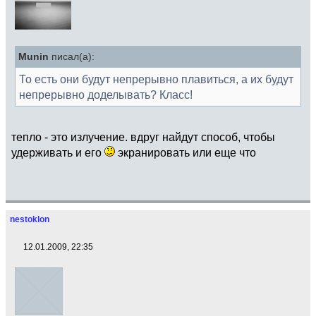
Munin
писал(а):
То есть они будут непрерывно плавиться, а их будут
непрерывно доделывать? Класс!
тепло - это излучение. вдруг найдут способ, чтобы
удерживать и его
экранировать или еще что
nestoklon
12.01.2009, 22:35