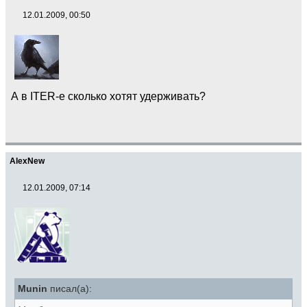
12.01.2009, 00:50
А в ITER-е сколько хотят удерживать?
AlexNew
12.01.2009, 07:14
Munin
писал(а):