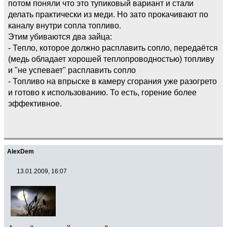
потом поняли что это тупиковый вариант и стали
делать практически из меди. Но зато прокачивают по
каналу внутри сопла топливо.
Этим убиваются два зайца:
- Тепло, которое должно расплавить сопло, передаётся
(медь обладает хорошей теплопроводностью) топливу
и "не успевает" расплавить сопло
- Топливо на впрыске в камеру сгорания уже разогрето
и готово к использованию. То есть, горение более
эффективное.
AlexDem
13.01.2009, 16:07