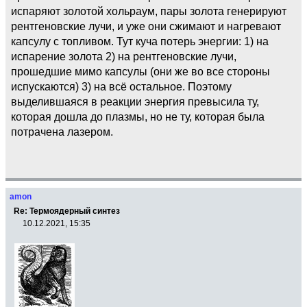
испаряют золотой хольраум, пары золота генерируют
рентгеновские лучи, и уже они сжимают и нагревают
капсулу с топливом. Тут куча потерь энергии: 1) на
испарение золота 2) на рентгеновские лучи,
прошедшие мимо капсулы (они же во все стороны
испускаются) 3) на всё остальное. Поэтому
выделившаяся в реакции энергия превысила ту,
которая дошла до плазмы, но не ту, которая была
потрачена лазером.
amon
Re: Термоядерный синтез
10.12.2021, 15:35