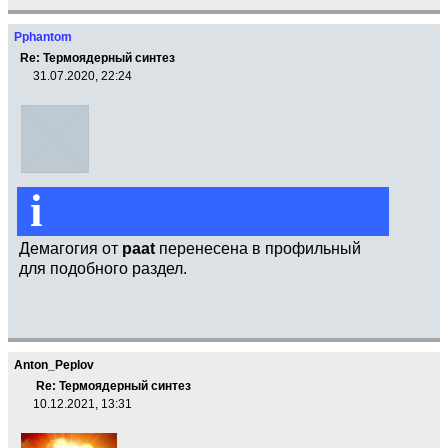
Pphantom
Re: Термоядерный синтез
31.07.2020, 22:24
i
Демагогия от
paat
перенесена в профильный
для подобного раздел.
Anton_Peplov
Re: Термоядерный синтез
10.12.2021, 13:31