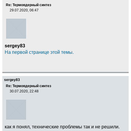
Re: Термоядерный синтез
29.07.2020, 06:47
sergey83
На первой странице этой темы.
sergey83
Re: Термоядерный синтез
30.07.2020, 22:48
как я понял, технические проблемы так и не решили.