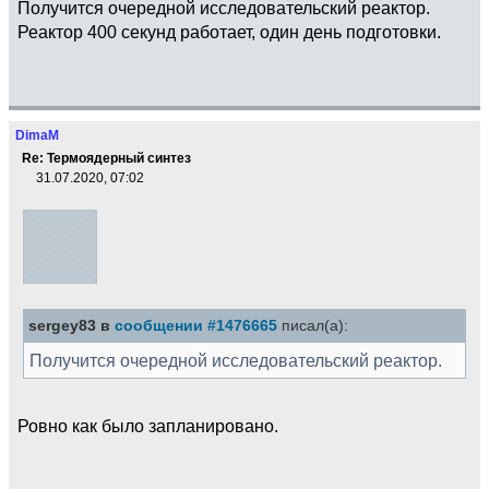
Получится очередной исследовательский реактор.
Реактор 400 секунд работает, один день подготовки.
DimaM
Re: Термоядерный синтез
31.07.2020, 07:02
sergey83 в
сообщении #1476665
писал(а):
Получится очередной исследовательский реактор.
Ровно как было запланировано.