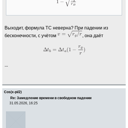
Выходит, формула ТС неверна? При падении из
бесконечности, с учётом
, она даёт
...
Cos(x-pi/2)
Re: Замедление времени в свободном падении
31.05.2026, 16:25