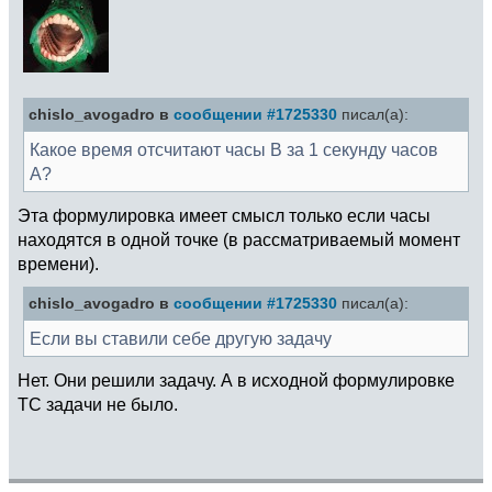
chislo_avogadro в
сообщении #1725330
писал(а):
Какое время отсчитают часы В за 1 секунду часов
А?
Эта формулировка имеет смысл только если часы
находятся в одной точке (в рассматриваемый момент
времени).
chislo_avogadro в
сообщении #1725330
писал(а):
Если вы ставили себе другую задачу
Нет. Они решили задачу. А в исходной формулировке
ТС задачи не было.