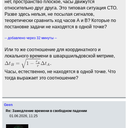
нет, пространство плоское, часы движутся
относительно друг друга. Это типовая ситуация СТО.
Разве здесь нельзя, не посылая сигналов,
теоретически сравнить ход часов А и В? Которые по
постановке задачи не находятся в одной точке?
-- добавлено через 32 минуты --
Или то же соотношение для координатного и
локального времени в шварцшильдовской метрике,
Часы, естественно, не находятся в одной точке. Что
тогда выражает это соотношение?
Geen
Re: Замедление времени в свободном падении
01.06.2026, 11:25