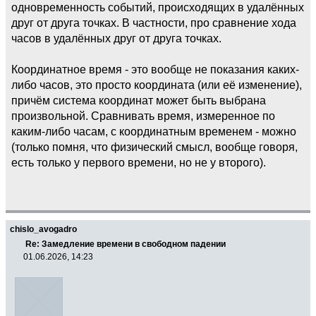
одновременность событий, происходящих в удалённых
друг от друга точках. В частности, про сравнение хода
часов в удалённых друг от друга точках.
Координатное время - это вообще не показания каких-
либо часов, это просто координата (или её изменение),
причём система координат может быть выбрана
произвольной. Сравнивать время, измеренное по
каким-либо часам, с координатным временем - можно
(только помня, что физический смысл, вообще говоря,
есть только у первого времени, но не у второго).
chislo_avogadro
Re: Замедление времени в свободном падении
01.06.2026, 14:23