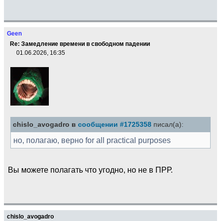
Geen
Re: Замедление времени в свободном падении
01.06.2026, 16:35
chislo_avogadro в
сообщении #1725358
писал(а):
но, полагаю, верно for all practical purposes
Вы можете полагать что угодно, но не в ПРР.
chislo_avogadro