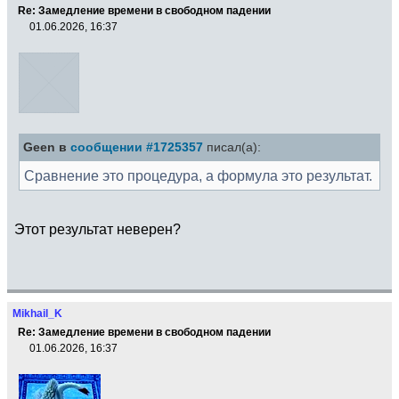
Re: Замедление времени в свободном падении
01.06.2026, 16:37
Geen в
сообщении #1725357
писал(а):
Сравнение это процедура, а формула это результат.
Этот результат неверен?
Mikhail_K
Re: Замедление времени в свободном падении
01.06.2026, 16:37