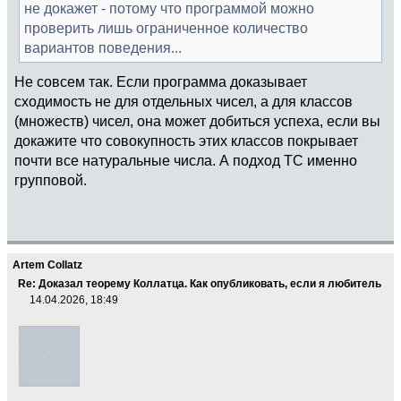
не докажет - потому что программой можно
проверить лишь ограниченное количество
вариантов поведения...
Не совсем так. Если программа доказывает
сходимость не для отдельных чисел, а для классов
(множеств) чисел, она может добиться успеха, если вы
докажите что совокупность этих классов покрывает
почти все натуральные числа. А подход ТС именно
групповой.
Artem Collatz
Re: Доказал теорему Коллатца. Как опубликовать, если я любитель
14.04.2026, 18:49