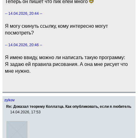
Теперь он пишет что пик елей много
-- 14.04.2026, 20:44 --
Я могу скинуть ссылку, кому интересно могут
посмотреть?
-- 14.04.2026, 20:46 --
Я имею ввиду, можно ли написать такую программу:
Я задаю ей правила рисования. А она мне рисует что
мне нужно.
zykov
Re: Доказал теорему Коллатца. Как опубликовать, если я любитель
14.04.2026, 17:53