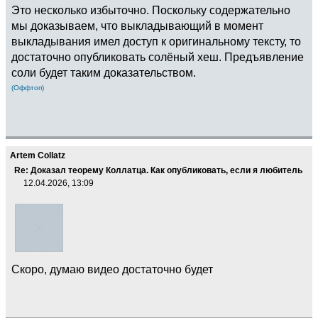
Это несколько избыточно. Поскольку содержательно
мы доказываем, что выкладывающий в момент
выкладывания имел доступ к оригинальному тексту, то
достаточно опубликовать солёный хеш. Предъявление
соли будет таким доказательством.
(Оффтоп)
Artem Collatz
Re: Доказал теорему Коллатца. Как опубликовать, если я любитель
12.04.2026, 13:09
Скоро, думаю видео достаточно будет