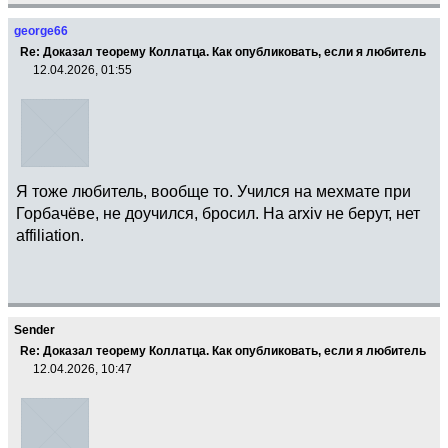
george66
Re: Доказал теорему Коллатца. Как опубликовать, если я любитель
12.04.2026, 01:55
Я тоже любитель, вообще то. Учился на мехмате при
Горбачёве, не доучился, бросил. На arxiv не берут, нет
affiliation.
Sender
Re: Доказал теорему Коллатца. Как опубликовать, если я любитель
12.04.2026, 10:47