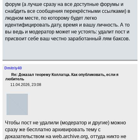
форум (а лучше сразу на все доступные форумы и
снабдить все сообщения перекрёстными ссылками) в
людном месте, по которому будет легко
идентифицировать дату, время и вашу личность. А то
вы ведь и модератор может не устоять: удалит пост и
присвоит себе ваш честно заработанный лям баксов.
Dmitriy40
Re: Доказал теорему Коллатца. Как опубликовать, если я
любитель
11.04.2026, 23:08
Чтобы пост не удалили (модератор и другие) можно
сразу же бесплатно архивировать тему с
доказательством на web.archive.org, оттуда никто не