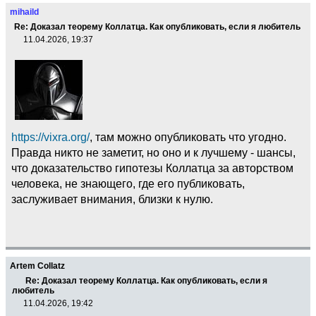
mihaild
Re: Доказал теорему Коллатца. Как опубликовать, если я любитель
11.04.2026, 19:37
https://vixra.org/
, там можно опубликовать что угодно.
Правда никто не заметит, но оно и к лучшему - шансы,
что доказательство гипотезы Коллатца за авторством
человека, не знающего, где его публиковать,
заслуживает внимания, близки к нулю.
Artem Collatz
Re: Доказал теорему Коллатца. Как опубликовать, если я
любитель
11.04.2026, 19:42