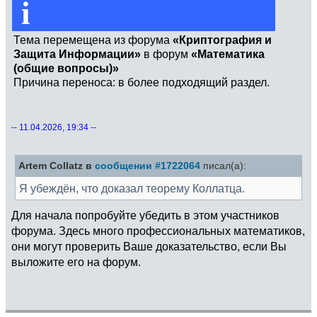
i
Тема перемещена из форума
«Криптография и
Защита Информации»
в форум
«Математика
(общие вопросы)»
Причина переноса: в более подходящий раздел.
-- 11.04.2026, 19:34 --
Artem Collatz в
сообщении #1722064
писал(а):
Я убеждён, что доказал теорему Коллатца.
Для начала попробуйте убедить в этом участников
форума. Здесь много профессиональных математиков,
они могут проверить Ваше доказательство, если Вы
выложите его на форум.