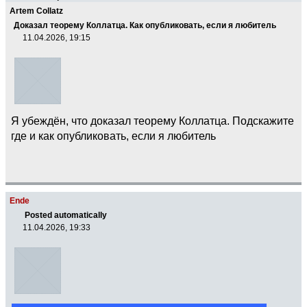
Artem Collatz
Доказал теорему Коллатца. Как опубликовать, если я любитель
11.04.2026, 19:15
Я убеждён, что доказал теорему Коллатца. Подскажите
где и как опубликовать, если я любитель
Ende
Posted automatically
11.04.2026, 19:33