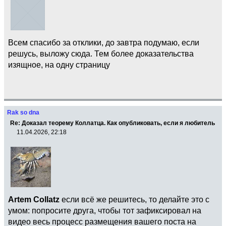
Всем спасибо за отклики, до завтра подумаю, если
решусь, выложу сюда. Тем более доказательства
изящное, на одну страницу
Rak so dna
Re: Доказал теорему Коллатца. Как опубликовать, если я любитель
11.04.2026, 22:18
Artem Collatz
если всё же решитесь, то делайте это с
умом: попросите друга, чтобы тот зафиксировал на
видео весь процесс размещения вашего поста на