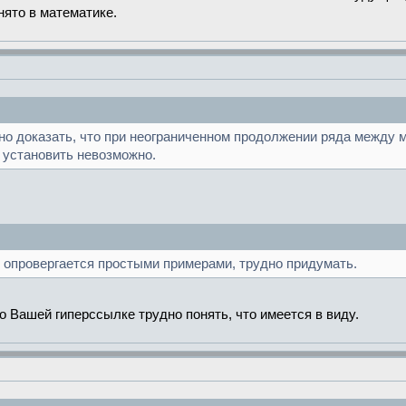
нято в математике.
о доказать, что при неограниченном продолжении ряда между 
установить невозможно.
 опровергается простыми примерами, трудно придумать.
Вашей гиперссылке трудно понять, что имеется в виду.