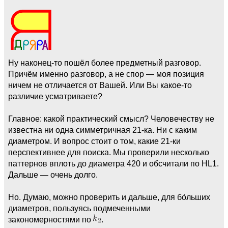
Ну наконец-то пошёл более предметный разговор.
Причём именно разговор, а не спор — моя позиция
ничем не отличается от Вашей. Или Вы какое-то
различие усматриваете?
Главное: какой практический смысл? Человечеству не
известна ни одна симметричная 21-ка. Ни с каким
диаметром. И вопрос стоит о том, какие 21-ки
перспективнее для поиска. Мы проверили несколько
паттернов вплоть до диаметра 420 и обсчитали по HL1.
Дальше — очень долго.
Но. Думаю, можно проверить и дальше, для бо́льших
диаметров, пользуясь подмеченными
закономерностями по
.