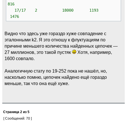
816
17/17 2 18000 1193
1476
Видно что здесь уже гораздо хуже совпадение с
эталонными k2. Я это отношу к флуктуациям по
причине меньшего количества найденных цепочек —
27 миллионов, это такой пустяк
Хотя, например,
1600 совпало.
Аналогичную стату по 19-252 пока не нашёл, но,
насколько помню, цепочек найдено ещё гораздо
меньше, так что она ещё хуже.
Страница
2
из
5
[ Сообщений: 70 ]