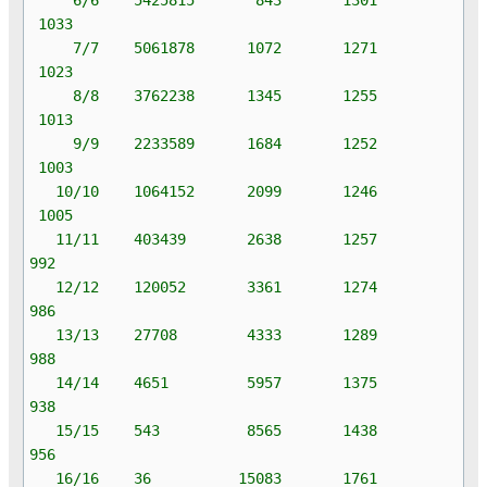
1033
7/7 5061878 1072 1271
1023
8/8 3762238 1345 1255
1013
9/9 2233589 1684 1252
1003
10/10 1064152 2099 1246
1005
11/11 403439 2638 1257
992
12/12 120052 3361 1274
986
13/13 27708 4333 1289
988
14/14 4651 5957 1375
938
15/15 543 8565 1438
956
16/16 36 15083 1761