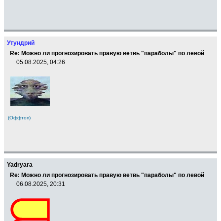
Утундрий
Re: Можно ли прогнозировать правую ветвь "параболы" по левой
05.08.2025, 04:26
(Оффтоп)
Yadryara
Re: Можно ли прогнозировать правую ветвь "параболы" по левой
06.08.2025, 20:31