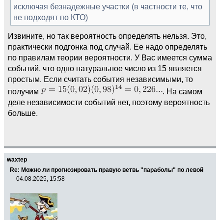
исключая безнадежные участки (в частности те, что
не подходят по КТО)
Извините, но так вероятность определять нельзя. Это,
практически подгонка под случай. Ее надо определять
по правилам теории вероятности. У Вас имеется сумма
событий, что одно натуральное число из 15 является
простым. Если считать события независимыми, то
получим
. На самом
деле независимости событий нет, поэтому вероятность
больше.
waxtep
Re: Можно ли прогнозировать правую ветвь "параболы" по левой
04.08.2025, 15:58