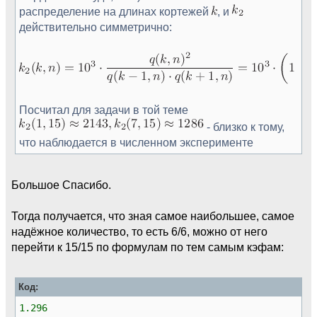
распределение на длинах кортежей
, и
действительно симметрично:
Посчитал для задачи в той теме
- близко к тому,
что наблюдается в численном эксперименте
Большое Спасибо.
Тогда получается, что зная самое наибольшее, самое
надёжное количество, то есть 6/6, можно от него
перейти к 15/15 по формулам по тем самым кэфам:
Код:
1.296