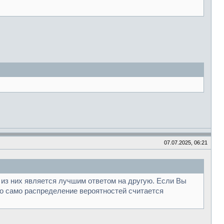
07.07.2025, 06:21
 из них является лучшим ответом на другую. Если Вы
Но само распределение вероятностей считается