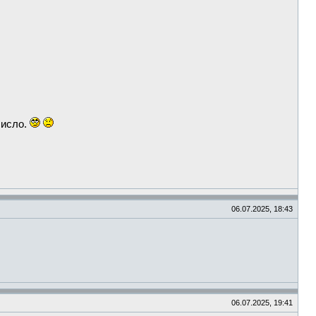
число.
06.07.2025, 18:43
06.07.2025, 19:41