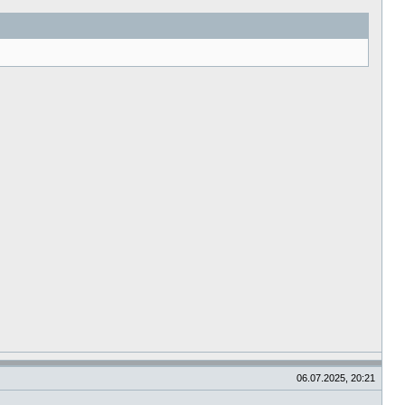
06.07.2025, 20:21