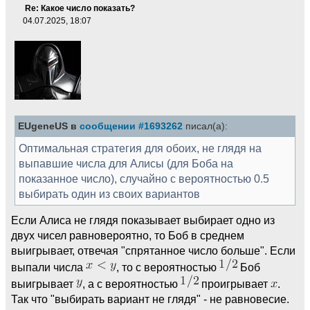
Re: Какое число показать?
04.07.2025, 18:07
EUgeneUS в
сообщении #1693262
писал(а):
Оптимальная стратегия для обоих, не глядя на
выпавшие числа для Алисы (для Боба на
показанное число), случайно с вероятностью 0.5
выбирать один из своих вариантов
Если Алиса не глядя показывает выбирает одно из
двух чисел равновероятно, то Боб в среднем
выигрывает, отвечая "спрятанное число больше". Если
выпали числа
, то с вероятностью
Боб
выигрывает
, а с вероятностью
проигрывает
.
Так что "выбирать вариант не глядя" - не равновесие.