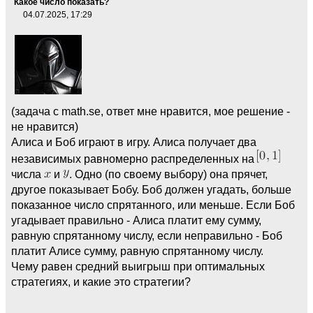
Какое число показать?
04.07.2025, 17:29
(задача с math.se, ответ мне нравится, мое решение -
не нравится)
Алиса и Боб играют в игру. Алиса получает два
независимых равномерно распределенных на
числа
и
. Одно (по своему выбору) она прячет,
другое показывает Бобу. Боб должен угадать, больше
показанное число спрятанного, или меньше. Если Боб
угадывает правильно - Алиса платит ему сумму,
равную спрятанному числу, если неправильно - Боб
платит Алисе сумму, равную спрятанному числу.
Чему равен средний выигрыш при оптимальных
стратегиях, и какие это стратегии?