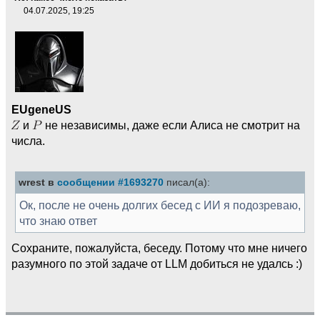
04.07.2025, 19:25
EUgeneUS
и
не независимы, даже если Алиса не смотрит на
числа.
wrest в
сообщении #1693270
писал(а):
Ок, после не очень долгих бесед с ИИ я подозреваю,
что знаю ответ
Сохраните, пожалуйста, беседу. Потому что мне ничего
разумного по этой задаче от LLM добиться не удалсь :)