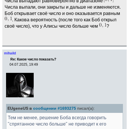
Числа выпадают равновероятно в диапазоне
Числа выпали, они закрыты и дальше не изменяются.
Боб открывает своё число и оно оказывается равным
. Какова вероятность (после того как Боб открыл
своё число), что у Алисы число больше чем
?
mihaild
Re: Какое число показать?
04.07.2025, 19:49
EUgeneUS в
сообщении #1693275
писал(а):
Тем не менее, решение Боба всегда говорить
"спрятанное число больше" не приводит к его