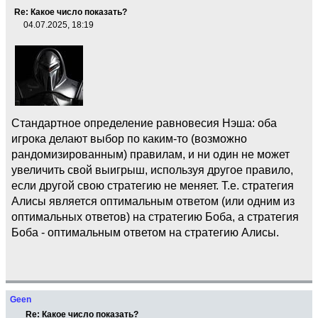
Re: Какое число показать?
04.07.2025, 18:19
Стандартное определение равновесия Нэша: оба
игрока делают выбор по каким-то (возможно
рандомизированным) правилам, и ни один не может
увеличить свой выигрыш, используя другое правило,
если другой свою стратегию не меняет. Т.е. стратегия
Алисы является оптимальным ответом (или одним из
оптимальных ответов) на стратегию Боба, а стратегия
Боба - оптимальным ответом на стратегию Алисы.
Geen
Re: Какое число показать?