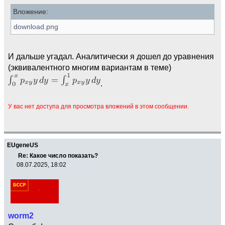
Вложение:
download.png
И дальше угадал. Аналитически я дошел до уравнения
(эквивалентного многим вариантам в теме)
.
У вас нет доступа для просмотра вложений в этом сообщении.
EUgeneUS
Re: Какое число показать?
08.07.2025, 18:02
worm2