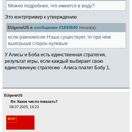
Можно подробнее, что имеется в виду?
Это контрпример к утверждению
EUgeneUS в
сообщении #1693640
писал(а):
если равновесие Нэша существует, то при нём
выигрыши сторон нулевые
У Алисы и Боба есть единственная стратегия,
результат игры, если каждый выбирает свою
единственную стратегию - Алиса платит Бобу 1.
EUgeneUS
Re: Какое число показать?
08.07.2025, 19:23