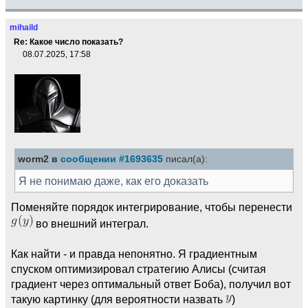
mihaild
Re: Какое число показать?
08.07.2025, 17:58
worm2 в
сообщении #1693635
писал(а):
Я не понимаю даже, как его доказать
Поменяйте порядок интегрирование, чтобы перенести
во внешний интеграл.
Как найти - и правда непонятно. Я градиентным
спуском оптимизировал стратегию Алисы (считая
градиент через оптимальный ответ Боба), получил вот
такую картинку (для вероятности назвать
)