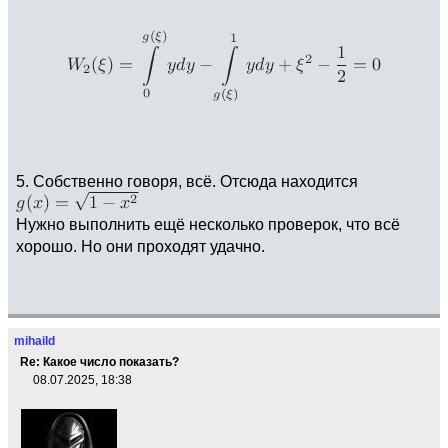
5. Собственно говоря, всё. Отсюда находится
Нужно выполнить ещё несколько проверок, что всё
хорошо. Но они проходят удачно.
mihaild
Re: Какое число показать?
08.07.2025, 18:38