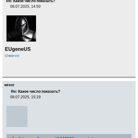
Re: Какое число показать?
08.07.2025, 14:50
EUgeneUS
(Оффтоп)
wrest
Re: Какое число показать?
08.07.2025, 15:19