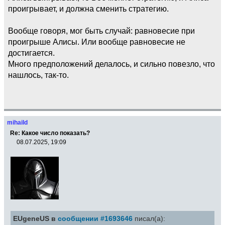
проигрывает, и должна сменить стратегию.
Вообще говоря, мог быть случай: равновесие при
проигрыше Алисы. Или вообще равновесие не
достигается.
Много предположений делалось, и сильно повезло, что
нашлось, так-то.
mihaild
Re: Какое число показать?
08.07.2025, 19:09
EUgeneUS в
сообщении #1693646
писал(а):