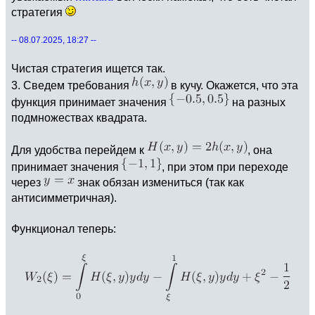
стратегия
-- 08.07.2025, 18:27 --
Чистая стратегия ищется так.
3. Сведем требования
в кучу. Окажется, что эта
функция принимает значения
на разных
подмножествах квадрата.
Для удобства перейдем к
, она
принимает значения
, при этом при переходе
через
знак обязан измениться (так как
антисимметричная).
Функционал теперь: