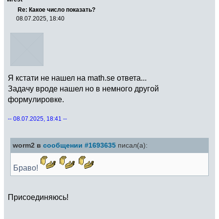
Re: Какое число показать?
08.07.2025, 18:40
Я кстати не нашел на math.se ответа...
Задачу вроде нашел но в немного другой
формулировке.
-- 08.07.2025, 18:41 --
worm2 в
сообщении #1693635
писал(а):
Браво!
Присоединяюсь!