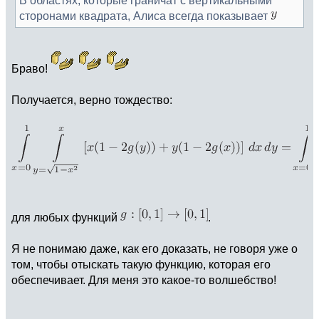
сторонами квадрата, Алиса всегда показывает
Браво!
Получается, верно тождество:
для любых функций
.
Я не понимаю даже, как его доказать, не говоря уже о
том, чтобы отыскать такую функцию, которая его
обеспечивает. Для меня это какое-то волшебство!