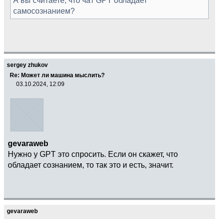
самосознанием?
sergey zhukov
Re: Может ли машина мыслить?
03.10.2024, 12:09
gevaraweb
Нужно у GPT это спросить. Если он скажет, что
обладает сознанием, то так это и есть, значит.
gevaraweb