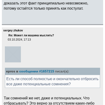
доказать этот факт принципиально невозможно,
потому остаётся только принять как постулат.
sergey zhukov
Re: Может ли машина мыслить?
03.10.2024, 17:13
epros в
сообщении #1657215
писал(а):
Есть ли способ полностью и окончательно отбросить
все даже потенциальные сомнения?
Так сомнений же нет, даже и потенциальных. Что
отбрасывать? Это верно за отсутствием каких-либо