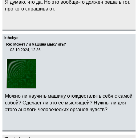
Я думаю, что да. Но это вообще-то должен решать тот,
про кого спрашивают.
kthxbye
Re: Может ли машина мыслить?
03.10.2024, 12:36
Можно ли научить машину отождествлять себя с самой
собой? Сделает ли это ее мыслящей? Нужны ли для
этого аналоги человеческих органов чувств?