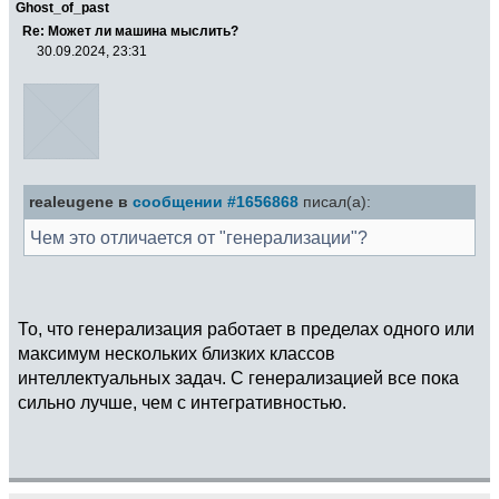
Ghost_of_past
Re: Может ли машина мыслить?
30.09.2024, 23:31
realeugene в
сообщении #1656868
писал(а):
Чем это отличается от "генерализации"?
То, что генерализация работает в пределах одного или
максимум нескольких близких классов
интеллектуальных задач. С генерализацией все пока
сильно лучше, чем с интегративностью.