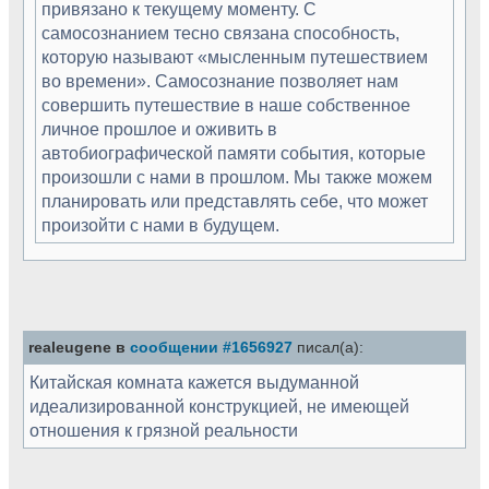
привязано к текущему моменту. С
самосознанием тесно связана способность,
которую называют «мысленным путешествием
во времени». Самосознание позволяет нам
совершить путешествие в наше собственное
личное прошлое и оживить в
автобиографической памяти события, которые
произошли с нами в прошлом. Мы также можем
планировать или представлять себе, что может
произойти с нами в будущем.
realeugene в
сообщении #1656927
писал(а):
Китайская комната кажется выдуманной
идеализированной конструкцией, не имеющей
отношения к грязной реальности