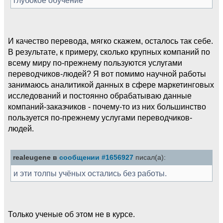
И качество перевода, мягко скажем, осталось так себе.
В результате, к примеру, сколько крупных компаний по
всему миру по-прежнему пользуются услугами
переводчиков-людей? Я вот помимо научной работы
занимаюсь аналитикой данных в сфере маркетинговых
исследований и постоянно обрабатываю данные
компаний-заказчиков - почему-то из них большинство
пользуется по-прежнему услугами переводчиков-
людей.
realeugene в
сообщении #1656927
писал(а):
и эти толпы учёных остались без работы.
Только ученые об этом не в курсе.