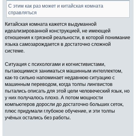
С этим как раз может и китайская комната
справляться
Китайская комната кажется выдуманной
идеализированной конструкцией, не имеющей
отношения к грязной реальности, в которой понимание
языка самозарождается в достаточно сложной
системе.
Ситуация с психологами и когнистивистами,
пытающимися заниматься машинным интеллектом,
как-то сильно напоминает недавнюю ситуацию с
машинным переводом, когда толпы лингвистов
пытались описать для этой цели человеческий язык, но
у них получалось плохо. А потом мощности
компьютеров доросли до достаточно больших сеток,
плюс придумали глубокое обучение, и эти толпы
учёных остались без работы.