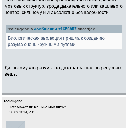
мозговых структур, вроде дыхательного или кашлевого
центра, сильному ИИ абсолютно без надобности.
realeugene в
сообщении #1656857
писал(а):
Биологическая эволюция пришла к созданию
разума очень кружными путями.
Да, потому что разум - это дико затратная по ресурсам
вещь.
realeugene
Re: Может ли машина мыслить?
30.09.2024, 23:13