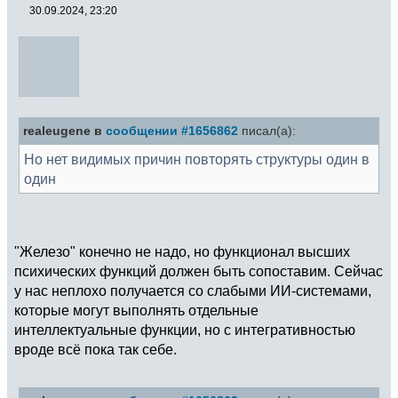
30.09.2024, 23:20
realeugene в
сообщении #1656862
писал(а):
Но нет видимых причин повторять структуры один в
один
"Железо" конечно не надо, но функционал высших
психических функций должен быть сопоставим. Сейчас
у нас неплохо получается со слабыми ИИ-системами,
которые могут выполнять отдельные
интеллектуальные функции, но с интегративностью
вроде всё пока так себе.