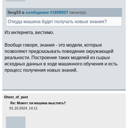
Serg53 в
сообщении #1656937
писал(а):
Откуда машина будет получать новые знания?
Из интернета, вестимо.
Вообще говоря, знания - это модели, которые
позволяют предсказывать поведение окружающей
реальности. Построение таких моделей из сырых
исходных данных в ходе машинного обучения и есть
процесс получения новых знаний.
Ghost_of_past
Re: Может ли машина мыслить?
01.10.2024, 14:11