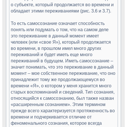
о субъекте, который продолжается во времени и
обладает этими переживаниями (рис. 3.6 и 3.7).
То есть самосознание означает способность
понять или подумать о том, что на самом деле
это переживание в данный момент имеет
человек (или «свое Я»), который продолжается
во времени, в прошлом имел много других
переживаний и будет иметь еще много
переживаний в будущем. Иметь самосознание –
значит понимать, что это переживание в данный
момент – мое собственное переживание, что оно
принадлежит тому же продолжающемуся во
времени «Я», о котором у меня хранится много
старых воспоминаний и сведений. Тип сознания,
относящийся к самосознанию, был также назван
«расширенным сознанием». Этим термином
прежде всего характеризуется протяженность во
времени и подчеркивается отличие от
феноменального сознания, которое всегда