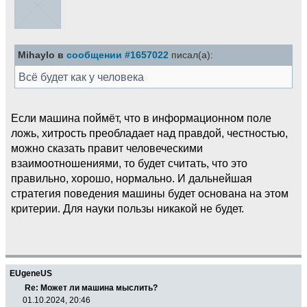
Mihaylo в
сообщении #1657022
писал(а):
Всё будет как у человека
Если машина поймёт, что в информационном поле
ложь, хитрость преобладает над правдой, честностью,
можно сказать правит человеческими
взаимоотношениями, то будет считать, что это
правильно, хорошо, нормально. И дальнейшая
стратегия поведения машины будет основана на этом
критерии. Для науки пользы никакой не будет.
EUgeneUS
Re: Может ли машина мыслить?
01.10.2024, 20:46