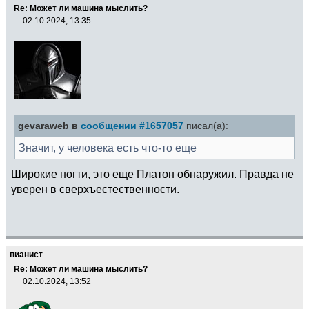
Re: Может ли машина мыслить?
02.10.2024, 13:35
gevaraweb в
сообщении #1657057
писал(а):
Значит, у человека есть что-то еще
Широкие ногти, это еще Платон обнаружил. Правда не
уверен в сверхъестественности.
пианист
Re: Может ли машина мыслить?
02.10.2024, 13:52