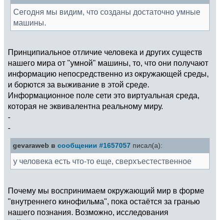
Сегодня мы видим, что созданы достаточно умные
машины.
Принципиальное отличие человека и других существ
нашего мира от "умной" машины, то, что они получают
информацию непосредственно из окружающей среды,
и борются за выживание в этой среде.
Информационное поле сети это виртуальная среда,
которая не эквивалентна реальному миру.
-
-
gevaraweb в
сообщении #1657057
писал(а):
у человека есть что-то еще, сверхъестественное
Почему мы воспринимаем окружающий мир в форме
"внутреннего кинофильма", пока остаётся за гранью
нашего познания. Возможно, исследования