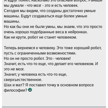
мы думали - что мозг - это и есть человек.
Сегодня мы видим, что созданы достаточно умные
машины. Будут создаваться еще более умные
машины.
Но как бы они не были умны, мы знаем, что это просто
очень хорошо подобранные веса в нейронках.
Как ни крути, робот не станет человеком.
Теперь вернемся к человеку. Это тоже хороший робот,
пусть с ограниченными возможностями.
Но он не просто робот. Это - человек!
Значит, есть что-то еще, что делает его человеком. И
это не мозг.
Значит, у человека есть что-то еще,
сверхъестественное.
Шах и мат? Я поставил точку в основном вопросе
философии?