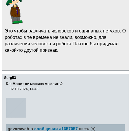
Это чтобы различать человеков и ощипаных петухов. О
роботах в те времена не знали, возможно, для
различения человека и робота Платон бы придумал
какой-то другой признак.
Serg53
Re: Может ли машина мыслить?
02.10.2024, 14:43
gevaraweb в
сообщении #1657057
писал(а):