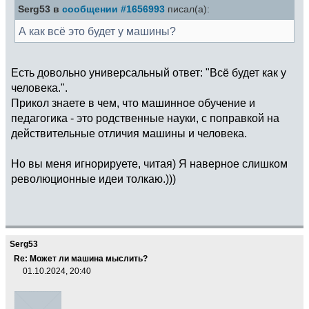
Serg53 в
сообщении #1656993
писал(а):
А как всё это будет у машины?
Есть довольно универсальный ответ: "Всё будет как у
человека.".
Прикол знаете в чем, что машинное обучение и
педагогика - это родственные науки, с поправкой на
действительные отличия машины и человека.
Но вы меня игнорируете, читая) Я наверное слишком
революционные идеи толкаю.)))
Serg53
Re: Может ли машина мыслить?
01.10.2024, 20:40