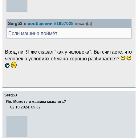
Serg53 в
сообщении #1657028
писал(а):
Если машина поймёт
Вряд ли. Я же сказал "как у человека". Вы считаете, что
человек в условиях обмана хорошо разбирается?
Serg53
Re: Может ли машина мыслить?
02.10.2024, 09:32