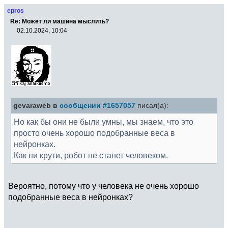
epros
Re: Может ли машина мыслить?
02.10.2024, 10:04
gevaraweb в
сообщении #1657057
писал(а):
Но как бы они не были умны, мы знаем, что это
просто очень хорошо подобранные веса в
нейронках.
Как ни крути, робот не станет человеком.
Вероятно, потому что у человека не очень хорошо
подобранные веса в нейронках?