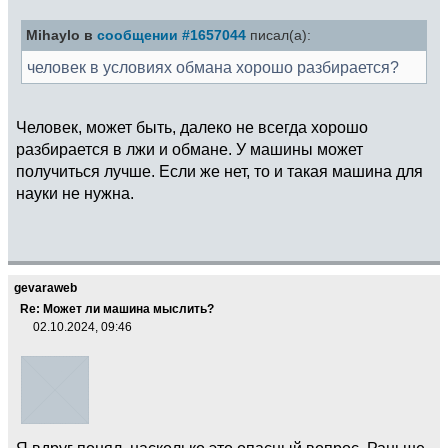
Mihaylo в
сообщении #1657044
писал(а):
человек в условиях обмана хорошо разбирается?
Человек, может быть, далеко не всегда хорошо
разбирается в лжи и обмане. У машины может
получиться лучше. Если же нет, то и такая машина для
науки не нужна.
gevaraweb
Re: Может ли машина мыслить?
02.10.2024, 09:46
Я вдруг понял, насколько это опасный вопрос. Раньше