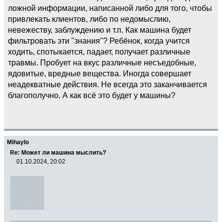
ложной информации, написанной либо для того, чтобы
привлекать клиентов, либо по недомыслию,
невежеству, заблуждению и т.п. Как машина будет
фильтровать эти "знания"? Ребёнок, когда учится
ходить, спотыкается, падает, получает различные
травмы. Пробует на вкус различные несъедобные,
ядовитые, вредные вещества. Иногда совершает
неадекватные действия. Не всегда это заканчивается
благополучно. А как всё это будет у машины?
Mihaylo
Re: Может ли машина мыслить?
01.10.2024, 20:02