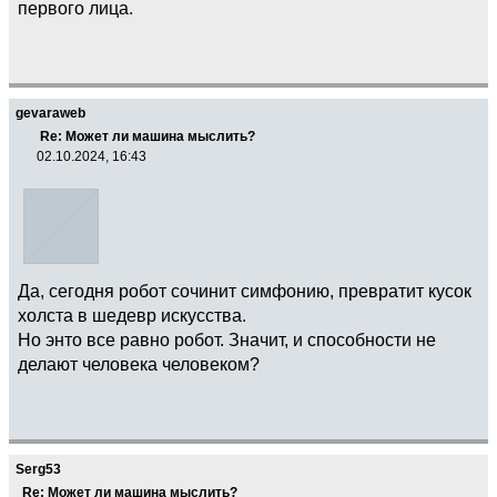
первого лица.
gevaraweb
Re: Может ли машина мыслить?
02.10.2024, 16:43
Да, сегодня робот сочинит симфонию, превратит кусок
холста в шедевр искусства.
Но энто все равно робот. Значит, и способности не
делают человека человеком?
Serg53
Re: Может ли машина мыслить?