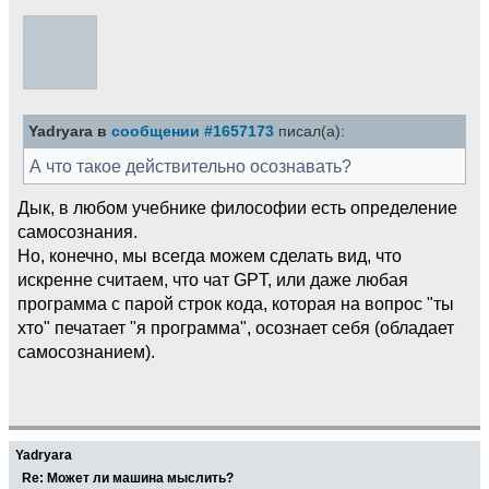
Yadryara в
сообщении #1657173
писал(а):
А что такое действительно осознавать?
Дык, в любом учебнике философии есть определение
самосознания.
Но, конечно, мы всегда можем сделать вид, что
искренне считаем, что чат GPT, или даже любая
программа с парой строк кода, которая на вопрос "ты
хто" печатает "я программа", осознает себя (обладает
самосознанием).
Yadryara
Re: Может ли машина мыслить?