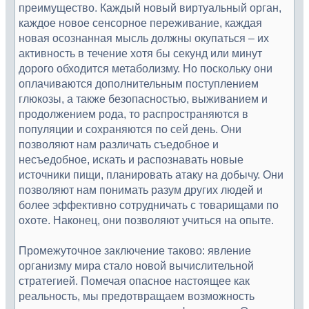
преимущество. Каждый новый виртуальный орган,
каждое новое сенсорное переживание, каждая
новая осознанная мысль должны окупаться – их
активность в течение хотя бы секунд или минут
дорого обходится метаболизму. Но поскольку они
оплачиваются дополнительным поступлением
глюкозы, а также безопасностью, выживанием и
продолжением рода, то распространяются в
популяции и сохраняются по сей день. Они
позволяют нам различать съедобное и
несъедобное, искать и распознавать новые
источники пищи, планировать атаку на добычу. Они
позволяют нам понимать разум других людей и
более эффективно сотрудничать с товарищами по
охоте. Наконец, они позволяют учиться на опыте.
Промежуточное заключение таково: явление
организму мира стало новой вычислительной
стратегией. Помечая опасное настоящее как
реальность, мы предотвращаем возможность