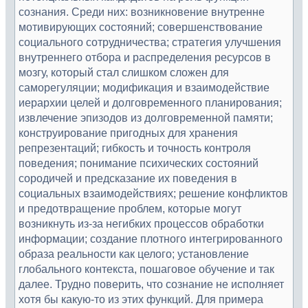
сознания. Среди них: возникновение внутренне
мотивирующих состояний; совершенствование
социального сотрудничества; стратегия улучшения
внутреннего отбора и распределения ресурсов в
мозгу, который стал слишком сложен для
саморегуляции; модификация и взаимодействие
иерархии целей и долговременного планирования;
извлечение эпизодов из долговременной памяти;
конструирование пригодных для хранения
репрезентаций; гибкость и точность контроля
поведения; понимание психических состояний
сородичей и предсказание их поведения в
социальных взаимодействиях; решение конфликтов
и предотвращение проблем, которые могут
возникнуть из-за негибких процессов обработки
информации; создание плотного интегрированного
образа реальности как целого; установление
глобального контекста, пошаговое обучение и так
далее. Трудно поверить, что сознание не исполняет
хотя бы какую-то из этих функций. Для примера