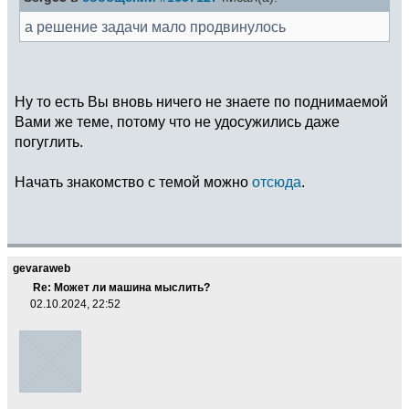
а решение задачи мало продвинулось
Ну то есть Вы вновь ничего не знаете по поднимаемой
Вами же теме, потому что не удосужились даже
погуглить.
Начать знакомство с темой можно
отсюда
.
gevaraweb
Re: Может ли машина мыслить?
02.10.2024, 22:52