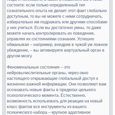
состоите: если только определенный тип
сознательного опыта не делает этот факт глобально
доступным, то вы не можете с ними сотрудничать,
избирательно им подражать или другими способами
у них учиться. Если вы достаточно умны, то даже
можете начать контролировать их поведение,
управляя их состояниями сознания. Успешно
обманывая – например, внедрив в чужой ум ложное
убеждение, – вы активируете виртуальный орган в
другом мозгу.
Феноменальные состояния – это
нейровычислительные органы, через окно
настоящего открывающие глобальный доступ к
жизненно важной информации. Они позволяют вам
осознавать новые факты в пределах цельного
психологического момента. Естественно,
возможность использовать для реакции на новый
класс фактов все инструменты из вашего
психического набора – крупное адаптивное