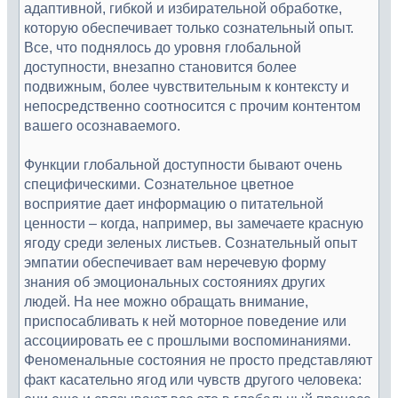
адаптивной, гибкой и избирательной обработке,
которую обеспечивает только сознательный опыт.
Все, что поднялось до уровня глобальной
доступности, внезапно становится более
подвижным, более чувствительным к контексту и
непосредственно соотносится с прочим контентом
вашего осознаваемого.
Функции глобальной доступности бывают очень
специфическими. Сознательное цветное
восприятие дает информацию о питательной
ценности – когда, например, вы замечаете красную
ягоду среди зеленых листьев. Сознательный опыт
эмпатии обеспечивает вам неречевую форму
знания об эмоциональных состояниях других
людей. На нее можно обращать внимание,
приспосабливать к ней моторное поведение или
ассоциировать ее с прошлыми воспоминаниями.
Феноменальные состояния не просто представляют
факт касательно ягод или чувств другого человека: